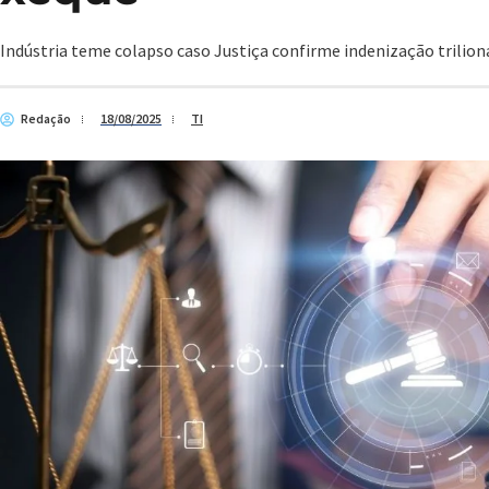
Indústria teme colapso caso Justiça confirme indenização trilion
Redação
18/08/2025
TI