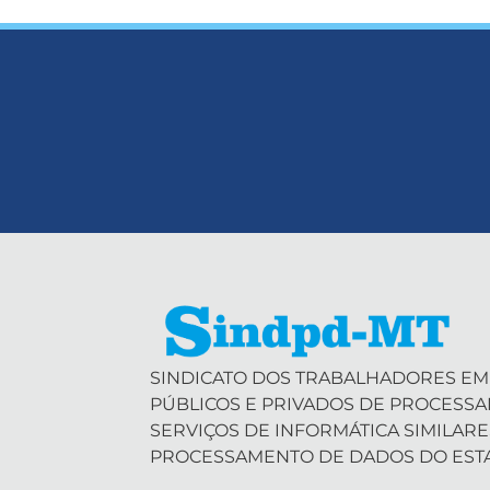
SINDICATO DOS TRABALHADORES EM
PÚBLICOS E PRIVADOS DE PROCESS
SERVIÇOS DE INFORMÁTICA SIMILARE
PROCESSAMENTO DE DADOS DO EST