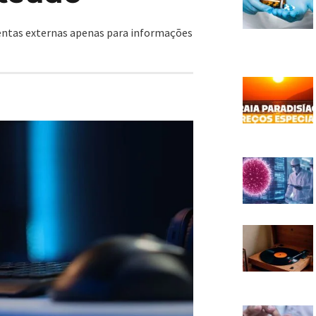
mentas externas apenas para informações