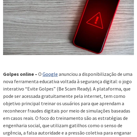
Golpes online –
O
Google
anunciou a disponibilização de uma
nova ferramenta educativa voltada à segurança digital: o jogo
interativo “Evite Golpes” (Be Scam Ready). A plataforma, que
pode ser acessada gratuitamente pela internet, tem como
objetivo principal treinar os usuários para que aprendam a
reconhecer fraudes digitais por meio de simulações baseadas
em casos reais. O foco do treinamento são as estratégias de
engenharia social, que utilizam gatilhos como o senso de
urgência, a falsa autoridade e a pressão coletiva para enganar