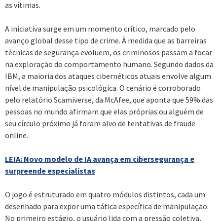
as vítimas.
A iniciativa surge em um momento crítico, marcado pelo
avanço global desse tipo de crime. À medida que as barreiras
técnicas de segurança evoluem, os criminosos passam a focar
na exploração do comportamento humano. Segundo dados da
IBM, a maioria dos ataques cibernéticos atuais envolve algum
nível de manipulação psicológica. O cenário é corroborado
pelo relatório Scamiverse, da McAfee, que aponta que 59% das
pessoas no mundo afirmam que elas próprias ou alguém de
seu círculo próximo já foram alvo de tentativas de fraude
online.
LEIA: Novo modelo de IA avança em cibersegurança e
surpreende especialistas
O jogo é estruturado em quatro módulos distintos, cada um
desenhado para expor uma tática específica de manipulação.
No primeiro estágio, o usuário lida com a pressão coletiva,