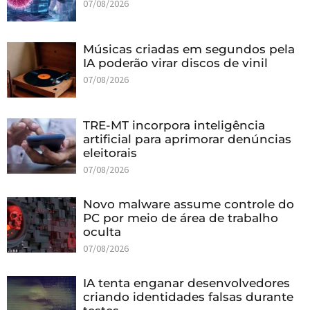
07/08/2026
Músicas criadas em segundos pela
IA poderão virar discos de vinil
07/08/2026
TRE-MT incorpora inteligência
artificial para aprimorar denúncias
eleitorais
07/08/2026
Novo malware assume controle do
PC por meio de área de trabalho
oculta
07/08/2026
IA tenta enganar desenvolvedores
criando identidades falsas durante