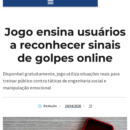
Jogo ensina usuários
a reconhecer sinais
de golpes online
Disponível gratuitamente, jogo utiliza situações reais para
treinar público contra táticas de engenharia social e
manipulação emocional
Redação
24/04/2026
TI