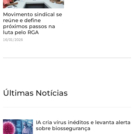
Movimento sindical se
reúne e define
próximos passos na
luta pelo RGA
16/01/2026
Últimas Notícias
IA cria vírus inéditos e levanta alerta
sobre biossegurança