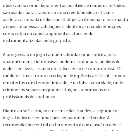
observando como depoimentos positivos e números inflados
são usados para transmitir uma credibilidade artificial e
acelerar a tomada de decisão. O objetivo é ensinar o internauta
a questionar essas validações e identificar quando emoções
como culpa ou constrangimento estão sendo
instrumentalizadas pelo golpista.
A progressão do jogo também aborda como solicitações
aparentemente inofensivas podem escalar para pedidos de
dados sensíveis, criando um falso senso de compromisso. Os
módulos finais focam na criação de urgência artificial, comum
em ofertas com tempo limitado, e na falsa autoridade, onde
criminosos se passam por instituições renomadas ou
profissionais de confiança.
Diante da sofisticação crescente das fraudes, a segurança
digital deixa de ser uma questão puramente técnica. A
recomendação central da ferramenta é que o usuário adote