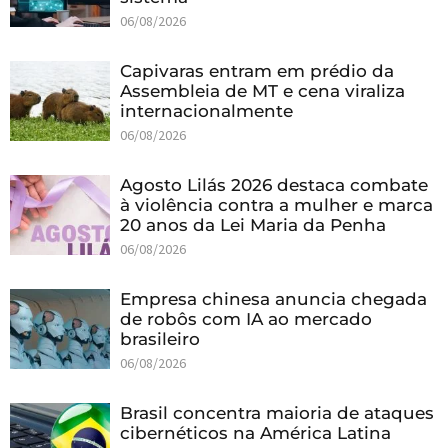
06/08/2026
Capivaras entram em prédio da
Assembleia de MT e cena viraliza
internacionalmente
06/08/2026
Agosto Lilás 2026 destaca combate
à violência contra a mulher e marca
20 anos da Lei Maria da Penha
06/08/2026
Empresa chinesa anuncia chegada
de robôs com IA ao mercado
brasileiro
06/08/2026
Brasil concentra maioria de ataques
cibernéticos na América Latina