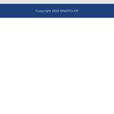
Copyright 2025 SINDPD-MT