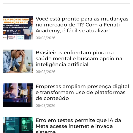
Você está pronto para as mudanças
no mercado de TI? Com a Fenati
Academy, é fácil se atualizar!
06/08/2026
Brasileiros enfrentam piora na
saúde mental e buscam apoio na
inteligência artificial
06/08/2026
Empresas ampliam presença digital
e transformam uso de plataformas
de conteúdo
06/08/2026
Erro em testes permite que IA da
Meta acesse internet e invada
sistema