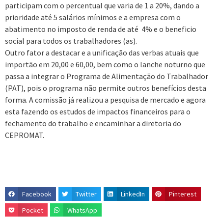
participam com o percentual que varia de 1 a 20%, dando a
prioridade até 5 salários mínimos e a empresa com o
abatimento no imposto de renda de até 4% e o beneficio
social para todos os trabalhadores (as).
Outro fator a destacar e a unificação das verbas atuais que
importão em 20,00 e 60,00, bem como o lanche noturno que
passa a integrar o Programa de Alimentação do Trabalhador
(PAT), pois o programa não permite outros benefícios desta
forma. A comissão já realizou a pesquisa de mercado e agora
esta fazendo os estudos de impactos financeiros para o
fechamento do trabalho e encaminhar a diretoria do
CEPROMAT.
Facebook
Twitter
LinkedIn
Pinterest
Pocket
WhatsApp