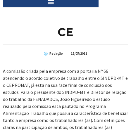
CE
Redação
17/05/2011
A comissão criada pela empresa com a portaria Nº 66
atendendo o acordo coletivo de trabalho entre o SINDPD-MT e
o CEPROMAT, já esta na sua faze final de conclusão dos
estudos. Para o presidente do SINDPD-MT e Diretor de relação
do trabalho da FENADADOS, João Figueiredo o estudo
realizado pela comissão esta pautado no Programa
Alimentação Trabalho que possui a característica de beneficiar
tanto a empresa como os trabalhadores (as). Com definições
claras na participação de ambos, os trabalhadores (as)