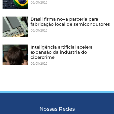
06/08/2026
Brasil firma nova parceria para
fabricação local de semicondutores
06/08/2026
Inteligência artificial acelera
expansão da indústria do
cibercrime
06/08/2026
Nossas Redes