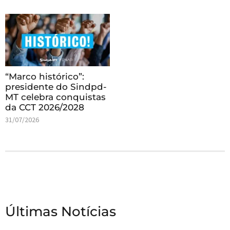
“Marco histórico”:
presidente do Sindpd-
MT celebra conquistas
da CCT 2026/2028
31/07/2026
Últimas Notícias