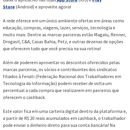
Store
(Android) e aproveite agora!
A rede oferece em um único ambiente ofertas em áreas como
educação, compras, viagens, lazer, serviços, tecnologia e
muito mais. Dentre as marcas parceiras estão Magalu, Renner,
Drogasil, C&A, Casas Bahia, Petz, e outras dezenas de opções
que oferecem tudo que você precisa na sua rotina!
Além de poderem aproveitar os descontos oferecidos pelas
marcas parceiras, os sócios e contribuintes dos sindicatos
filiados à Fenati (Federação Nacional dos Trabalhadores em
Tecnologia da Informação) podem receber de volta um
percentual a cada compra que realizarem em parceiros que
oferecem o cashback.
Este valor fica em uma carteira digital dentro da plataforma e,
a partir de R$ 20 reais acumulados em cashback, o trabalhador
pode enviar o dinheiro direto para sua conta bancária! Na