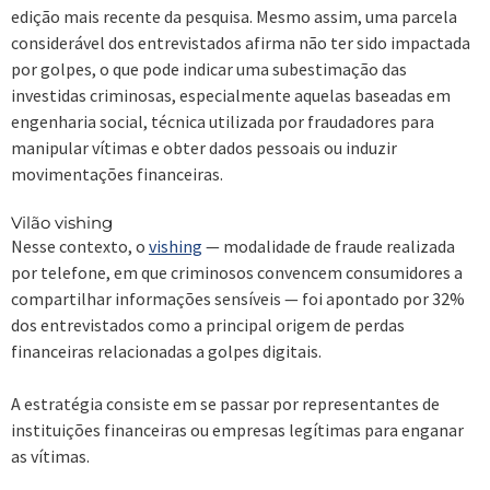
edição mais recente da pesquisa. Mesmo assim, uma parcela
considerável dos entrevistados afirma não ter sido impactada
por golpes, o que pode indicar uma subestimação das
investidas criminosas, especialmente aquelas baseadas em
engenharia social, técnica utilizada por fraudadores para
manipular vítimas e obter dados pessoais ou induzir
movimentações financeiras.
Vilão vishing
Nesse contexto, o
vishing
— modalidade de fraude realizada
por telefone, em que criminosos convencem consumidores a
compartilhar informações sensíveis — foi apontado por 32%
dos entrevistados como a principal origem de perdas
financeiras relacionadas a golpes digitais.
A estratégia consiste em se passar por representantes de
instituições financeiras ou empresas legítimas para enganar
as vítimas.