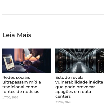
Leia Mais
Redes sociais
Estudo revela
ultrapassam mídia
vulnerabilidade inédita
tradicional como
que pode provocar
fontes de notícias
apagões em data
centers
17/06/2026
23/07/2026