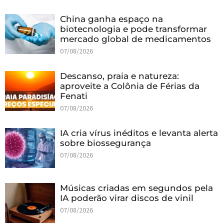
China ganha espaço na
biotecnologia e pode transformar
mercado global de medicamentos
07/08/2026
Descanso, praia e natureza:
aproveite a Colônia de Férias da
Fenati
07/08/2026
IA cria vírus inéditos e levanta alerta
sobre biossegurança
07/08/2026
Músicas criadas em segundos pela
IA poderão virar discos de vinil
07/08/2026