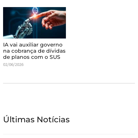
IA vai auxiliar governo
na cobrança de dívidas
de planos com o SUS
02/06/2026
Últimas Notícias