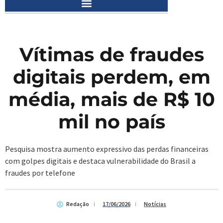
Vítimas de fraudes
digitais perdem, em
média, mais de R$ 10
mil no país
Pesquisa mostra aumento expressivo das perdas financeiras
com golpes digitais e destaca vulnerabilidade do Brasil a
fraudes por telefone
Redação
17/06/2026
Notícias