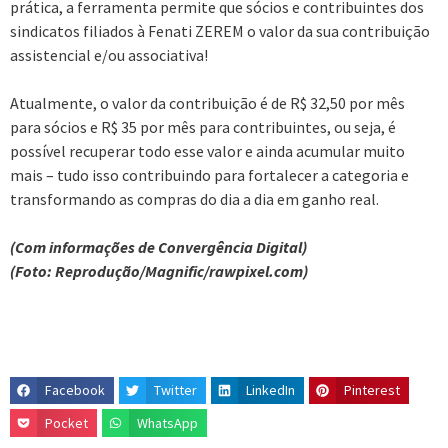
prática, a ferramenta permite que sócios e contribuintes dos
sindicatos filiados à Fenati ZEREM o valor da sua contribuição
assistencial e/ou associativa!
Atualmente, o valor da contribuição é de R$ 32,50 por mês
para sócios e R$ 35 por mês para contribuintes, ou seja, é
possível recuperar todo esse valor e ainda acumular muito
mais – tudo isso contribuindo para fortalecer a categoria e
transformando as compras do dia a dia em ganho real.
(Com informações de Convergência Digital)
(Foto: Reprodução/Magnific/rawpixel.com)
Facebook
Twitter
LinkedIn
Pinterest
Pocket
WhatsApp