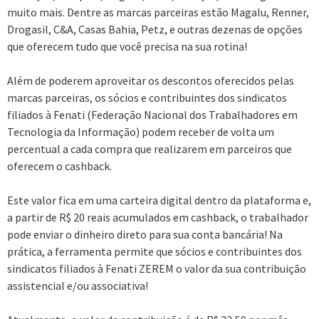
muito mais. Dentre as marcas parceiras estão Magalu, Renner,
Drogasil, C&A, Casas Bahia, Petz, e outras dezenas de opções
que oferecem tudo que você precisa na sua rotina!
Além de poderem aproveitar os descontos oferecidos pelas
marcas parceiras, os sócios e contribuintes dos sindicatos
filiados à Fenati (Federação Nacional dos Trabalhadores em
Tecnologia da Informação) podem receber de volta um
percentual a cada compra que realizarem em parceiros que
oferecem o cashback.
Este valor fica em uma carteira digital dentro da plataforma e,
a partir de R$ 20 reais acumulados em cashback, o trabalhador
pode enviar o dinheiro direto para sua conta bancária! Na
prática, a ferramenta permite que sócios e contribuintes dos
sindicatos filiados à Fenati ZEREM o valor da sua contribuição
assistencial e/ou associativa!