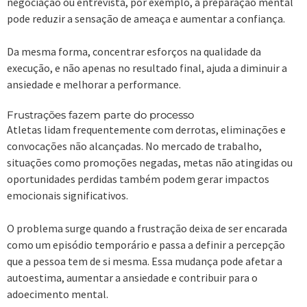
negociação ou entrevista, por exemplo, a preparação mental
pode reduzir a sensação de ameaça e aumentar a confiança.
Da mesma forma, concentrar esforços na qualidade da
execução, e não apenas no resultado final, ajuda a diminuir a
ansiedade e melhorar a performance.
Frustrações fazem parte do processo
Atletas lidam frequentemente com derrotas, eliminações e
convocações não alcançadas. No mercado de trabalho,
situações como promoções negadas, metas não atingidas ou
oportunidades perdidas também podem gerar impactos
emocionais significativos.
O problema surge quando a frustração deixa de ser encarada
como um episódio temporário e passa a definir a percepção
que a pessoa tem de si mesma. Essa mudança pode afetar a
autoestima, aumentar a ansiedade e contribuir para o
adoecimento mental.