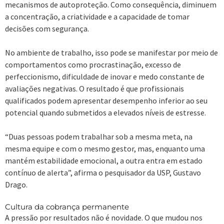
mecanismos de autoproteção. Como consequência, diminuem
a concentração, a criatividade e a capacidade de tomar
decisões com segurança.
No ambiente de trabalho, isso pode se manifestar por meio de
comportamentos como procrastinação, excesso de
perfeccionismo, dificuldade de inovar e medo constante de
avaliações negativas. O resultado é que profissionais
qualificados podem apresentar desempenho inferior ao seu
potencial quando submetidos a elevados níveis de estresse.
“Duas pessoas podem trabalhar sob a mesma meta, na
mesma equipe e com o mesmo gestor, mas, enquanto uma
mantém estabilidade emocional, a outra entra em estado
contínuo de alerta”, afirma o pesquisador da USP, Gustavo
Drago.
Cultura da cobrança permanente
A pressão por resultados não é novidade. O que mudou nos