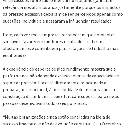
As discussões sobre saúde mental no trabalho ganharam
relevância nos últimos anos justamente porque os impactos
da pressão excessiva deixaram de ser percebidos apenas como
questões individuais e passaram a influenciar resultados.
Hoje, cada vez mais empresas reconhecem que ambientes
saudáveis favorecem melhores resultados, reduzem
afastamentos e contribuem para relações de trabalho mais
equilibradas.
A experiência do esporte de alto rendimento mostra que a
performance não depende exclusivamente da capacidade de
suportar pressão. Ela está diretamente relacionada à
preparação emocional, à possibilidade de recuperação e à
construção de ambientes que ofereçam suporte para que as
pessoas desenvolvam todo o seu potencial.
“Muitas organizações ainda estão centradas na ideia de
sucesso imediato, e não de evolução contínua. (…) O cérebro