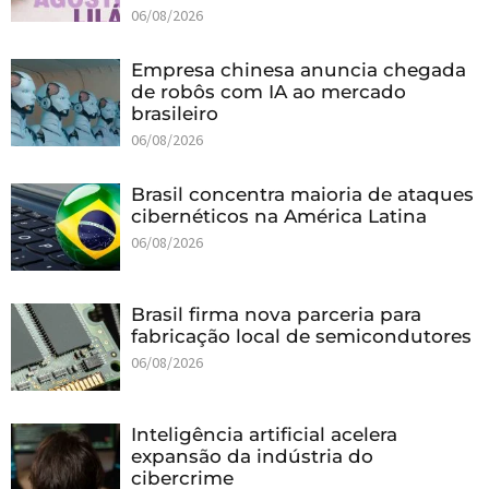
06/08/2026
Empresa chinesa anuncia chegada
de robôs com IA ao mercado
brasileiro
06/08/2026
Brasil concentra maioria de ataques
cibernéticos na América Latina
06/08/2026
Brasil firma nova parceria para
fabricação local de semicondutores
06/08/2026
Inteligência artificial acelera
expansão da indústria do
cibercrime