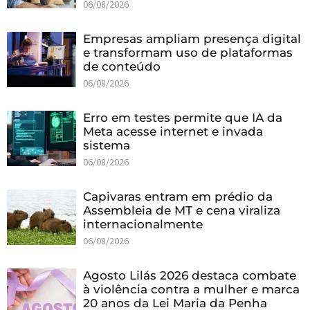
06/08/2026
Empresas ampliam presença digital
e transformam uso de plataformas
de conteúdo
06/08/2026
Erro em testes permite que IA da
Meta acesse internet e invada
sistema
06/08/2026
Capivaras entram em prédio da
Assembleia de MT e cena viraliza
internacionalmente
06/08/2026
Agosto Lilás 2026 destaca combate
à violência contra a mulher e marca
20 anos da Lei Maria da Penha