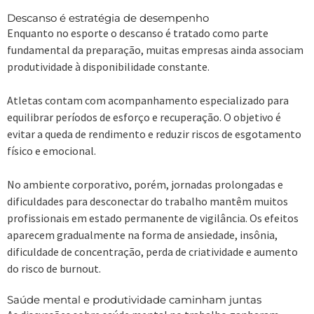
Descanso é estratégia de desempenho
Enquanto no esporte o descanso é tratado como parte
fundamental da preparação, muitas empresas ainda associam
produtividade à disponibilidade constante.
Atletas contam com acompanhamento especializado para
equilibrar períodos de esforço e recuperação. O objetivo é
evitar a queda de rendimento e reduzir riscos de esgotamento
físico e emocional.
No ambiente corporativo, porém, jornadas prolongadas e
dificuldades para desconectar do trabalho mantêm muitos
profissionais em estado permanente de vigilância. Os efeitos
aparecem gradualmente na forma de ansiedade, insônia,
dificuldade de concentração, perda de criatividade e aumento
do risco de burnout.
Saúde mental e produtividade caminham juntas