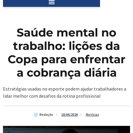
Saúde mental no
trabalho: lições da
Copa para enfrentar
a cobrança diária
Estratégias usadas no esporte podem ajudar trabalhadores a
lidar melhor com desafios da rotina profissional
Redação
18/06/2026
Notícias