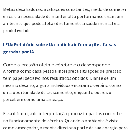
Metas desafiadoras, avaliações constantes, medo de cometer
erros e a necessidade de manter alta performance criam um
ambiente que pode afetar diretamente a saúde mental e a
produtividade.
LEIA: Relatório sobre IA continha informações falsas
geradas por IA
Como a pressão afeta o cérebro e o desempenho
A forma como cada pessoa interpreta situações de pressão
tem papel decisivo nos resultados obtidos. Diante de um
mesmo desafio, alguns indivíduos encaram o cenário como
uma oportunidade de crescimento, enquanto outros o
percebem como uma ameaça.
Essa diferença de interpretação produz impactos concretos
no funcionamento do cérebro. Quando o ambiente é visto
como ameaçador, a mente direciona parte de sua energia para