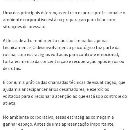
Uma das principais diferenças entre o esporte profissional e o
ambiente corporativo está na preparação para lidar com
situações de pressão.
Atletas de alto rendimento não são treinados apenas
tecnicamente. O desenvolvimento psicológico faz parte da
rotina, com estratégias voltadas para controle emocional,
fortalecimento da concentração e recuperação após erros ou
derrotas.
É comum a prática das chamadas técnicas de visualização, que
ajudam a antecipar cenários desafiadores, e exercícios
voltados para direcionar a atenção ao que está sob controle do
atleta.
No ambiente corporativo, essas estratégias começam a
ganhar espaço. Antes de uma apresentação importante,