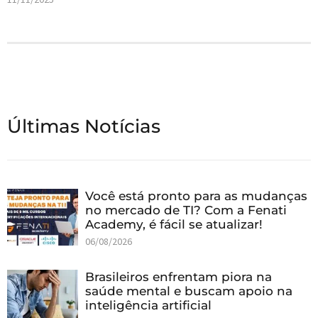
Últimas Notícias
Você está pronto para as mudanças
no mercado de TI? Com a Fenati
Academy, é fácil se atualizar!
06/08/2026
Brasileiros enfrentam piora na
saúde mental e buscam apoio na
inteligência artificial