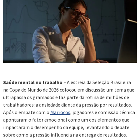
Saúde mental no trabalho –
A estreia da Seleção Brasileira
na Copa do Mundo de 2026 colocou em discussão um tema que
ultrapassa os gramados e faz parte da rotina de milhões de
trabalhadores: a ansiedade diante da pressão por resultados.
Após o empate com o
Marrocos
, jogadores e comissão técnica
apontaram o fator emocional como um dos elementos que
impactaram o desempenho da equipe, levantando o debate
sobre como a pressão influencia na entrega de resultados.