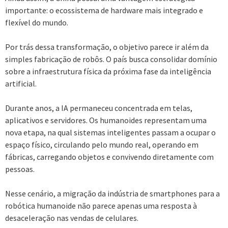
importante: o ecossistema de hardware mais integrado e
flexível do mundo.
Por trás dessa transformação, o objetivo parece ir além da
simples fabricação de robôs. O país busca consolidar domínio
sobre a infraestrutura física da próxima fase da inteligência
artificial.
Durante anos, a IA permaneceu concentrada em telas,
aplicativos e servidores. Os humanoides representam uma
nova etapa, na qual sistemas inteligentes passam a ocupar o
espaço físico, circulando pelo mundo real, operando em
fábricas, carregando objetos e convivendo diretamente com
pessoas.
Nesse cenário, a migração da indústria de smartphones para a
robótica humanoide não parece apenas uma resposta à
desaceleração nas vendas de celulares.