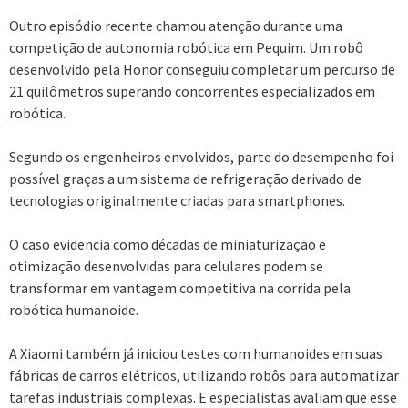
Outro episódio recente chamou atenção durante uma
competição de autonomia robótica em Pequim. Um robô
desenvolvido pela Honor conseguiu completar um percurso de
21 quilômetros superando concorrentes especializados em
robótica.
Segundo os engenheiros envolvidos, parte do desempenho foi
possível graças a um sistema de refrigeração derivado de
tecnologias originalmente criadas para smartphones.
O caso evidencia como décadas de miniaturização e
otimização desenvolvidas para celulares podem se
transformar em vantagem competitiva na corrida pela
robótica humanoide.
A Xiaomi também já iniciou testes com humanoides em suas
fábricas de carros elétricos, utilizando robôs para automatizar
tarefas industriais complexas. E especialistas avaliam que esse