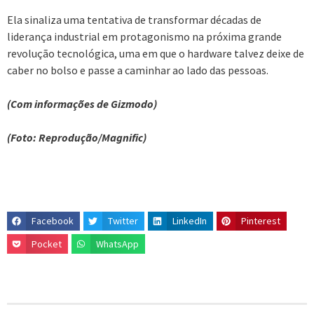
Ela sinaliza uma tentativa de transformar décadas de
liderança industrial em protagonismo na próxima grande
revolução tecnológica, uma em que o hardware talvez deixe de
caber no bolso e passe a caminhar ao lado das pessoas.
(Com informações de Gizmodo)
(Foto: Reprodução/Magnific)
Facebook
Twitter
LinkedIn
Pinterest
Pocket
WhatsApp