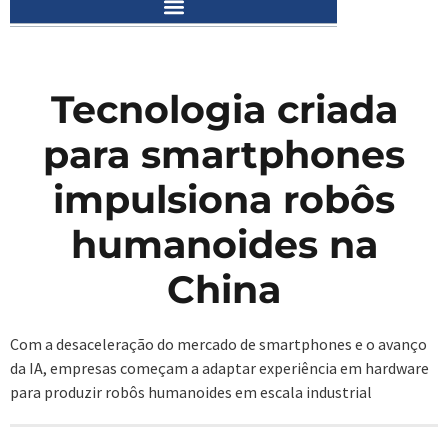
Tecnologia criada
para smartphones
impulsiona robôs
humanoides na
China
Com a desaceleração do mercado de smartphones e o avanço
da IA, empresas começam a adaptar experiência em hardware
para produzir robôs humanoides em escala industrial