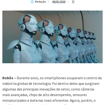
Redação
08/05/2026
TI
Robôs –
Durante anos, os smartphones ocuparam o centro da
indústria global de tecnologia. Foi dentro deles que surgiram
algumas das principais inovações do setor, como câmeras
mais avançadas, chips de alto desempenho, sensores
miniaturizados e baterias mais eficientes. Agora, porém, o