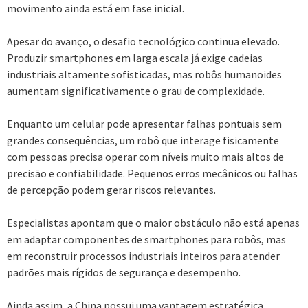
movimento ainda está em fase inicial.
Apesar do avanço, o desafio tecnológico continua elevado.
Produzir smartphones em larga escala já exige cadeias
industriais altamente sofisticadas, mas robôs humanoides
aumentam significativamente o grau de complexidade.
Enquanto um celular pode apresentar falhas pontuais sem
grandes consequências, um robô que interage fisicamente
com pessoas precisa operar com níveis muito mais altos de
precisão e confiabilidade. Pequenos erros mecânicos ou falhas
de percepção podem gerar riscos relevantes.
Especialistas apontam que o maior obstáculo não está apenas
em adaptar componentes de smartphones para robôs, mas
em reconstruir processos industriais inteiros para atender
padrões mais rígidos de segurança e desempenho.
Ainda assim, a China possui uma vantagem estratégica