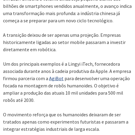
bilhões de smartphones vendidos anualmente, o avanço indica
uma transformação mais profunda: a indústria chinesa já
começa a se preparar para um novo ciclo tecnológico.
A transição deixou de ser apenas uma projeção. Empresas
historicamente ligadas ao setor mobile passaram a investir
diretamente em robótica.
Um dos principais exemplos é a Lingyi iTech, fornecedora
associada durante anos à cadeia produtiva da Apple. A empresa
firmou parceria com a
AgiBot
para desenvolver uma operação
focada na montagem de robôs humanoides. O objetivo é
ampliar a produção das atuais 10 mil unidades para 500 mil
robôs até 2030.
O movimento reforça que os humanoides deixaram de ser
tratados apenas como experimentos futuristas e passaram a
integrar estratégias industriais de larga escala.