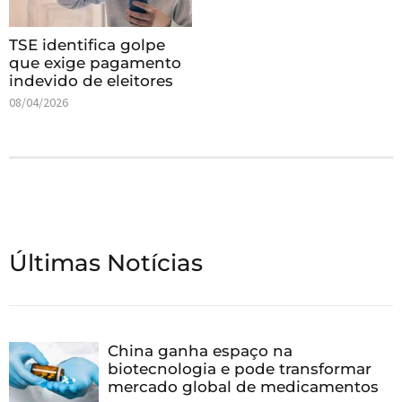
TSE identifica golpe
que exige pagamento
indevido de eleitores
08/04/2026
Últimas Notícias
China ganha espaço na
biotecnologia e pode transformar
mercado global de medicamentos