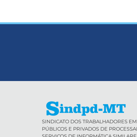
SINDICATO DOS TRABALHADORES EM
PÚBLICOS E PRIVADOS DE PROCESS
SERVIÇOS DE INFORMÁTICA SIMILARE