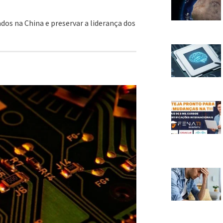
os na China e preservar a liderança dos