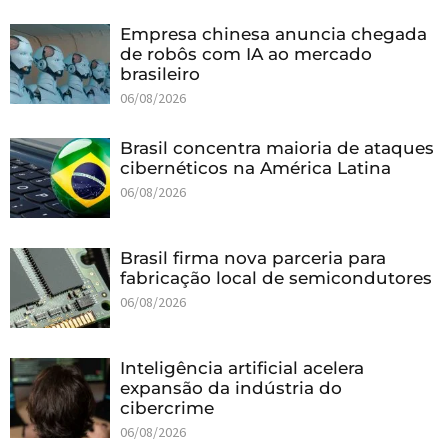
Empresa chinesa anuncia chegada
de robôs com IA ao mercado
brasileiro
06/08/2026
Brasil concentra maioria de ataques
cibernéticos na América Latina
06/08/2026
Brasil firma nova parceria para
fabricação local de semicondutores
06/08/2026
Inteligência artificial acelera
expansão da indústria do
cibercrime
06/08/2026