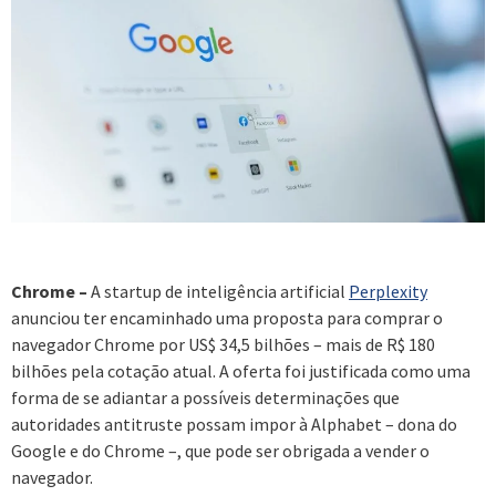
Chrome –
A startup de inteligência artificial
Perplexity
anunciou ter encaminhado uma proposta para comprar o
navegador Chrome por US$ 34,5 bilhões – mais de R$ 180
bilhões pela cotação atual. A oferta foi justificada como uma
forma de se adiantar a possíveis determinações que
autoridades antitruste possam impor à Alphabet – dona do
Google e do Chrome –, que pode ser obrigada a vender o
navegador.