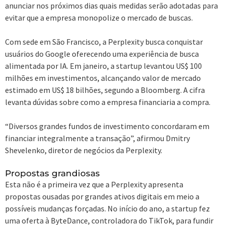
anunciar nos próximos dias quais medidas serão adotadas para
evitar que a empresa monopolize o mercado de buscas.
Com sede em São Francisco, a Perplexity busca conquistar
usuários do Google oferecendo uma experiência de busca
alimentada por IA. Em janeiro, a startup levantou US$ 100
milhões em investimentos, alcançando valor de mercado
estimado em US$ 18 bilhões, segundo a Bloomberg. A cifra
levanta dúvidas sobre como a empresa financiaria a compra.
“Diversos grandes fundos de investimento concordaram em
financiar integralmente a transação”, afirmou Dmitry
Shevelenko, diretor de negócios da Perplexity.
Propostas grandiosas
Esta não é a primeira vez que a Perplexity apresenta
propostas ousadas por grandes ativos digitais em meio a
possíveis mudanças forçadas. No início do ano, a startup fez
uma oferta à ByteDance, controladora do TikTok, para fundir