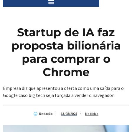
Startup de IA faz
proposta bilionária
para comprar o
Chrome
Empresa diz que apresentou a oferta como uma saída para o
Google caso big tech seja forçada a vender o navegador
Redação
13/08/2025
Notícias