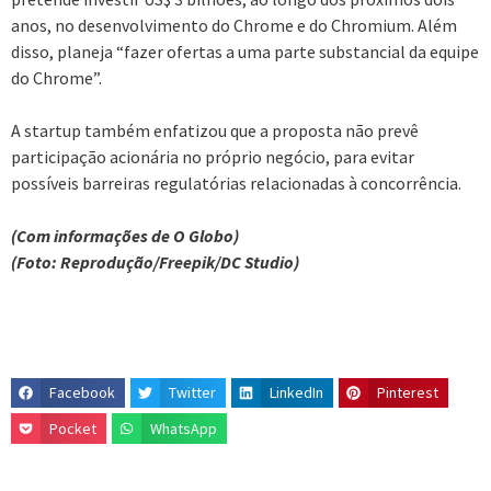
anos, no desenvolvimento do Chrome e do Chromium. Além
disso, planeja “fazer ofertas a uma parte substancial da equipe
do Chrome”.
A startup também enfatizou que a proposta não prevê
participação acionária no próprio negócio, para evitar
possíveis barreiras regulatórias relacionadas à concorrência.
(Com informações de O Globo)
(Foto: Reprodução/Freepik/DC Studio)
Facebook
Twitter
LinkedIn
Pinterest
Pocket
WhatsApp