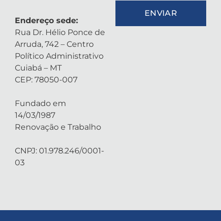
ENVIAR
Endereço sede:
Rua Dr. Hélio Ponce de
Arruda, 742 – Centro
Político Administrativo
Cuiabá – MT
CEP: 78050-007
Fundado em
14/03/1987
Renovação e Trabalho
CNPJ: 01.978.246/0001-
03