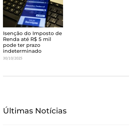
Isenção do Imposto de
Renda até R$ 5 mil
pode ter prazo
indeterminado
30/10/2025
Últimas Notícias