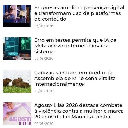
Empresas ampliam presença digital
e transformam uso de plataformas
de conteúdo
06/08/2026
Erro em testes permite que IA da
Meta acesse internet e invada
sistema
06/08/2026
Capivaras entram em prédio da
Assembleia de MT e cena viraliza
internacionalmente
06/08/2026
Agosto Lilás 2026 destaca combate
à violência contra a mulher e marca
20 anos da Lei Maria da Penha
06/08/2026