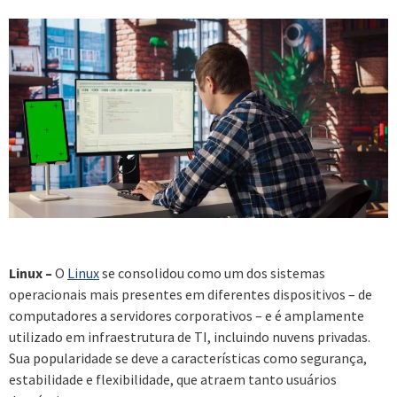
Linux –
O
Linux
se consolidou como um dos sistemas
operacionais mais presentes em diferentes dispositivos – de
computadores a servidores corporativos – e é amplamente
utilizado em infraestrutura de TI, incluindo nuvens privadas.
Sua popularidade se deve a características como segurança,
estabilidade e flexibilidade, que atraem tanto usuários