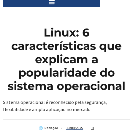
Linux: 6
características que
explicam a
popularidade do
sistema operacional
Sistema operacional é reconhecido pela segurança,
flexibilidade e ampla aplicação no mercado
Redação
13/08/2025
TI