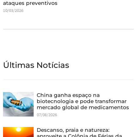
ataques preventivos
10/03/2026
Últimas Notícias
China ganha espaço na
biotecnologia e pode transformar
mercado global de medicamentos
07/08/2026
Descanso, praia e natureza:
aproveite a Colônia de Férias da