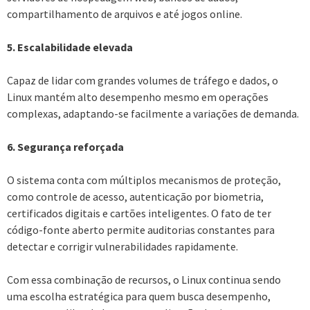
compartilhamento de arquivos e até jogos online.
5. Escalabilidade elevada
Capaz de lidar com grandes volumes de tráfego e dados, o
Linux mantém alto desempenho mesmo em operações
complexas, adaptando-se facilmente a variações de demanda.
6. Segurança reforçada
O sistema conta com múltiplos mecanismos de proteção,
como controle de acesso, autenticação por biometria,
certificados digitais e cartões inteligentes. O fato de ter
código-fonte aberto permite auditorias constantes para
detectar e corrigir vulnerabilidades rapidamente.
Com essa combinação de recursos, o Linux continua sendo
uma escolha estratégica para quem busca desempenho,