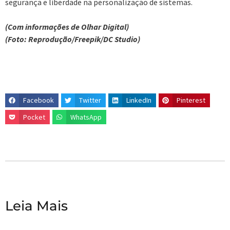
segurança e liberdade na personalização de sistemas.
(Com informações de Olhar Digital)
(Foto: Reprodução/Freepik/DC Studio)
Facebook
Twitter
LinkedIn
Pinterest
Pocket
WhatsApp
Leia Mais