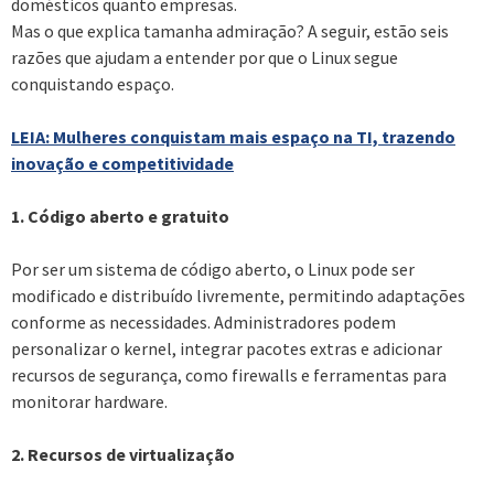
domésticos quanto empresas.
Mas o que explica tamanha admiração? A seguir, estão seis
razões que ajudam a entender por que o Linux segue
conquistando espaço.
LEIA: Mulheres conquistam mais espaço na TI, trazendo
inovação e competitividade
1. Código aberto e gratuito
Por ser um sistema de código aberto, o Linux pode ser
modificado e distribuído livremente, permitindo adaptações
conforme as necessidades. Administradores podem
personalizar o kernel, integrar pacotes extras e adicionar
recursos de segurança, como firewalls e ferramentas para
monitorar hardware.
2. Recursos de virtualização