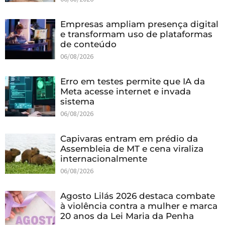
Empresas ampliam presença digital
e transformam uso de plataformas
de conteúdo
06/08/2026
Erro em testes permite que IA da
Meta acesse internet e invada
sistema
06/08/2026
Capivaras entram em prédio da
Assembleia de MT e cena viraliza
internacionalmente
06/08/2026
Agosto Lilás 2026 destaca combate
à violência contra a mulher e marca
20 anos da Lei Maria da Penha