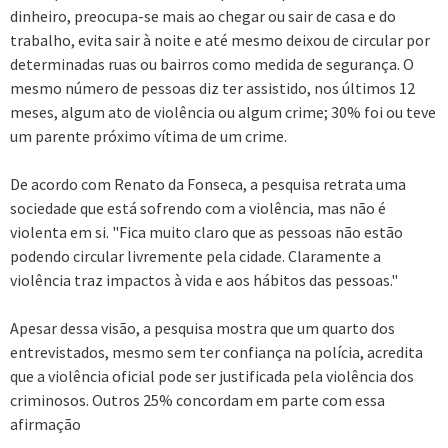
dinheiro, preocupa-se mais ao chegar ou sair de casa e do
trabalho, evita sair à noite e até mesmo deixou de circular por
determinadas ruas ou bairros como medida de segurança. O
mesmo número de pessoas diz ter assistido, nos últimos 12
meses, algum ato de violência ou algum crime; 30% foi ou teve
um parente próximo vítima de um crime.
De acordo com Renato da Fonseca, a pesquisa retrata uma
sociedade que está sofrendo com a violência, mas não é
violenta em si. "Fica muito claro que as pessoas não estão
podendo circular livremente pela cidade. Claramente a
violência traz impactos à vida e aos hábitos das pessoas."
Apesar dessa visão, a pesquisa mostra que um quarto dos
entrevistados, mesmo sem ter confiança na polícia, acredita
que a violência oficial pode ser justificada pela violência dos
criminosos. Outros 25% concordam em parte com essa
afirmação