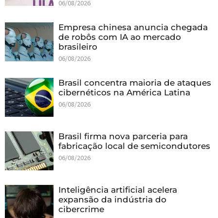
06/08/2026
Empresa chinesa anuncia chegada
de robôs com IA ao mercado
brasileiro
06/08/2026
Brasil concentra maioria de ataques
cibernéticos na América Latina
06/08/2026
Brasil firma nova parceria para
fabricação local de semicondutores
06/08/2026
Inteligência artificial acelera
expansão da indústria do
cibercrime