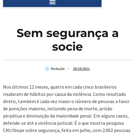
Sem segurança a
socie
Redação
20/10/2011
Nos últimos 12 meses, quatro em cada cinco brasileiros
mudaram de hábitos por causa da violência. Como resultado
direto, também é cada vez maior o número de pessoas a favor
de punições maiores, incluindo pena de morte, prisão
perpétua e diminuição da maioridade penal. Em alguns casos,
defende-se até a violência policial. É o que mostra pesquisa
CNI/Ibope sobre segurança, feita em julho, com 2.002 pessoas