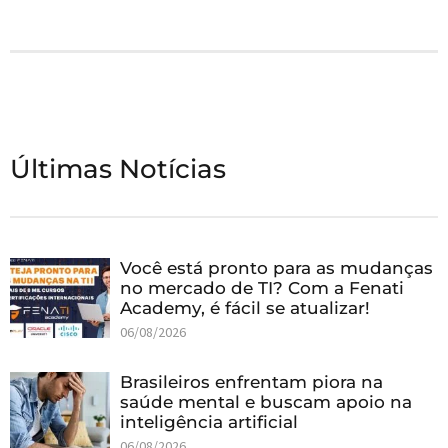
Últimas Notícias
Você está pronto para as mudanças
no mercado de TI? Com a Fenati
Academy, é fácil se atualizar!
06/08/2026
Brasileiros enfrentam piora na
saúde mental e buscam apoio na
inteligência artificial
06/08/2026