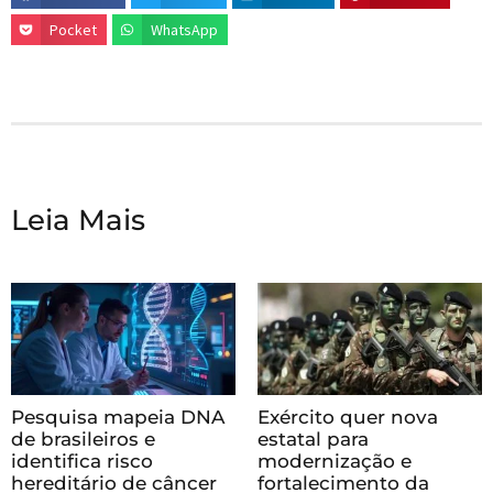
Pocket
WhatsApp
Leia Mais
Pesquisa mapeia DNA
Exército quer nova
de brasileiros e
estatal para
identifica risco
modernização e
hereditário de câncer
fortalecimento da