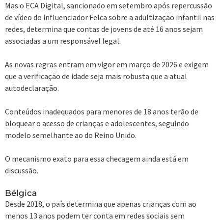
Mas o ECA Digital, sancionado em setembro após repercussão
de vídeo do influenciador Felca sobre a adultização infantil nas
redes, determina que contas de jovens de até 16 anos sejam
associadas a um responsável legal.
As novas regras entram em vigor em março de 2026 e exigem
que a verificação de idade seja mais robusta que a atual
autodeclaração.
Conteúdos inadequados para menores de 18 anos terão de
bloquear o acesso de crianças e adolescentes, seguindo
modelo semelhante ao do Reino Unido.
O mecanismo exato para essa checagem ainda está em
discussão.
Bélgica
Desde 2018, o país determina que apenas crianças com ao
menos 13 anos podem ter conta em redes sociais sem