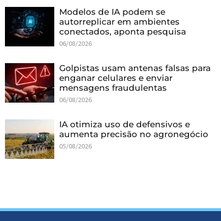
Modelos de IA podem se
autorreplicar em ambientes
conectados, aponta pesquisa
06/08/2026
Golpistas usam antenas falsas para
enganar celulares e enviar
mensagens fraudulentas
06/08/2026
IA otimiza uso de defensivos e
aumenta precisão no agronegócio
05/08/2026