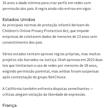
16 anos a idade mínima para criar perfis em redes com
permissão dos pais. A regra ainda não entrou em vigor.
Estados Unidos
As principais normas de proteção infantil derivam do
Children’s Online Privacy Protection Act, que impede
empresas de coletarem dados de menores de 13 anos sem
consentimento dos pais.
Vários estados tentam aprovar regras próprias, mas muitos
projetos são barrados na Justiça. Utah aprovou em 2023 duas
leis que limitariam o uso de redes por menores de 18 anos,
exigindo permissão parental, mas ambas foram suspensas
após contestação do grupo NetChoice.
A Califórnia também enfrenta disputas semelhantes —
críticas alegam violação da liberdade de expressão.
França