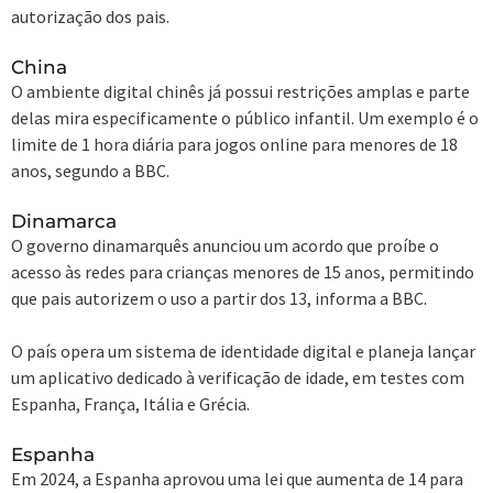
autorização dos pais.
China
O ambiente digital chinês já possui restrições amplas e parte
delas mira especificamente o público infantil. Um exemplo é o
limite de 1 hora diária para jogos online para menores de 18
anos, segundo a BBC.
Dinamarca
O governo dinamarquês anunciou um acordo que proíbe o
acesso às redes para crianças menores de 15 anos, permitindo
que pais autorizem o uso a partir dos 13, informa a BBC.
O país opera um sistema de identidade digital e planeja lançar
um aplicativo dedicado à verificação de idade, em testes com
Espanha, França, Itália e Grécia.
Espanha
Em 2024, a Espanha aprovou uma lei que aumenta de 14 para