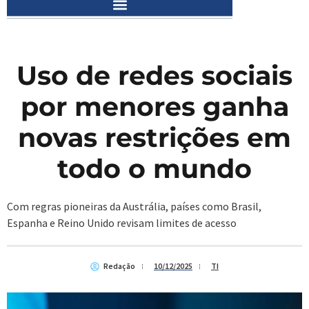
Uso de redes sociais
por menores ganha
novas restrições em
todo o mundo
Com regras pioneiras da Austrália, países como Brasil,
Espanha e Reino Unido revisam limites de acesso
Redação
10/12/2025
TI