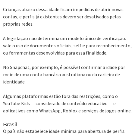
Crianças abaixo dessa idade ficam impedidas de abrir novas
contas, e perfis já existentes devem ser desativados pelas
próprias redes.
A legislação não determina um modelo único de verificação:
vale o uso de documentos oficiais, selfie para reconhecimento,
ou ferramentas desenvolvidas para essa finalidade.
No Snapchat, por exemplo, é possível confirmar a idade por
meio de uma conta bancária australiana ou da carteira de
identidade.
Algumas plataformas estão fora das restrições, como o
YouTube Kids — considerado de conteúdo educativo — e
aplicativos como WhatsApp, Roblox e serviços de jogos online.
Brasil
O país não estabelece idade mínima para abertura de perfis.