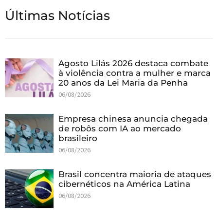
Últimas Notícias
Agosto Lilás 2026 destaca combate
à violência contra a mulher e marca
20 anos da Lei Maria da Penha
06/08/2026
Empresa chinesa anuncia chegada
de robôs com IA ao mercado
brasileiro
06/08/2026
Brasil concentra maioria de ataques
cibernéticos na América Latina
06/08/2026