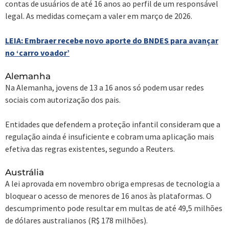
contas de usuários de até 16 anos ao perfil de um responsável
legal. As medidas começam a valer em março de 2026.
LEIA: Embraer recebe novo aporte do BNDES para avançar
no ‘carro voador’
Alemanha
Na Alemanha, jovens de 13 a 16 anos só podem usar redes
sociais com autorização dos pais.
Entidades que defendem a proteção infantil consideram que a
regulação ainda é insuficiente e cobram uma aplicação mais
efetiva das regras existentes, segundo a Reuters.
Austrália
A lei aprovada em novembro obriga empresas de tecnologia a
bloquear o acesso de menores de 16 anos às plataformas. O
descumprimento pode resultar em multas de até 49,5 milhões
de dólares australianos (R$ 178 milhões).