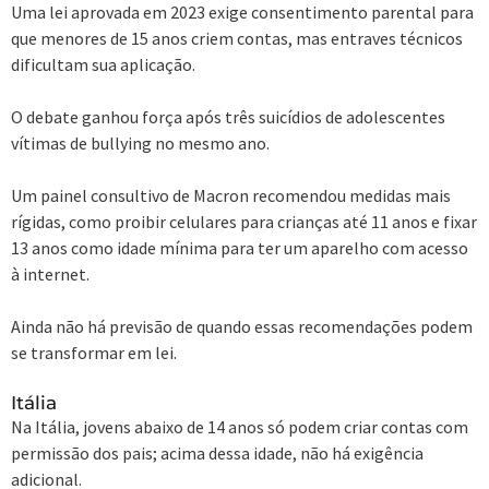
Uma lei aprovada em 2023 exige consentimento parental para
que menores de 15 anos criem contas, mas entraves técnicos
dificultam sua aplicação.
O debate ganhou força após três suicídios de adolescentes
vítimas de bullying no mesmo ano.
Um painel consultivo de Macron recomendou medidas mais
rígidas, como proibir celulares para crianças até 11 anos e fixar
13 anos como idade mínima para ter um aparelho com acesso
à internet.
Ainda não há previsão de quando essas recomendações podem
se transformar em lei.
Itália
Na Itália, jovens abaixo de 14 anos só podem criar contas com
permissão dos pais; acima dessa idade, não há exigência
adicional.