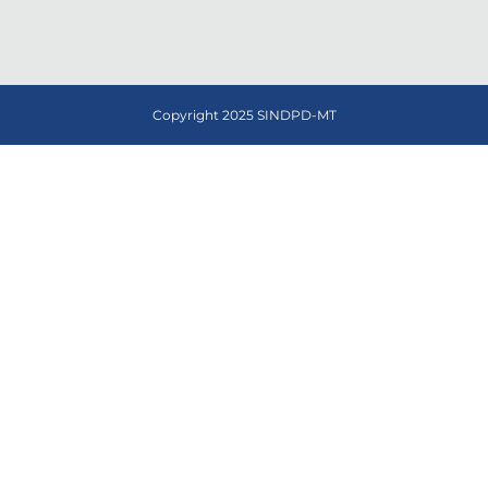
Copyright 2025 SINDPD-MT