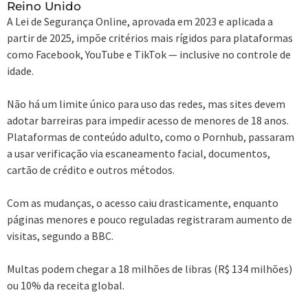
Reino Unido
A Lei de Segurança Online, aprovada em 2023 e aplicada a
partir de 2025, impõe critérios mais rígidos para plataformas
como Facebook, YouTube e TikTok — inclusive no controle de
idade.
Não há um limite único para uso das redes, mas sites devem
adotar barreiras para impedir acesso de menores de 18 anos.
Plataformas de conteúdo adulto, como o Pornhub, passaram
a usar verificação via escaneamento facial, documentos,
cartão de crédito e outros métodos.
Com as mudanças, o acesso caiu drasticamente, enquanto
páginas menores e pouco reguladas registraram aumento de
visitas, segundo a BBC.
Multas podem chegar a 18 milhões de libras (R$ 134 milhões)
ou 10% da receita global.