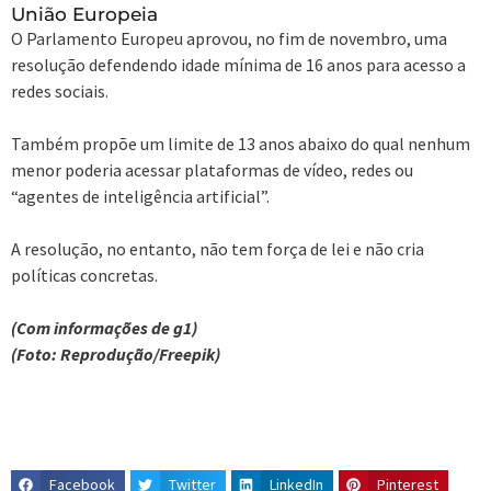
União Europeia
O Parlamento Europeu aprovou, no fim de novembro, uma
resolução defendendo idade mínima de 16 anos para acesso a
redes sociais.
Também propõe um limite de 13 anos abaixo do qual nenhum
menor poderia acessar plataformas de vídeo, redes ou
“agentes de inteligência artificial”.
A resolução, no entanto, não tem força de lei e não cria
políticas concretas.
(Com informações de g1)
(Foto: Reprodução/Freepik)
Facebook
Twitter
LinkedIn
Pinterest