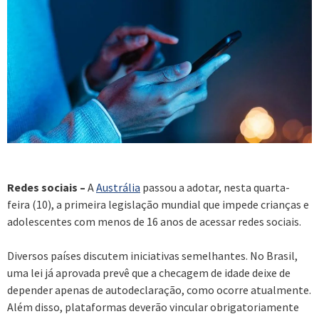
Redes sociais –
A
Austrália
passou a adotar, nesta quarta-
feira (10), a primeira legislação mundial que impede crianças e
adolescentes com menos de 16 anos de acessar redes sociais.
Diversos países discutem iniciativas semelhantes. No Brasil,
uma lei já aprovada prevê que a checagem de idade deixe de
depender apenas de autodeclaração, como ocorre atualmente.
Além disso, plataformas deverão vincular obrigatoriamente