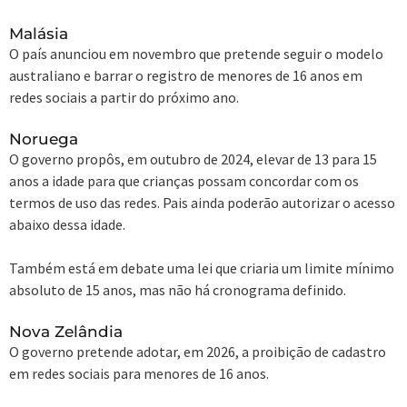
Malásia
O país anunciou em novembro que pretende seguir o modelo
australiano e barrar o registro de menores de 16 anos em
redes sociais a partir do próximo ano.
Noruega
O governo propôs, em outubro de 2024, elevar de 13 para 15
anos a idade para que crianças possam concordar com os
termos de uso das redes. Pais ainda poderão autorizar o acesso
abaixo dessa idade.
Também está em debate uma lei que criaria um limite mínimo
absoluto de 15 anos, mas não há cronograma definido.
Nova Zelândia
O governo pretende adotar, em 2026, a proibição de cadastro
em redes sociais para menores de 16 anos.