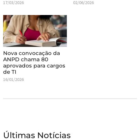
17/03/2026
02/06/2026
Nova convocação da
ANPD chama 80
aprovados para cargos
de TI
16/01/2026
Últimas Notícias