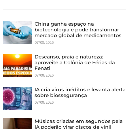
China ganha espaço na
biotecnologia e pode transformar
mercado global de medicamentos
07/08/2026
Descanso, praia e natureza:
aproveite a Colônia de Férias da
Fenati
07/08/2026
IA cria vírus inéditos e levanta alerta
sobre biossegurança
07/08/2026
Músicas criadas em segundos pela
IA poderão virar discos de vinil