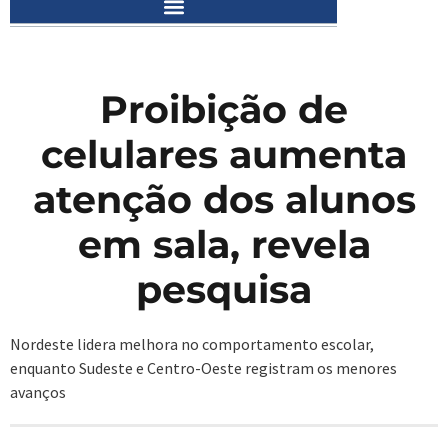
Proibição de
celulares aumenta
atenção dos alunos
em sala, revela
pesquisa
Nordeste lidera melhora no comportamento escolar,
enquanto Sudeste e Centro-Oeste registram os menores
avanços