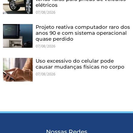
elétricos
07/08/2026
Projeto reativa computador raro dos
anos 90 e com sistema operacional
quase perdido
07/08/2026
Uso excessivo do celular pode
causar mudanças físicas no corpo
07/08/2026
Nossas Redes