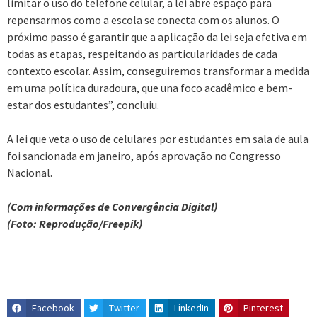
limitar o uso do telefone celular, a lei abre espaço para
repensarmos como a escola se conecta com os alunos. O
próximo passo é garantir que a aplicação da lei seja efetiva em
todas as etapas, respeitando as particularidades de cada
contexto escolar. Assim, conseguiremos transformar a medida
em uma política duradoura, que una foco acadêmico e bem-
estar dos estudantes”, concluiu.
A lei que veta o uso de celulares por estudantes em sala de aula
foi sancionada em janeiro, após aprovação no Congresso
Nacional.
(Com informações de Convergência Digital)
(Foto: Reprodução/Freepik)
Facebook
Twitter
LinkedIn
Pinterest