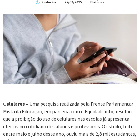
Redação
25/09/2025
Notícias
Celulares –
Uma pesquisa realizada pela Frente Parlamentar
Mista da Educação, em parceria com o Equidade.info, revelou
que a proibição do uso de celulares nas escolas já apresenta
efeitos no cotidiano dos alunos e professores. O estudo, feito
entre maio e julho deste ano, ouviu mais de 2,8 mil estudantes,