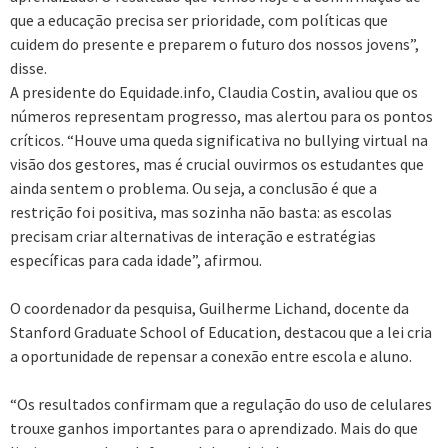
que a educação precisa ser prioridade, com políticas que
cuidem do presente e preparem o futuro dos nossos jovens”,
disse.
A presidente do Equidade.info, Claudia Costin, avaliou que os
números representam progresso, mas alertou para os pontos
críticos. “Houve uma queda significativa no bullying virtual na
visão dos gestores, mas é crucial ouvirmos os estudantes que
ainda sentem o problema. Ou seja, a conclusão é que a
restrição foi positiva, mas sozinha não basta: as escolas
precisam criar alternativas de interação e estratégias
específicas para cada idade”, afirmou.
O coordenador da pesquisa, Guilherme Lichand, docente da
Stanford Graduate School of Education, destacou que a lei cria
a oportunidade de repensar a conexão entre escola e aluno.
“Os resultados confirmam que a regulação do uso de celulares
trouxe ganhos importantes para o aprendizado. Mais do que