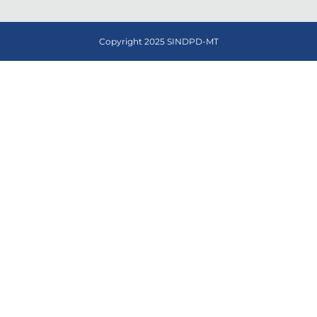
Copyright 2025 SINDPD-MT