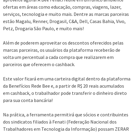
ofertas em áreas como educação, compras, viagens, lazer,
serviços, tecnologia e muito mais. Dentre as marcas parceiras
estão Magalu, Renner, Drogasil, C&A, Dell, Casas Bahia, Vivo,
Petz, Drogaria São Paulo, e muito mais!
Além de poderem aproveitar os descontos oferecidos pelas
marcas parceiras, os usuários da plataforma receberão de
volta um percentual a cada compra que realizarem em
parceiros que oferecem o cashback.
Este valor ficará em uma carteira digital dentro da plataforma
da Benefícios Rede Bee e, a partir de R$ 20 reais acumulados
em cashback, o trabalhador pode transferir o dinheiro direto
para sua conta bancária!
Na prática, a ferramenta permitirá que sócios e contribuintes
dos sindicatos filiados à Fenati (Federação Nacional dos
Trabalhadores em Tecnologia da Informação) possam ZERAR