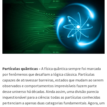
Partículas quânticas –
A física quântica sempre foi marcada
por fenômenos que desafiam a lógica clássica. Partículas
capazes de atravessar barreiras, estados que mudam ao serem
observados e comportamentos imprevisíveis fazem parte
desse universo há décadas. Ainda assim, uma divisão parecia
inquestionável para a ciência: todas as partículas conhecidas
pertenciam a apenas duas categorias fundamentais. Agora, um