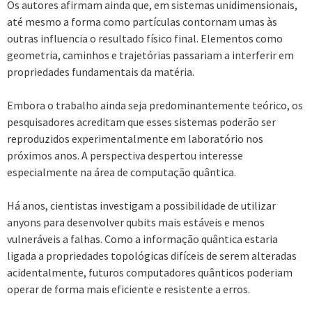
Os autores afirmam ainda que, em sistemas unidimensionais,
até mesmo a forma como partículas contornam umas às
outras influencia o resultado físico final. Elementos como
geometria, caminhos e trajetórias passariam a interferir em
propriedades fundamentais da matéria.
Embora o trabalho ainda seja predominantemente teórico, os
pesquisadores acreditam que esses sistemas poderão ser
reproduzidos experimentalmente em laboratório nos
próximos anos. A perspectiva despertou interesse
especialmente na área de computação quântica.
Há anos, cientistas investigam a possibilidade de utilizar
anyons para desenvolver qubits mais estáveis e menos
vulneráveis a falhas. Como a informação quântica estaria
ligada a propriedades topológicas difíceis de serem alteradas
acidentalmente, futuros computadores quânticos poderiam
operar de forma mais eficiente e resistente a erros.