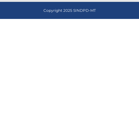
Copyright 2025 SINDPD-MT