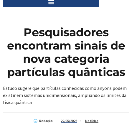
Pesquisadores
encontram sinais de
nova categoria
partículas quânticas
Estudo sugere que partículas conhecidas como anyons podem
existir em sistemas unidimensionais, ampliando os limites da
física quântica
Redação
22/05/2026
Notícias