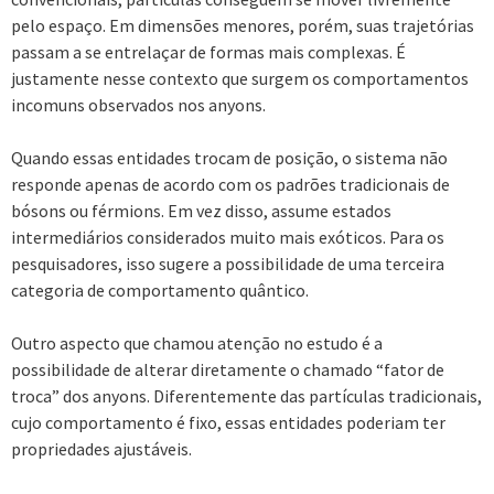
pelo espaço. Em dimensões menores, porém, suas trajetórias
passam a se entrelaçar de formas mais complexas. É
justamente nesse contexto que surgem os comportamentos
incomuns observados nos anyons.
Quando essas entidades trocam de posição, o sistema não
responde apenas de acordo com os padrões tradicionais de
bósons ou férmions. Em vez disso, assume estados
intermediários considerados muito mais exóticos. Para os
pesquisadores, isso sugere a possibilidade de uma terceira
categoria de comportamento quântico.
Outro aspecto que chamou atenção no estudo é a
possibilidade de alterar diretamente o chamado “fator de
troca” dos anyons. Diferentemente das partículas tradicionais,
cujo comportamento é fixo, essas entidades poderiam ter
propriedades ajustáveis.