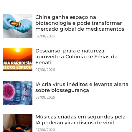
China ganha espaço na
biotecnologia e pode transformar
mercado global de medicamentos
07/08/2026
Descanso, praia e natureza:
aproveite a Colônia de Férias da
Fenati
07/08/2026
IA cria vírus inéditos e levanta alerta
sobre biossegurança
07/08/2026
Músicas criadas em segundos pela
IA poderão virar discos de vinil
07/08/2026