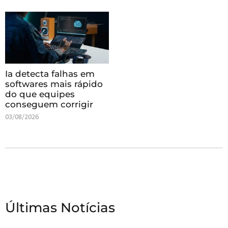
Ia detecta falhas em
softwares mais rápido
do que equipes
conseguem corrigir
03/08/2026
Últimas Notícias