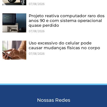
07/08/2026
Projeto reativa computador raro dos
anos 90 e com sistema operacional
quase perdido
07/08/2026
Uso excessivo do celular pode
causar mudanças físicas no corpo
07/08/2026
Nossas Redes