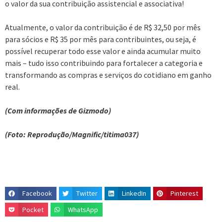
o valor da sua contribuição assistencial e associativa!
Atualmente, o valor da contribuição é de R$ 32,50 por mês
para sócios e R$ 35 por mês para contribuintes, ou seja, é
possível recuperar todo esse valor e ainda acumular muito
mais – tudo isso contribuindo para fortalecer a categoria e
transformando as compras e serviços do cotidiano em ganho
real.
(Com informações de Gizmodo)
(Foto: Reprodução/Magnific/titima037)
Facebook
Twitter
LinkedIn
Pinterest
Pocket
WhatsApp