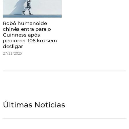
Robô humanoide
chinês entra para o
Guinness após
percorrer 106 km sem
desligar
27/11/2025
Últimas Notícias