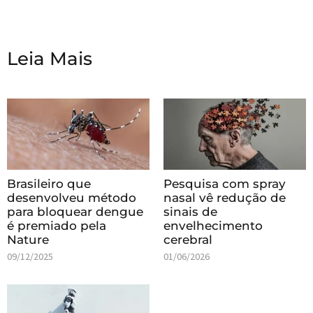
Leia Mais
Brasileiro que
Pesquisa com spray
desenvolveu método
nasal vê redução de
para bloquear dengue
sinais de
é premiado pela
envelhecimento
Nature
cerebral
09/12/2025
01/06/2026