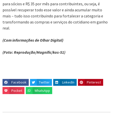
para sócios e R$ 35 por mês para contribuintes, ou seja, é
possível recuperar todo esse valor e ainda acumular muito
mais – tudo isso contribuindo para fortalecer a categoria e
transformando as compras e serviços do cotidiano em ganho
real.
(Com informações de Olhar Digital)
(Foto: Reprodução/Magnific/kos-51)
Facebook
Twitter
LinkedIn
Pinterest
Pocket
WhatsApp