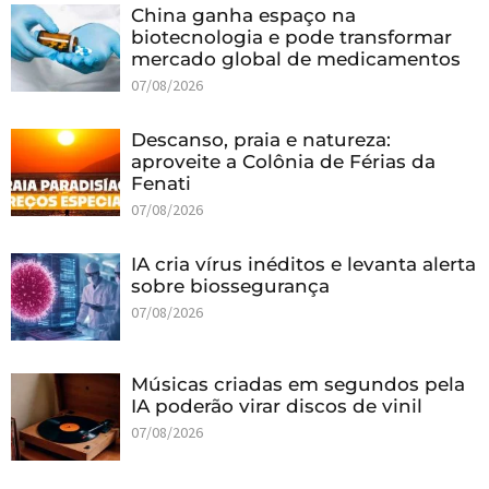
China ganha espaço na
biotecnologia e pode transformar
mercado global de medicamentos
07/08/2026
Descanso, praia e natureza:
aproveite a Colônia de Férias da
Fenati
07/08/2026
IA cria vírus inéditos e levanta alerta
sobre biossegurança
07/08/2026
Músicas criadas em segundos pela
IA poderão virar discos de vinil
07/08/2026