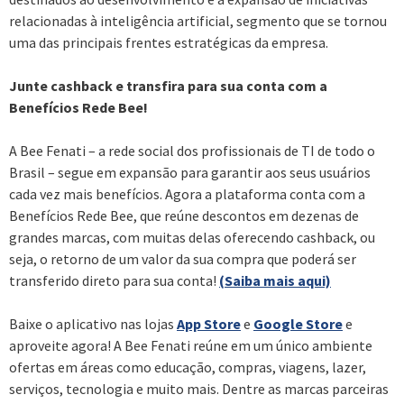
relacionadas à inteligência artificial, segmento que se tornou
uma das principais frentes estratégicas da empresa.
Junte cashback e transfira para sua conta com a
Benefícios Rede Bee!
A Bee Fenati – a rede social dos profissionais de TI de todo o
Brasil – segue em expansão para garantir aos seus usuários
cada vez mais benefícios. Agora a plataforma conta com a
Benefícios Rede Bee, que reúne descontos em dezenas de
grandes marcas, com muitas delas oferecendo cashback, ou
seja, o retorno de um valor da sua compra que poderá ser
transferido direto para sua conta!
(Saiba mais aqui)
Baixe o aplicativo nas lojas
App Store
e
Google Store
e
aproveite agora! A Bee Fenati reúne em um único ambiente
ofertas em áreas como educação, compras, viagens, lazer,
serviços, tecnologia e muito mais. Dentre as marcas parceiras