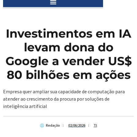
Investimentos em IA
levam dona do
Google a vender US$
80 bilhões em ações
Empresa quer ampliar sua capacidade de computação para
atender ao crescimento da procura por soluções de
inteligência artificial
Redação
02/06/2026
TI