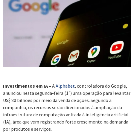
Investimentos em IA –
A
Alphabet
, controladora do Google,
anunciou nesta segunda-feira (1º) uma operação para levantar
US$ 80 bilhões por meio da venda de ações. Segundo a
companhia, os recursos serão direcionados à ampliação da
infraestrutura de computação voltada à inteligência artificial
(IA), área que vem registrando forte crescimento na demanda
por produtos e serviços.