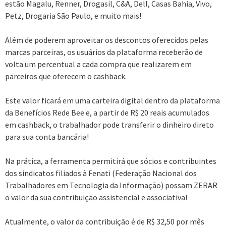
estão Magalu, Renner, Drogasil, C&A, Dell, Casas Bahia, Vivo,
Petz, Drogaria São Paulo, e muito mais!
Além de poderem aproveitar os descontos oferecidos pelas
marcas parceiras, os usuários da plataforma receberão de
volta um percentual a cada compra que realizarem em
parceiros que oferecem o cashback.
Este valor ficará em uma carteira digital dentro da plataforma
da Benefícios Rede Bee e, a partir de R$ 20 reais acumulados
em cashback, o trabalhador pode transferir o dinheiro direto
para sua conta bancária!
Na prática, a ferramenta permitirá que sócios e contribuintes
dos sindicatos filiados à Fenati (Federação Nacional dos
Trabalhadores em Tecnologia da Informação) possam ZERAR
o valor da sua contribuição assistencial e associativa!
Atualmente, o valor da contribuição é de R$ 32,50 por mês