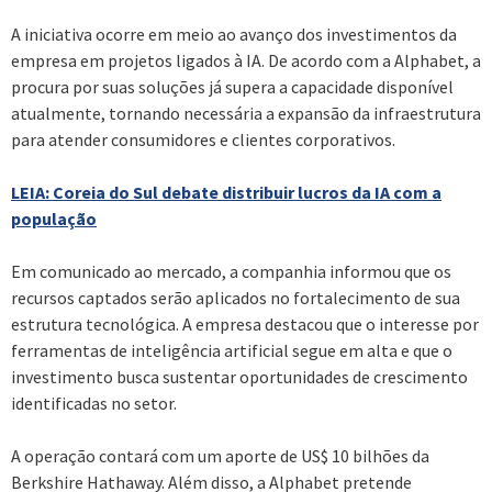
A iniciativa ocorre em meio ao avanço dos investimentos da
empresa em projetos ligados à IA. De acordo com a Alphabet, a
procura por suas soluções já supera a capacidade disponível
atualmente, tornando necessária a expansão da infraestrutura
para atender consumidores e clientes corporativos.
LEIA: Coreia do Sul debate distribuir lucros da IA com a
população
Em comunicado ao mercado, a companhia informou que os
recursos captados serão aplicados no fortalecimento de sua
estrutura tecnológica. A empresa destacou que o interesse por
ferramentas de inteligência artificial segue em alta e que o
investimento busca sustentar oportunidades de crescimento
identificadas no setor.
A operação contará com um aporte de US$ 10 bilhões da
Berkshire Hathaway. Além disso, a Alphabet pretende