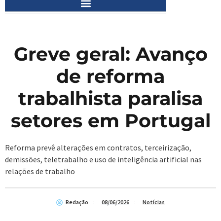
Greve geral: Avanço
de reforma
trabalhista paralisa
setores em Portugal
Reforma prevê alterações em contratos, terceirização,
demissões, teletrabalho e uso de inteligência artificial nas
relações de trabalho
Redação
08/06/2026
Notícias