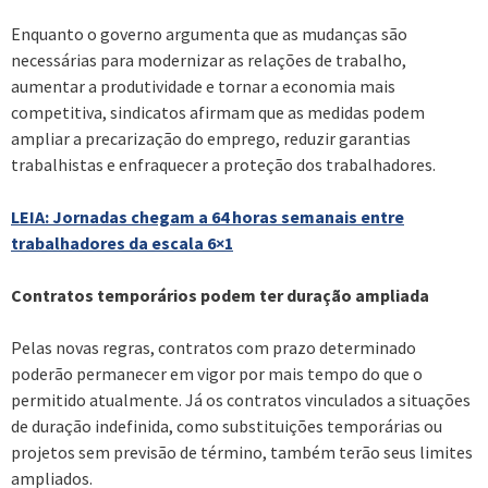
Enquanto o governo argumenta que as mudanças são
necessárias para modernizar as relações de trabalho,
aumentar a produtividade e tornar a economia mais
competitiva, sindicatos afirmam que as medidas podem
ampliar a precarização do emprego, reduzir garantias
trabalhistas e enfraquecer a proteção dos trabalhadores.
LEIA: Jornadas chegam a 64 horas semanais entre
trabalhadores da escala 6×1
Contratos temporários podem ter duração ampliada
Pelas novas regras, contratos com prazo determinado
poderão permanecer em vigor por mais tempo do que o
permitido atualmente. Já os contratos vinculados a situações
de duração indefinida, como substituições temporárias ou
projetos sem previsão de término, também terão seus limites
ampliados.