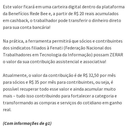
Este valor ficará em uma carteira digital dentro da plataforma
da Benefícios Rede Bee e, a partir de R$ 20 reais acumulados
em cashback, o trabalhador pode transferir o dinheiro direto
para sua conta bancária!
Na prática, a ferramenta permitirá que sócios e contribuintes
dos sindicatos filiados à Fenati (Federação Nacional dos
Trabalhadores em Tecnologia da Informação) possam ZERAR
o valor da sua contribuição assistencial e associativa!
Atualmente, o valor da contribuição é de R$ 32,50 por mês
para sócios e R$ 35 por mês para contribuintes, ou seja, é
possível recuperar todo esse valor e ainda acumular muito
mais – tudo isso contribuindo para fortalecer a categoria e
transformando as compras e serviços do cotidiano em ganho
real.
(Com informações de g1)