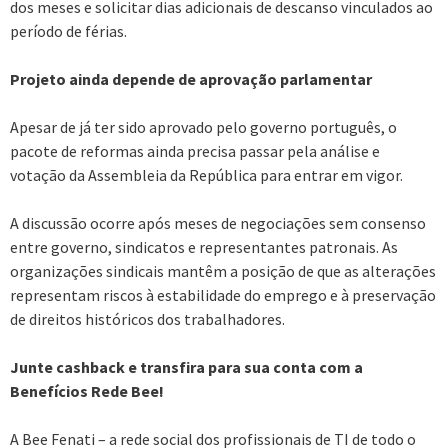
dos meses e solicitar dias adicionais de descanso vinculados ao
período de férias.
Projeto ainda depende de aprovação parlamentar
Apesar de já ter sido aprovado pelo governo português, o
pacote de reformas ainda precisa passar pela análise e
votação da Assembleia da República para entrar em vigor.
A discussão ocorre após meses de negociações sem consenso
entre governo, sindicatos e representantes patronais. As
organizações sindicais mantêm a posição de que as alterações
representam riscos à estabilidade do emprego e à preservação
de direitos históricos dos trabalhadores.
Junte cashback e transfira para sua conta com a
Benefícios Rede Bee!
A Bee Fenati – a rede social dos profissionais de TI de todo o