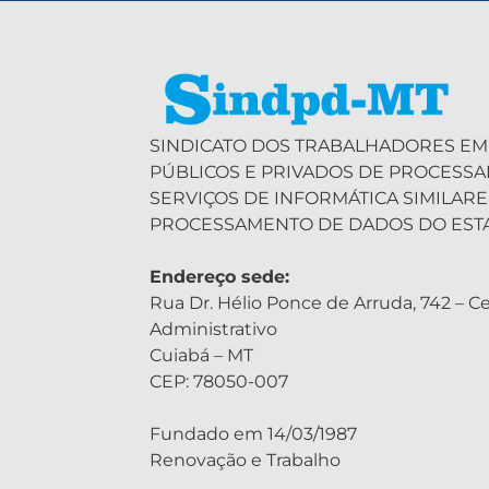
SINDICATO DOS TRABALHADORES EM
PÚBLICOS E PRIVADOS DE PROCESS
SERVIÇOS DE INFORMÁTICA SIMILARE
PROCESSAMENTO DE DADOS DO EST
Endereço sede:
Rua Dr. Hélio Ponce de Arruda, 742 – Ce
Administrativo
Cuiabá – MT
CEP: 78050-007
Fundado em 14/03/1987
Renovação e Trabalho