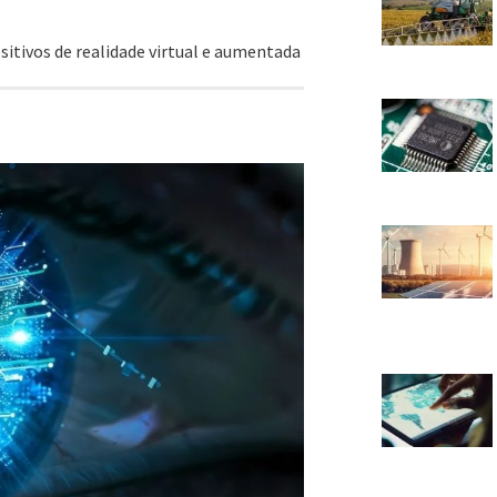
itivos de realidade virtual e aumentada