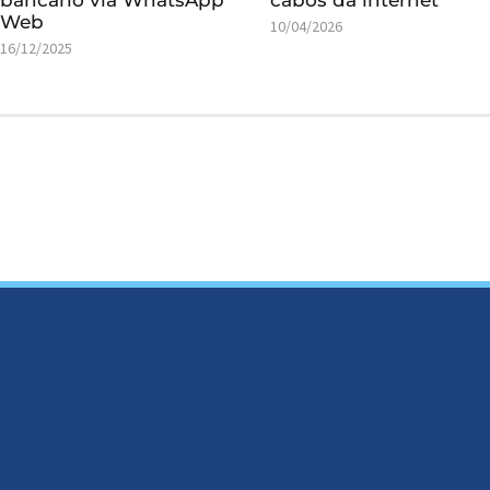
Web
10/04/2026
16/12/2025