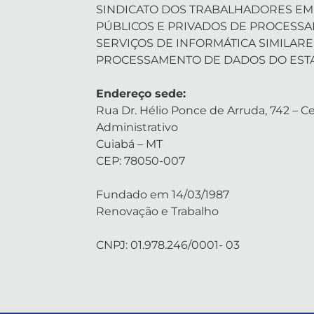
SINDICATO DOS TRABALHADORES EM
PÚBLICOS E PRIVADOS DE PROCESS
SERVIÇOS DE INFORMÁTICA SIMILARE
PROCESSAMENTO DE DADOS DO EST
Endereço sede:
Rua Dr. Hélio Ponce de Arruda, 742 – Ce
Administrativo
Cuiabá – MT
CEP: 78050-007
Fundado em 14/03/1987
Renovação e Trabalho
CNPJ: 01.978.246/0001- 03