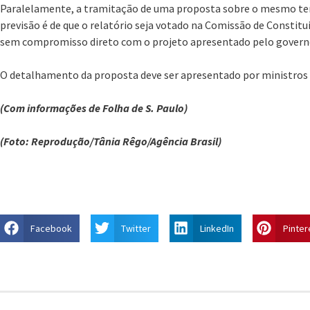
Paralelamente, a tramitação de uma proposta sobre o mesmo te
previsão é de que o relatório seja votado na Comissão de Constitui
sem compromisso direto com o projeto apresentado pelo govern
O detalhamento da proposta deve ser apresentado por ministros 
(Com informações de Folha de S. Paulo)
(Foto: Reprodução/Tânia Rêgo/Agência Brasil)
Facebook
Twitter
LinkedIn
Pinter