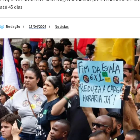
até 45 dias
Redação
15/04/2026
Notícias