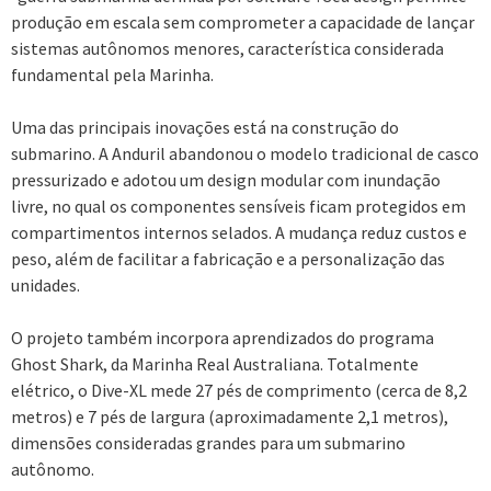
produção em escala sem comprometer a capacidade de lançar
sistemas autônomos menores, característica considerada
fundamental pela Marinha.
Uma das principais inovações está na construção do
submarino. A Anduril abandonou o modelo tradicional de casco
pressurizado e adotou um design modular com inundação
livre, no qual os componentes sensíveis ficam protegidos em
compartimentos internos selados. A mudança reduz custos e
peso, além de facilitar a fabricação e a personalização das
unidades.
O projeto também incorpora aprendizados do programa
Ghost Shark, da Marinha Real Australiana. Totalmente
elétrico, o Dive-XL mede 27 pés de comprimento (cerca de 8,2
metros) e 7 pés de largura (aproximadamente 2,1 metros),
dimensões consideradas grandes para um submarino
autônomo.