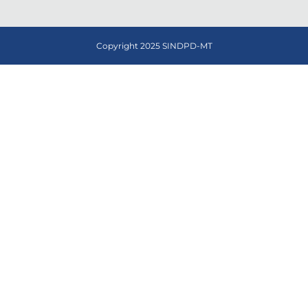
Copyright 2025 SINDPD-MT