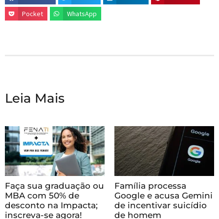
Pocket
WhatsApp
Leia Mais
Faça sua graduação ou
Família processa
MBA com 50% de
Google e acusa Gemini
desconto na Impacta;
de incentivar suicídio
inscreva-se agora!
de homem