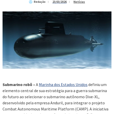
Redação
23/03/2026
Notícias
Submarino robô –
A
Marinha dos Estados Unidos
definiu um
elemento central de sua estratégia para a guerra submarina
do futuro ao selecionar o submarino autônomo Dive-XL,
desenvolvido pela empresa Anduril, para integrar o projeto
Combat Autonomous Maritime Platform (CAMP). A iniciativa