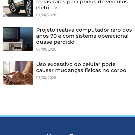
terras-raras para pneus de veículos
elétricos
07/08/2026
Projeto reativa computador raro dos
anos 90 e com sistema operacional
quase perdido
07/08/2026
Uso excessivo do celular pode
causar mudanças físicas no corpo
07/08/2026