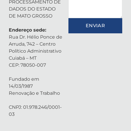
PROCESSAMENTO DE
DADOS DO ESTADO
DE MATO GROSSO
ENVIAR
Endereço sede:
Rua Dr. Hélio Ponce de
Arruda, 742 – Centro
Político Administrativo
Cuiabá – MT
CEP: 78050-007
Fundado em
14/03/1987
Renovação e Trabalho
CNPJ: 01.978.246/0001-
03