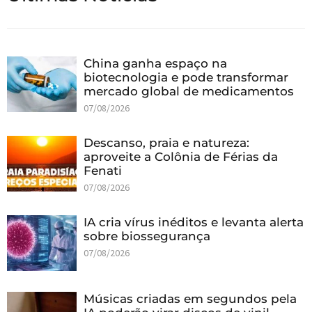
China ganha espaço na
biotecnologia e pode transformar
mercado global de medicamentos
07/08/2026
Descanso, praia e natureza:
aproveite a Colônia de Férias da
Fenati
07/08/2026
IA cria vírus inéditos e levanta alerta
sobre biossegurança
07/08/2026
Músicas criadas em segundos pela