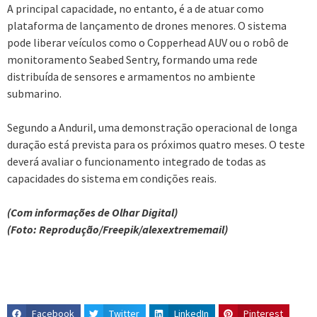
A principal capacidade, no entanto, é a de atuar como
plataforma de lançamento de drones menores. O sistema
pode liberar veículos como o Copperhead AUV ou o robô de
monitoramento Seabed Sentry, formando uma rede
distribuída de sensores e armamentos no ambiente
submarino.
Segundo a Anduril, uma demonstração operacional de longa
duração está prevista para os próximos quatro meses. O teste
deverá avaliar o funcionamento integrado de todas as
capacidades do sistema em condições reais.
(Com informações de Olhar Digital)
(Foto: Reprodução/Freepik/alexextrememail)
Facebook
Twitter
LinkedIn
Pinterest