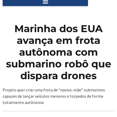
Marinha dos EUA
avança em frota
autônoma com
submarino robô que
dispara drones
Projeto quer criar uma frota de “navios-mãe” submarinos
capazes de lançar veículos menores e torpedos de forma
totalmente autônoma