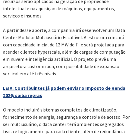
recursos serão aplicados na geração de propriedade
intelectual e na aquisição de máquinas, equipamentos,
serviços e insumos.
A partir desse aporte, a companhia irá desenvolver um Data
Center Modular Multiusuário Escalável. A estrutura contará
com capacidade inicial de 12 MW de TI e será projetada para
atender clientes hyperscale, além de cargas de computação
em nuvem e inteligência artificial. O projeto prevê uma
arquitetura customizada, com possibilidade de expansão
vertical em até três níveis.
LEIA: Contribuintes já podem enviar o Imposto de Renda
2026; saiba regras
O modelo incluirá sistemas completos de climatização,
fornecimento de energia, segurança e controle de acesso. Por
ser multiusuário, o data center terá ambientes segregados
física e logicamente para cada cliente, além de redundância