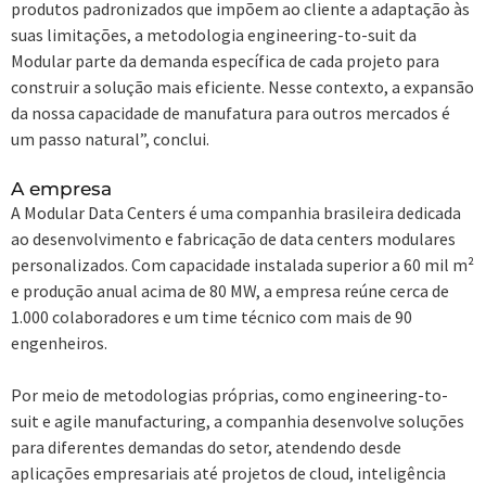
produtos padronizados que impõem ao cliente a adaptação às
suas limitações, a metodologia engineering-to-suit da
Modular parte da demanda específica de cada projeto para
construir a solução mais eficiente. Nesse contexto, a expansão
da nossa capacidade de manufatura para outros mercados é
um passo natural”, conclui.
A empresa
A Modular Data Centers é uma companhia brasileira dedicada
ao desenvolvimento e fabricação de data centers modulares
personalizados. Com capacidade instalada superior a 60 mil m²
e produção anual acima de 80 MW, a empresa reúne cerca de
1.000 colaboradores e um time técnico com mais de 90
engenheiros.
Por meio de metodologias próprias, como engineering-to-
suit e agile manufacturing, a companhia desenvolve soluções
para diferentes demandas do setor, atendendo desde
aplicações empresariais até projetos de cloud, inteligência