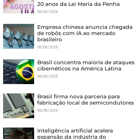
20 anos da Lei Maria da Penha
06/08/2026
Empresa chinesa anuncia chegada
de robôs com IA ao mercado
brasileiro
06/08/2026
Brasil concentra maioria de ataques
cibernéticos na América Latina
06/08/2026
Brasil firma nova parceria para
fabricação local de semicondutores
06/08/2026
Inteligência artificial acelera
expansão da indústria do