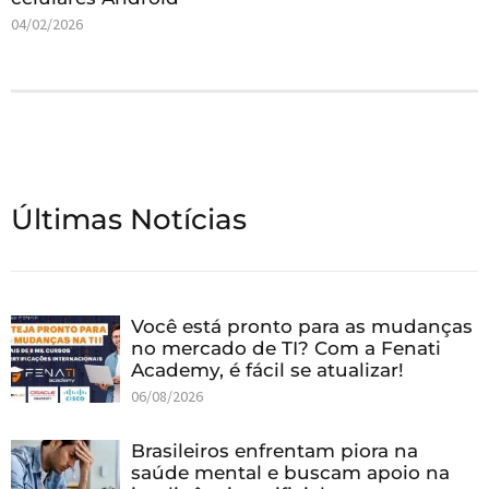
04/02/2026
Últimas Notícias
Você está pronto para as mudanças
no mercado de TI? Com a Fenati
Academy, é fácil se atualizar!
06/08/2026
Brasileiros enfrentam piora na
saúde mental e buscam apoio na