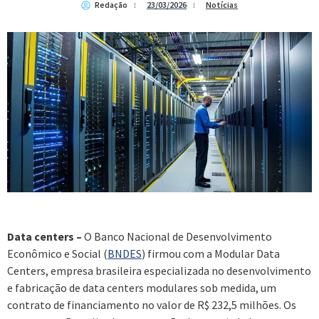
Redação
23/03/2026
Notícias
Data centers –
O Banco Nacional de Desenvolvimento
Econômico e Social (
BNDES
) firmou com a Modular Data
Centers, empresa brasileira especializada no desenvolvimento
e fabricação de data centers modulares sob medida, um
contrato de financiamento no valor de R$ 232,5 milhões. Os