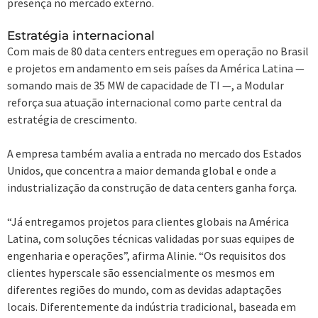
presença no mercado externo.
Estratégia internacional
Com mais de 80 data centers entregues em operação no Brasil
e projetos em andamento em seis países da América Latina —
somando mais de 35 MW de capacidade de TI —, a Modular
reforça sua atuação internacional como parte central da
estratégia de crescimento.
A empresa também avalia a entrada no mercado dos Estados
Unidos, que concentra a maior demanda global e onde a
industrialização da construção de data centers ganha força.
“Já entregamos projetos para clientes globais na América
Latina, com soluções técnicas validadas por suas equipes de
engenharia e operações”, afirma Alinie. “Os requisitos dos
clientes hyperscale são essencialmente os mesmos em
diferentes regiões do mundo, com as devidas adaptações
locais. Diferentemente da indústria tradicional, baseada em