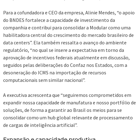
Para a cofundadora e CEO da empresa, Alinie Mendes, “o apoio
do BNDES fortalece a capacidade de investimento da
companhia e contribui para consolidar a Modular como uma
habilitadora central do crescimento do mercado brasileiro de
data centers”. Ela também ressalta o avanço do ambiente
regulatório, “no qual se insere a expectativa em torno da
aprovação de incentivos federais atualmente em discussão,
seguidos pelas deliberações do Confaz nos Estados, com a
desoneração do ICMS na importação de recursos
computacionais sem similar nacional”.
A executiva acrescenta que “seguiremos comprometidos em
expandir nossa capacidade de manufatura e nosso portfólio de
soluções, de forma a garantir ao Brasil os meios para se
consolidar como um hub global relevante de processamento
de cargas de inteligência artificial”.
Expansão e capacidade produtiva