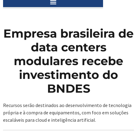
Empresa brasileira de
data centers
modulares recebe
investimento do
BNDES
Recursos serão destinados ao desenvolvimento de tecnologia
própria e à compra de equipamentos, com foco em soluções
escaláveis para cloud e inteligência artificial.