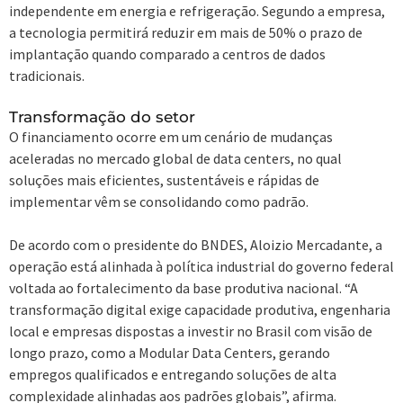
independente em energia e refrigeração. Segundo a empresa,
a tecnologia permitirá reduzir em mais de 50% o prazo de
implantação quando comparado a centros de dados
tradicionais.
Transformação do setor
O financiamento ocorre em um cenário de mudanças
aceleradas no mercado global de data centers, no qual
soluções mais eficientes, sustentáveis e rápidas de
implementar vêm se consolidando como padrão.
De acordo com o presidente do BNDES, Aloizio Mercadante, a
operação está alinhada à política industrial do governo federal
voltada ao fortalecimento da base produtiva nacional. “A
transformação digital exige capacidade produtiva, engenharia
local e empresas dispostas a investir no Brasil com visão de
longo prazo, como a Modular Data Centers, gerando
empregos qualificados e entregando soluções de alta
complexidade alinhadas aos padrões globais”, afirma.