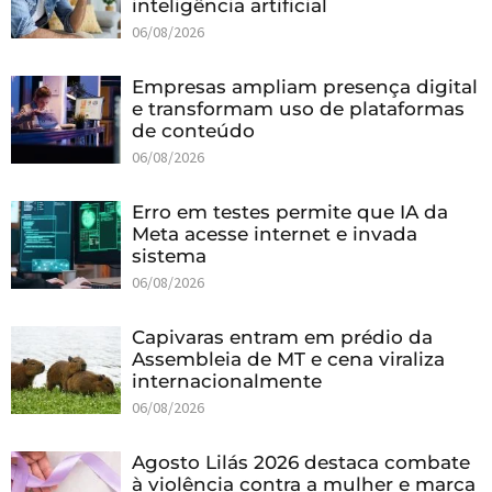
inteligência artificial
06/08/2026
Empresas ampliam presença digital
e transformam uso de plataformas
de conteúdo
06/08/2026
Erro em testes permite que IA da
Meta acesse internet e invada
sistema
06/08/2026
Capivaras entram em prédio da
Assembleia de MT e cena viraliza
internacionalmente
06/08/2026
Agosto Lilás 2026 destaca combate
à violência contra a mulher e marca