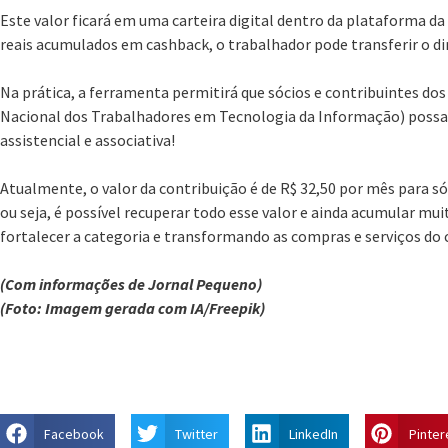
Este valor ficará em uma carteira digital dentro da plataforma da 
reais acumulados em cashback, o trabalhador pode transferir o di
Na prática, a ferramenta permitirá que sócios e contribuintes dos 
Nacional dos Trabalhadores em Tecnologia da Informação) possa
assistencial e associativa!
Atualmente, o valor da contribuição é de R$ 32,50 por mês para só
ou seja, é possível recuperar todo esse valor e ainda acumular mui
fortalecer a categoria e transformando as compras e serviços do 
(Com informações de Jornal Pequeno)
(Foto: Imagem gerada com IA/Freepik)
Facebook
Twitter
LinkedIn
Pinter