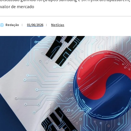
valor de mercado
Redação
01/06/2026
Notícias