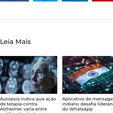
Leia Mais
Autópsia indica que ação
Aplicativo de mensag
de terapia contra
indiano desafia lidera
Alzheimer varia entre
do WhatsApp