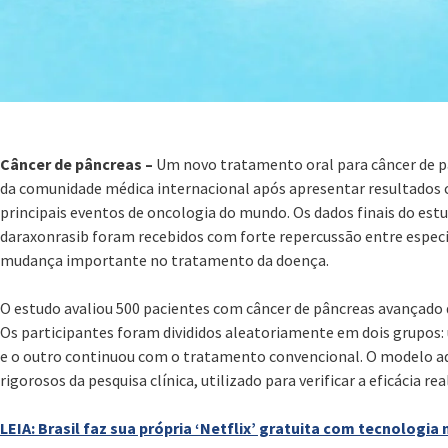
Câncer de pâncreas –
Um novo tratamento oral para câncer de 
da comunidade médica internacional após apresentar resultados 
principais eventos de oncologia do mundo. Os dados finais do es
daraxonrasib foram recebidos com forte repercussão entre espec
mudança importante no tratamento da doença.
O estudo avaliou 500 pacientes com câncer de pâncreas avançado
Os participantes foram divididos aleatoriamente em dois grupos
e o outro continuou com o tratamento convencional. O modelo a
rigorosos da pesquisa clínica, utilizado para verificar a eficácia 
LEIA: Brasil faz sua própria ‘Netflix’ gratuita com tecnologia