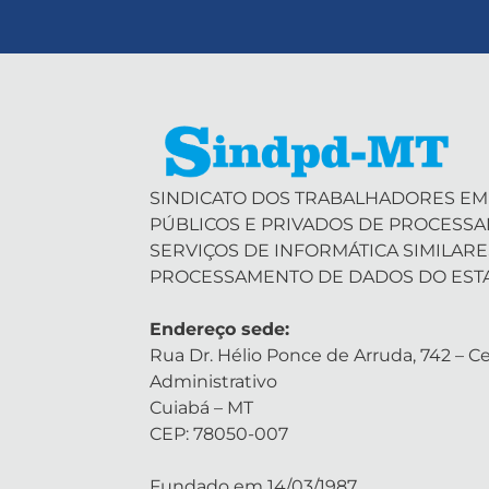
SINDICATO DOS TRABALHADORES EM
PÚBLICOS E PRIVADOS DE PROCESS
SERVIÇOS DE INFORMÁTICA SIMILARE
PROCESSAMENTO DE DADOS DO EST
Endereço sede:
Rua Dr. Hélio Ponce de Arruda, 742 – Ce
Administrativo
Cuiabá – MT
CEP: 78050-007
Fundado em 14/03/1987