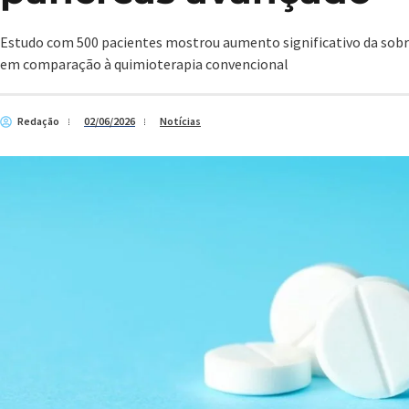
Estudo com 500 pacientes mostrou aumento significativo da sobre
em comparação à quimioterapia convencional
Redação
02/06/2026
Notícias