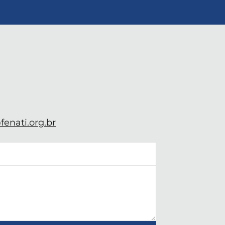
enati.org.br