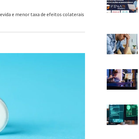
vida e menor taxa de efeitos colaterais