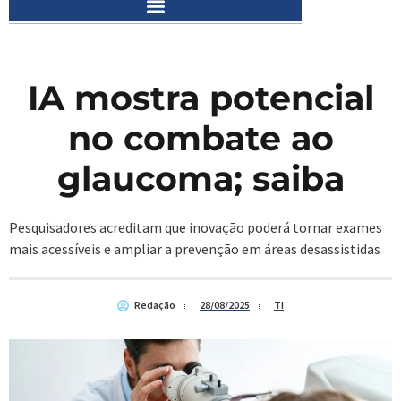
IA mostra potencial
no combate ao
glaucoma; saiba
Pesquisadores acreditam que inovação poderá tornar exames
mais acessíveis e ampliar a prevenção em áreas desassistidas
Redação
28/08/2025
TI