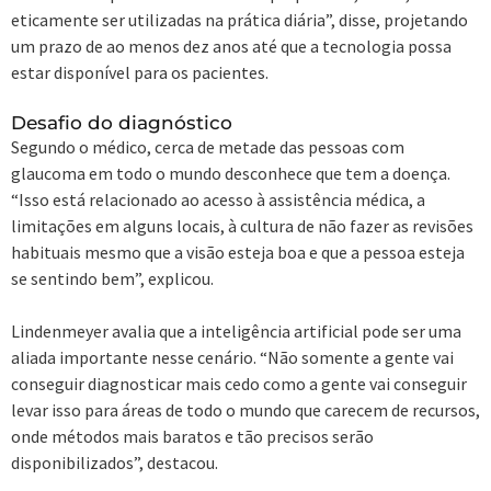
eticamente ser utilizadas na prática diária”, disse, projetando
um prazo de ao menos dez anos até que a tecnologia possa
estar disponível para os pacientes.
Desafio do diagnóstico
Segundo o médico, cerca de metade das pessoas com
glaucoma em todo o mundo desconhece que tem a doença.
“Isso está relacionado ao acesso à assistência médica, a
limitações em alguns locais, à cultura de não fazer as revisões
habituais mesmo que a visão esteja boa e que a pessoa esteja
se sentindo bem”, explicou.
Lindenmeyer avalia que a inteligência artificial pode ser uma
aliada importante nesse cenário. “Não somente a gente vai
conseguir diagnosticar mais cedo como a gente vai conseguir
levar isso para áreas de todo o mundo que carecem de recursos,
onde métodos mais baratos e tão precisos serão
disponibilizados”, destacou.