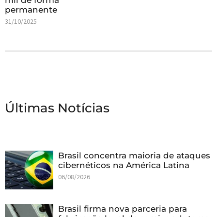
permanente
31/10/2025
Últimas Notícias
Brasil concentra maioria de ataques
cibernéticos na América Latina
06/08/2026
Brasil firma nova parceria para