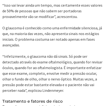
“Isso vai levar ainda um tempo, mas certamente esses valores
de 50% de pessoas que não sabem ser portadoras
provavelmente vão se modificar”, acrescentou.
O glaucoma é conhecido como uma enfermidade silenciosa, já
que, na maioria das vezes, não apresenta sinais nos estágios
iniciais. O problema costuma ser notado apenas em fases
avançadas.
“Infelizmente, o glaucoma não dá sinais. Só pode ser
detectado através do exame oftalmológico, quando for revisar
óculos, quando for ao oftalmologista. É importante enfatizar
que esse exame, completo, envolve medir a pressão ocular,
olhar o fundo de olho, olhar o nervo óptico. Muitas vezes, a
pressão pode estar bastante elevada e o paciente não vai
perceber nada”, explicou Lindenmeyer.
Tratamento e fatores de risco