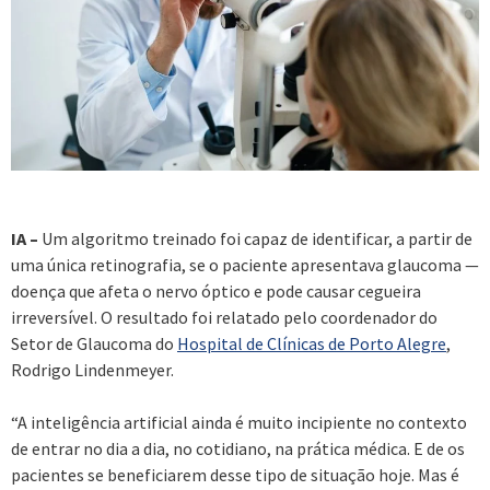
IA –
Um algoritmo treinado foi capaz de identificar, a partir de
uma única retinografia, se o paciente apresentava glaucoma —
doença que afeta o nervo óptico e pode causar cegueira
irreversível. O resultado foi relatado pelo coordenador do
Setor de Glaucoma do
Hospital de Clínicas de Porto Alegre
,
Rodrigo Lindenmeyer.
“A inteligência artificial ainda é muito incipiente no contexto
de entrar no dia a dia, no cotidiano, na prática médica. E de os
pacientes se beneficiarem desse tipo de situação hoje. Mas é