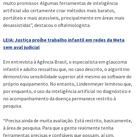
muito promissor. Algumas ferramentas de inteligência
artificial vão certamente criar métodos mais baratos,
portáteis e mais acessíveis, principalmente em áreas mais
desassistidas”, destacou o oftalmologista.
LEIA: Justiça proíbe trabalho infantil em redes da Meta
sem aval judicial
Em entrevista à Agência Brasil, o especialista em glaucoma
infantil e adulto ressaltou que, no caso descrito, o algoritmo
demonstrou sensibilidade superior até mesmo ao software do
próprio equipamento. No entanto, Lindenmeyer lembrou que,
por enquanto, o uso da inteligência artificial no diagnóstico e
no acompanhamento da doença permanece restrito à
pesquisa.
“Precisa ainda de muita avaliação. Está restrito, basicamente,
à área de pesquisa. Para que a gente realmente tenha
ferramentas precisas e confiáveis que possam, aí sim,