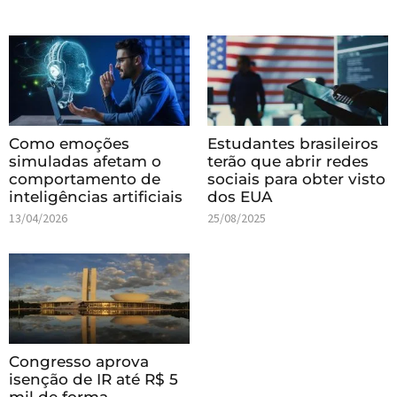
Como emoções
Estudantes brasileiros
simuladas afetam o
terão que abrir redes
comportamento de
sociais para obter visto
inteligências artificiais
dos EUA
13/04/2026
25/08/2025
Congresso aprova
isenção de IR até R$ 5
mil de forma