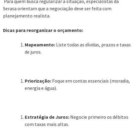
Para quem busca regularizar a situação, especialistas da
Serasa orientam que a negociação deve ser feita com
planejamento realista.
Dicas para reorganizar o orçamento:
Mapeamento:
Liste todas as dívidas, prazos e taxas
de juros.
Priorização:
Foque em contas essenciais (moradia,
energia e água).
Estratégia de Juros:
Negocie primeiro os débitos
com taxas mais altas.