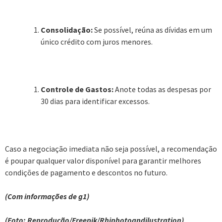
Consolidação:
Se possível, reúna as dívidas em um
único crédito com juros menores.
Controle de Gastos:
Anote todas as despesas por
30 dias para identificar excessos.
Caso a negociação imediata não seja possível, a recomendação
é poupar qualquer valor disponível para garantir melhores
condições de pagamento e descontos no futuro.
(Com informações de g1)
(Foto: Reprodução/Freepik/Rhjphotoandilustration)