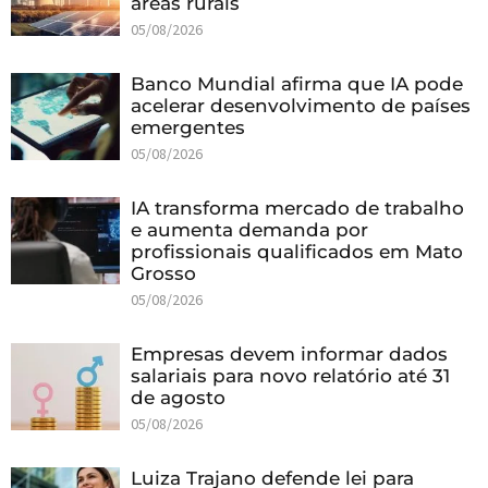
áreas rurais
05/08/2026
Banco Mundial afirma que IA pode
acelerar desenvolvimento de países
emergentes
05/08/2026
IA transforma mercado de trabalho
e aumenta demanda por
profissionais qualificados em Mato
Grosso
05/08/2026
Empresas devem informar dados
salariais para novo relatório até 31
de agosto
05/08/2026
Luiza Trajano defende lei para