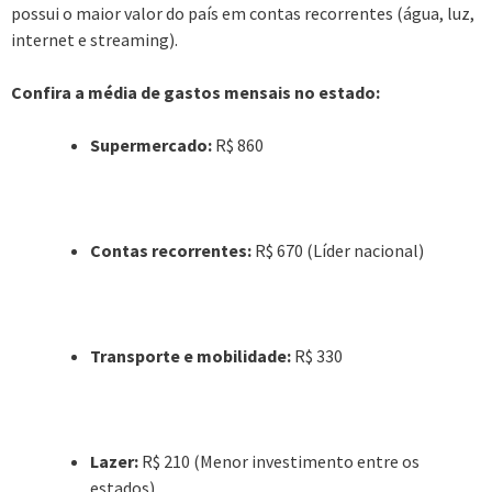
possui o maior valor do país em contas recorrentes (água, luz,
internet e streaming).
Confira a média de gastos mensais no estado:
Supermercado:
R$ 860
Contas recorrentes:
R$ 670 (Líder nacional)
Transporte e mobilidade:
R$ 330
Lazer:
R$ 210 (Menor investimento entre os
estados)