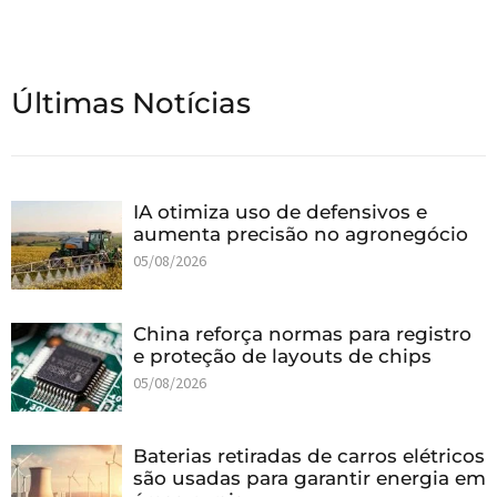
Últimas Notícias
IA otimiza uso de defensivos e
aumenta precisão no agronegócio
05/08/2026
China reforça normas para registro
e proteção de layouts de chips
05/08/2026
Baterias retiradas de carros elétricos
são usadas para garantir energia em