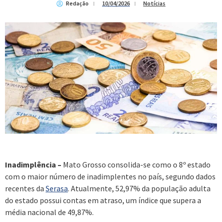
Redação
10/04/2026
Notícias
Inadimplência –
Mato Grosso consolida-se como o 8º estado
com o maior número de inadimplentes no país, segundo dados
recentes da
Serasa
. Atualmente, 52,97% da população adulta
do estado possui contas em atraso, um índice que supera a
média nacional de 49,87%.