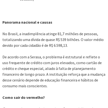
Panorama nacional e causas
No Brasil, a inadimplência atinge 81,7 milhões de pessoas,
totalizando uma dívida de quase R$ 539 bilhões. O valor médio
devido por cada cidadão é de R$ 6.598,13.
De acordo com a Serasa, o problema é estrutural e reflete o
uso frequente de crédito com juros elevados, como cartão de
crédito e cheque especial, aliado à falta de planejamento
financeiro de longo prazo. A instituição reforça que a mudança
desse cenário depende de educação financeira e hábitos de
consumo mais conscientes.
Como sair do vermelho?