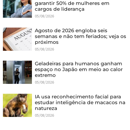
garantir 50% de mulheres em
cargos de liderança
05/08/2026
Agosto de 2026 engloba seis
semanas e não tem feriados; veja os
próximos
05/08/2026
Geladeiras para humanos ganham
espaço no Japão em meio ao calor
extremo
05/08/2026
IA usa reconhecimento facial para
estudar inteligência de macacos na
natureza
05/08/2026