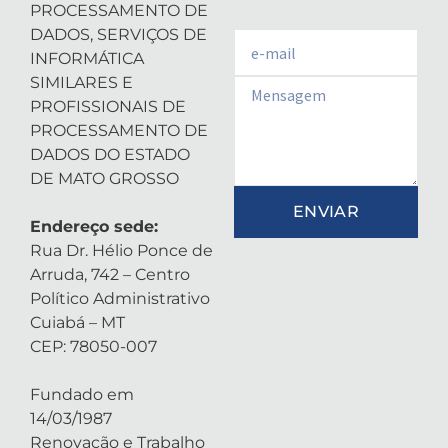
PROCESSAMENTO DE
DADOS, SERVIÇOS DE
Email
INFORMÁTICA
SIMILARES E
Email
PROFISSIONAIS DE
PROCESSAMENTO DE
DADOS DO ESTADO
DE MATO GROSSO
ENVIAR
Endereço sede:
Rua Dr. Hélio Ponce de
Arruda, 742 – Centro
Político Administrativo
Cuiabá – MT
CEP: 78050-007
Fundado em
14/03/1987
Renovação e Trabalho