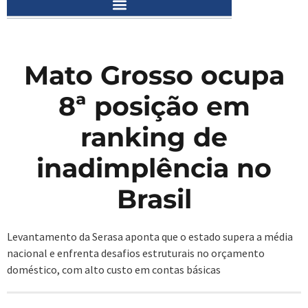
Mato Grosso ocupa
8ª posição em
ranking de
inadimplência no
Brasil
Levantamento da Serasa aponta que o estado supera a média
nacional e enfrenta desafios estruturais no orçamento
doméstico, com alto custo em contas básicas