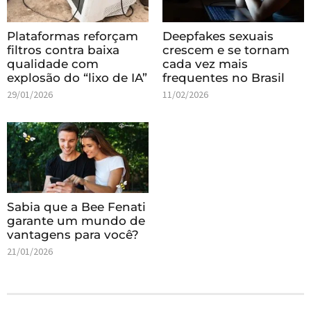
Plataformas reforçam
Deepfakes sexuais
filtros contra baixa
crescem e se tornam
qualidade com
cada vez mais
explosão do “lixo de IA”
frequentes no Brasil
29/01/2026
11/02/2026
Sabia que a Bee Fenati
garante um mundo de
vantagens para você?
21/01/2026