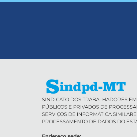
SINDICATO DOS TRABALHADORES EM
PÚBLICOS E PRIVADOS DE PROCESS
SERVIÇOS DE INFORMÁTICA SIMILARE
PROCESSAMENTO DE DADOS DO EST
Endereço sede: