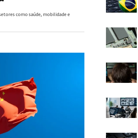
setores como saúde, mobilidade e