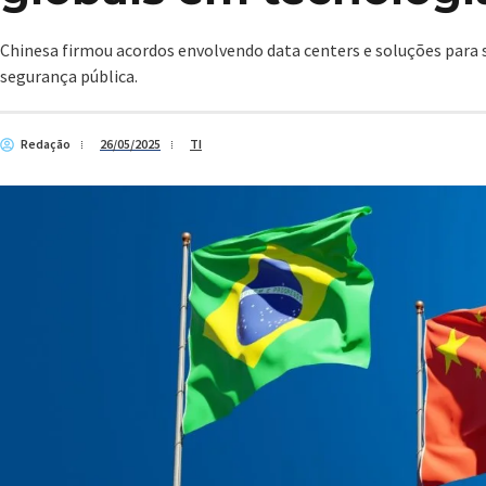
Chinesa firmou acordos envolvendo data centers e soluções para 
segurança pública.
Redação
26/05/2025
TI