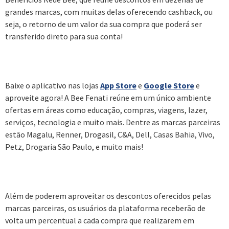
grandes marcas, com muitas delas oferecendo cashback, ou
seja, o retorno de um valor da sua compra que poderá ser
transferido direto para sua conta!
Baixe o aplicativo nas lojas
App Store
e
Google Store
e
aproveite agora! A Bee Fenati reúne em um único ambiente
ofertas em áreas como educação, compras, viagens, lazer,
serviços, tecnologia e muito mais. Dentre as marcas parceiras
estão Magalu, Renner, Drogasil, C&A, Dell, Casas Bahia, Vivo,
Petz, Drogaria São Paulo, e muito mais!
Além de poderem aproveitar os descontos oferecidos pelas
marcas parceiras, os usuários da plataforma receberão de
volta um percentual a cada compra que realizarem em