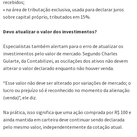
recebidos;
• na área de tributação exclusiva, usada para declarar juros
sobre capital próprio, tributados em 15%.
Devo atualizar o valor dos investimentos?
Especialistas também alertam para o erro de atualizar os
investimentos pelo valor de mercado. Segundo Charles
Gularte, da Contabilizei, as oscilações dos ativos não devem
alterar o valor declarado enquanto não houver venda.
“Esse valor não deve ser alterado por variações de mercado; o
lucro ou prejuízo só é reconhecido no momento da alienação
(venda)”, ele diz.
Na prática, isso significa que uma ação comprada por R$ 100 e
ainda mantida em carteira deve continuar sendo declarada
pelo mesmo valor, independentemente da cotação atual.