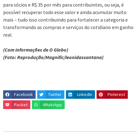
para sócios e R$ 35 por mês para contribuintes, ou seja, é
possível recuperar todo esse valor e ainda acumular muito
mais – tudo isso contribuindo para fortalecer a categoria e
transformando as compras e serviços do cotidiano em ganho
real.
(Com informações de O Globo)
(Foto: Reprodução/Magnific/leonidassantana)
Facebook
Twitter
LinkedIn
Pinterest
Pocket
WhatsApp