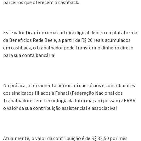
parceiros que oferecem o cashback.
Este valor ficará em uma carteira digital dentro da plataforma
da Benefícios Rede Bee e, a partir de R$ 20 reais acumulados
em cashback, o trabalhador pode transferir o dinheiro direto
para sua conta bancária!
Na prática, a ferramenta permitirá que sócios e contribuintes
dos sindicatos filiados à Fenati (Federação Nacional dos
Trabalhadores em Tecnologia da Informação) possam ZERAR
o valor da sua contribuição assistencial e associativa!
Atualmente, o valor da contribuição é de R$ 32,50 por mês