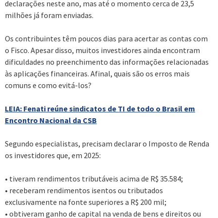
declarações neste ano, mas até o momento cerca de 23,5
milhões já foram enviadas.
Os contribuintes têm poucos dias para acertar as contas com
o Fisco. Apesar disso, muitos investidores ainda encontram
dificuldades no preenchimento das informações relacionadas
às aplicações financeiras. Afinal, quais são os erros mais
comuns e como evitá-los?
LEIA: Fenati reúne sindicatos de TI de todo o Brasil em
Encontro Nacional da CSB
Segundo especialistas, precisam declarar o Imposto de Renda
os investidores que, em 2025:
• tiveram rendimentos tributáveis acima de R$ 35.584;
• receberam rendimentos isentos ou tributados
exclusivamente na fonte superiores a R$ 200 mil;
• obtiveram ganho de capital na venda de bens e direitos ou