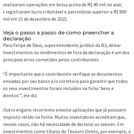
realizaram operações em bolsa acima de R$ 40 mil no ano;
• registraram lucro tributável e patrimônio superior a R$ 800
mil em 31 de dezembro de 2025.
Veja o passo a passo de como preencher a
declaração
Para Felipe de Deus, superintendente jurídico da B3, deixar
investimentos ou rendimentos de fora da declaração é um dos
principais erros cometidos pelos contribuintes.
“É importante que o contribuinte verifique os documentos
enviados por seu banco e/o corretora para garantir que todos
os seus investimentos foram incluídos na ficha ‘bens e
direitos’”, ele diz.
Outro engano recorrente envolve aplicações que já possuem
imposto retido na fonte. Muitos investidores acreditam que,
nesses casos, não há necessidade de declarar os valores. Em
investimentos como títulos do Tesouro Direto, por exemplo, o