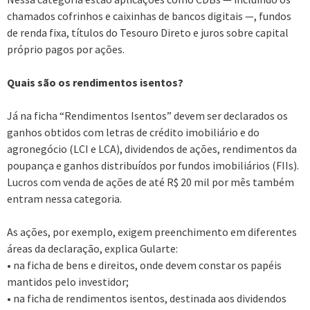
chamados cofrinhos e caixinhas de bancos digitais —, fundos
de renda fixa, títulos do Tesouro Direto e juros sobre capital
próprio pagos por ações.
Quais são os rendimentos isentos?
Já na ficha “Rendimentos Isentos” devem ser declarados os
ganhos obtidos com letras de crédito imobiliário e do
agronegócio (LCI e LCA), dividendos de ações, rendimentos da
poupança e ganhos distribuídos por fundos imobiliários (FIIs).
Lucros com venda de ações de até R$ 20 mil por mês também
entram nessa categoria.
As ações, por exemplo, exigem preenchimento em diferentes
áreas da declaração, explica Gularte:
• na ficha de bens e direitos, onde devem constar os papéis
mantidos pelo investidor;
• na ficha de rendimentos isentos, destinada aos dividendos