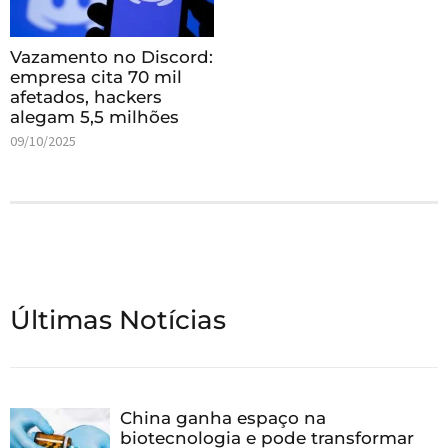
Vazamento no Discord:
empresa cita 70 mil
afetados, hackers
alegam 5,5 milhões
09/10/2025
Últimas Notícias
China ganha espaço na
biotecnologia e pode transformar