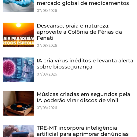
mercado global de medicamentos
07/08/2026
Descanso, praia e natureza:
aproveite a Colônia de Férias da
Fenati
07/08/2026
IA cria vírus inéditos e levanta alerta
sobre biossegurança
07/08/2026
Músicas criadas em segundos pela
IA poderão virar discos de vinil
07/08/2026
TRE-MT incorpora inteligência
artificial para aprimorar denúncias