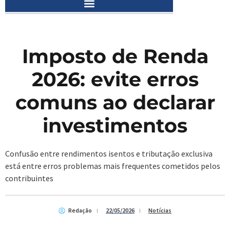
Imposto de Renda
2026: evite erros
comuns ao declarar
investimentos
Confusão entre rendimentos isentos e tributação exclusiva
está entre erros problemas mais frequentes cometidos pelos
contribuintes
Redação
22/05/2026
Notícias