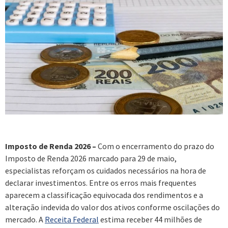
Imposto de Renda 2026 –
Com o encerramento do prazo do
Imposto de Renda 2026 marcado para 29 de maio,
especialistas reforçam os cuidados necessários na hora de
declarar investimentos. Entre os erros mais frequentes
aparecem a classificação equivocada dos rendimentos e a
alteração indevida do valor dos ativos conforme oscilações do
mercado. A
Receita Federal
estima receber 44 milhões de