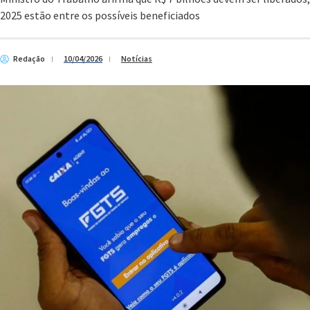
2025 estão entre os possíveis beneficiados
Redação
10/04/2026
Notícias