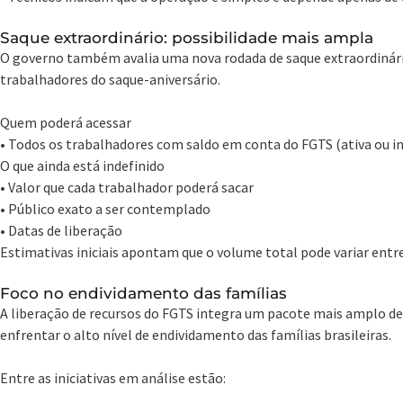
Saque extraordinário: possibilidade mais ampla
O governo também avalia uma nova rodada de saque extraordinário
trabalhadores do saque-aniversário.
Quem poderá acessar
• Todos os trabalhadores com saldo em conta do FGTS (ativa ou in
O que ainda está indefinido
• Valor que cada trabalhador poderá sacar
• Público exato a ser contemplado
• Datas de liberação
Estimativas iniciais apontam que o volume total pode variar entre 
Foco no endividamento das famílias
A liberação de recursos do FGTS integra um pacote mais amplo d
enfrentar o alto nível de endividamento das famílias brasileiras.
Entre as iniciativas em análise estão: