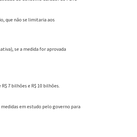
, que não se limitaria aos
ativa), se a medida for aprovada
R$ 7 bilhões e R$ 10 bilhões.
e medidas em estudo pelo governo para