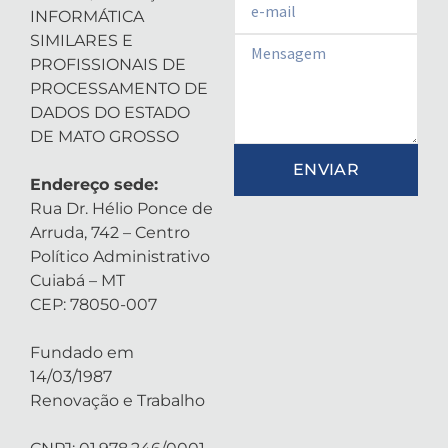
INFORMÁTICA
SIMILARES E
Email
PROFISSIONAIS DE
PROCESSAMENTO DE
DADOS DO ESTADO
DE MATO GROSSO
ENVIAR
Endereço sede:
Rua Dr. Hélio Ponce de
Arruda, 742 – Centro
Político Administrativo
Cuiabá – MT
CEP: 78050-007
Fundado em
14/03/1987
Renovação e Trabalho