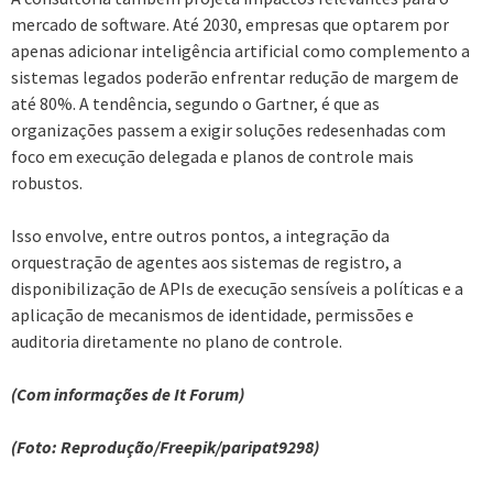
mercado de software. Até 2030, empresas que optarem por
apenas adicionar inteligência artificial como complemento a
sistemas legados poderão enfrentar redução de margem de
até 80%. A tendência, segundo o Gartner, é que as
organizações passem a exigir soluções redesenhadas com
foco em execução delegada e planos de controle mais
robustos.
Isso envolve, entre outros pontos, a integração da
orquestração de agentes aos sistemas de registro, a
disponibilização de APIs de execução sensíveis a políticas e a
aplicação de mecanismos de identidade, permissões e
auditoria diretamente no plano de controle.
(Com informações de It Forum)
(Foto: Reprodução/Freepik/paripat9298)