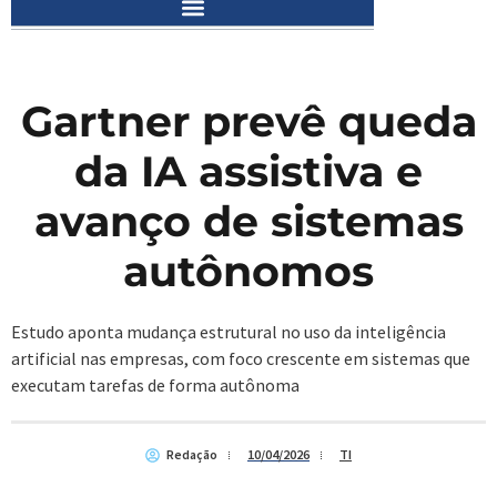
Gartner prevê queda
da IA assistiva e
avanço de sistemas
autônomos
Estudo aponta mudança estrutural no uso da inteligência
artificial nas empresas, com foco crescente em sistemas que
executam tarefas de forma autônoma
Redação
10/04/2026
TI