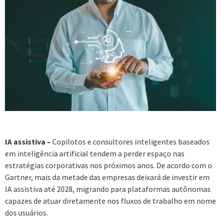
IA assistiva –
Copilotos e consultores inteligentes baseados
em inteligência artificial tendem a perder espaço nas
estratégias corporativas nos próximos anos. De acordo com o
Gartner, mais da metade das empresas deixará de investir em
IA assistiva até 2028, migrando para plataformas autônomas
capazes de atuar diretamente nos fluxos de trabalho em nome
dos usuários.