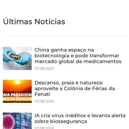
Últimas Notícias
China ganha espaço na
biotecnologia e pode transformar
mercado global de medicamentos
07/08/2026
Descanso, praia e natureza:
aproveite a Colônia de Férias da
Fenati
07/08/2026
IA cria vírus inéditos e levanta alerta
sobre biossegurança
07/08/2026