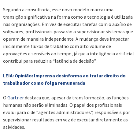
Segundo a consultoria, esse novo modelo marca uma
transição significativa na forma como a tecnologia é utilizada
nas organizações. Em vez de executar tarefas com o auxílio de
softwares, profissionais passarão a supervisionar sistemas que
operam de maneira independente. A mudança deve impactar
inicialmente fluxos de trabalho com alto volume de
aprovações e sensíveis ao tempo, já que a inteligência artificial
contribui para reduzir a “latência de decisão”.
LEIA: Opinião: Imprensa desinforma ao tratar direito do
trabalhador como folga remunerada
O
Gartner
destaca que, apesar da transformação, as funções
humanas não serão eliminadas. O papel dos profissionais
evolui para o de “agentes administradores”, responsáveis por
supervisionar resultados em vez de executar diretamente as
atividades.