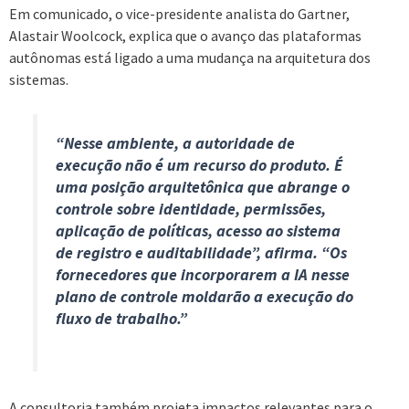
Em comunicado, o vice-presidente analista do Gartner,
Alastair Woolcock, explica que o avanço das plataformas
autônomas está ligado a uma mudança na arquitetura dos
sistemas.
“Nesse ambiente, a autoridade de
execução não é um recurso do produto. É
uma posição arquitetônica que abrange o
controle sobre identidade, permissões,
aplicação de políticas, acesso ao sistema
de registro e auditabilidade”, afirma. “Os
fornecedores que incorporarem a IA nesse
plano de controle moldarão a execução do
fluxo de trabalho.”
A consultoria também projeta impactos relevantes para o