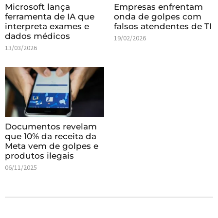
Microsoft lança
Empresas enfrentam
ferramenta de IA que
onda de golpes com
interpreta exames e
falsos atendentes de TI
dados médicos
19/02/2026
13/03/2026
Documentos revelam
que 10% da receita da
Meta vem de golpes e
produtos ilegais
06/11/2025