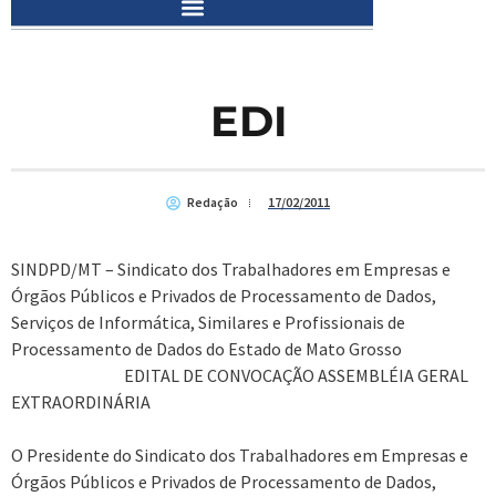
EDI
Redação
17/02/2011
SINDPD/MT – Sindicato dos Trabalhadores em Empresas e
Órgãos Públicos e Privados de Processamento de Dados,
Serviços de Informática, Similares e Profissionais de
Processamento de Dados do Estado de Mato Grosso
EDITAL DE CONVOCAÇÃO ASSEMBLÉIA GERAL
EXTRAORDINÁRIA
O Presidente do Sindicato dos Trabalhadores em Empresas e
Órgãos Públicos e Privados de Processamento de Dados,