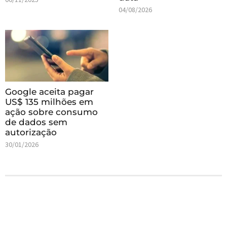
04/08/2026
Google aceita pagar
US$ 135 milhões em
ação sobre consumo
de dados sem
autorização
30/01/2026