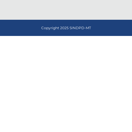
Copyright 2025 SINDPD-MT