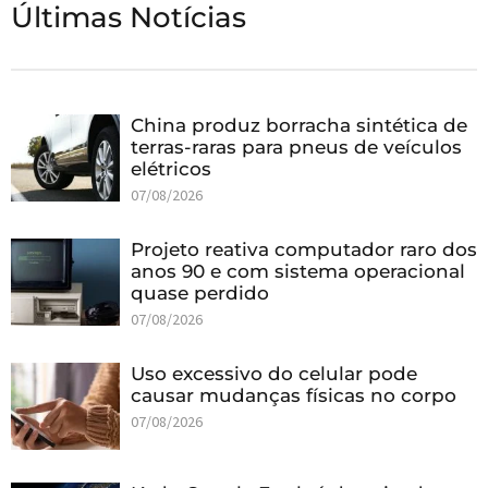
Últimas Notícias
China produz borracha sintética de
terras-raras para pneus de veículos
elétricos
07/08/2026
Projeto reativa computador raro dos
anos 90 e com sistema operacional
quase perdido
07/08/2026
Uso excessivo do celular pode
causar mudanças físicas no corpo
07/08/2026