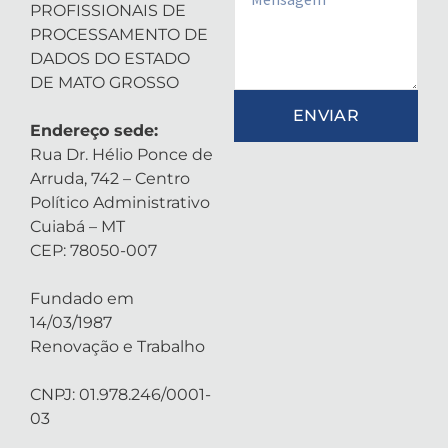
PROFISSIONAIS DE
PROCESSAMENTO DE
DADOS DO ESTADO
DE MATO GROSSO
ENVIAR
Endereço sede:
Rua Dr. Hélio Ponce de
Arruda, 742 – Centro
Político Administrativo
Cuiabá – MT
CEP: 78050-007
Fundado em
14/03/1987
Renovação e Trabalho
CNPJ: 01.978.246/0001-
03