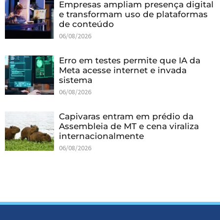
Empresas ampliam presença digital
e transformam uso de plataformas
de conteúdo
06/08/2026
Erro em testes permite que IA da
Meta acesse internet e invada
sistema
06/08/2026
Capivaras entram em prédio da
Assembleia de MT e cena viraliza
internacionalmente
06/08/2026