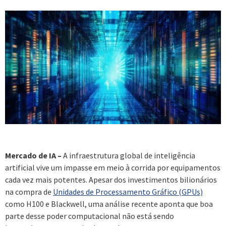
Mercado de IA –
A infraestrutura global de inteligência
artificial vive um impasse em meio à corrida por equipamentos
cada vez mais potentes. Apesar dos investimentos bilionários
na compra de
Unidades de Processamento Gráfico (GPUs)
como H100 e Blackwell, uma análise recente aponta que boa
parte desse poder computacional não está sendo