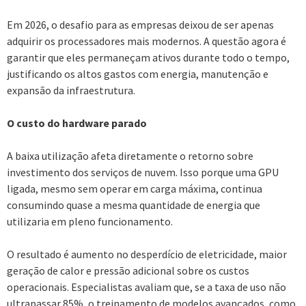
Em 2026, o desafio para as empresas deixou de ser apenas
adquirir os processadores mais modernos. A questão agora é
garantir que eles permaneçam ativos durante todo o tempo,
justificando os altos gastos com energia, manutenção e
expansão da infraestrutura.
O custo do hardware parado
A baixa utilização afeta diretamente o retorno sobre
investimento dos serviços de nuvem. Isso porque uma GPU
ligada, mesmo sem operar em carga máxima, continua
consumindo quase a mesma quantidade de energia que
utilizaria em pleno funcionamento.
O resultado é aumento no desperdício de eletricidade, maior
geração de calor e pressão adicional sobre os custos
operacionais. Especialistas avaliam que, se a taxa de uso não
ultrapassar 85%, o treinamento de modelos avançados, como