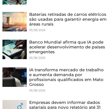
Baterias retiradas de carros elétricos
são usadas para garantir energia em
áreas rurais
05/08/2026
Banco Mundial afirma que IA pode
acelerar desenvolvimento de países
emergentes
05/08/2026
IA transforma mercado de trabalho
e aumenta demanda por
profissionais qualificados em Mato
Grosso
05/08/2026
Empresas devem informar dados
salariais para novo relatório até 31