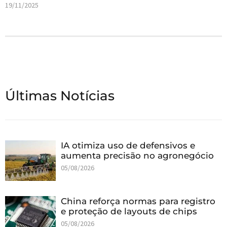
19/11/2025
Últimas Notícias
IA otimiza uso de defensivos e
aumenta precisão no agronegócio
05/08/2026
China reforça normas para registro
e proteção de layouts de chips
05/08/2026