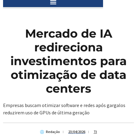
Mercado de IA
redireciona
investimentos para
otimização de data
centers
Empresas buscam otimizar software e redes após gargalos
reduzirem uso de GPUs de última geração
Redação
23/04/2026
TI