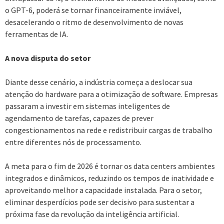
o GPT-6, poderá se tornar financeiramente inviável,
desacelerando o ritmo de desenvolvimento de novas
ferramentas de IA.
A nova disputa do setor
Diante desse cenário, a indústria começa a deslocar sua
atenção do hardware para a otimização de software. Empresas
passaram a investir em sistemas inteligentes de
agendamento de tarefas, capazes de prever
congestionamentos na rede e redistribuir cargas de trabalho
entre diferentes nós de processamento.
A meta para o fim de 2026 é tornar os data centers ambientes
integrados e dinâmicos, reduzindo os tempos de inatividade e
aproveitando melhor a capacidade instalada. Para o setor,
eliminar desperdícios pode ser decisivo para sustentar a
próxima fase da revolução da inteligência artificial.