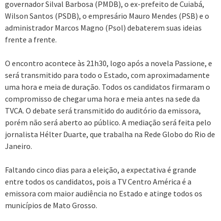
governador Silval Barbosa (PMDB), o ex-prefeito de Cuiabá,
Wilson Santos (PSDB), o empresário Mauro Mendes (PSB) e o
administrador Marcos Magno (Psol) debaterem suas ideias
frente a frente.
O encontro acontece às 21h30, logo após a novela Passione, e
será transmitido para todo o Estado, com aproximadamente
uma hora e meia de duração. Todos os candidatos firmaram o
compromisso de chegar uma hora e meia antes na sede da
TVCA. O debate será transmitido do auditório da emissora,
porém não será aberto ao público. A mediação será feita pelo
jornalista Hélter Duarte, que trabalha na Rede Globo do Rio de
Janeiro.
Faltando cinco dias para a eleição, a expectativa é grande
entre todos os candidatos, pois a TV Centro América é a
emissora com maior audiência no Estado e atinge todos os
municípios de Mato Grosso.