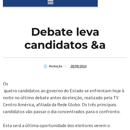
Debate leva
candidatos &a
Redação
28/09/2010
Os
quatro candidatos ao governo do Estado se enfrentam hoje à
noite no último debate antes da eleição, realizado pela TV
Centro América, afiliada da Rede Globo. Os três principais
candidatos vão passar o dia concentrados para o confronto.
Esta será a última oportunidade dos eleitores verem o