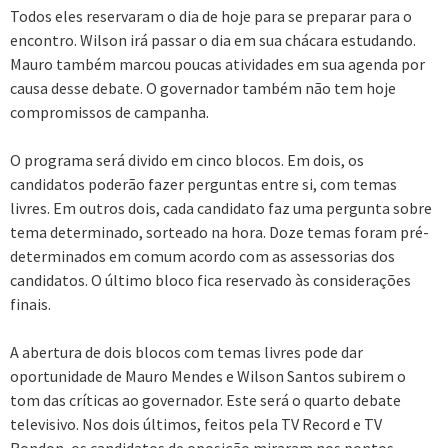
Todos eles reservaram o dia de hoje para se preparar para o
encontro. Wilson irá passar o dia em sua chácara estudando.
Mauro também marcou poucas atividades em sua agenda por
causa desse debate. O governador também não tem hoje
compromissos de campanha.
O programa será divido em cinco blocos. Em dois, os
candidatos poderão fazer perguntas entre si, com temas
livres. Em outros dois, cada candidato faz uma pergunta sobre
tema determinado, sorteado na hora. Doze temas foram pré-
determinados em comum acordo com as assessorias dos
candidatos. O último bloco fica reservado às considerações
finais.
A abertura de dois blocos com temas livres pode dar
oportunidade de Mauro Mendes e Wilson Santos subirem o
tom das críticas ao governador. Este será o quarto debate
televisivo. Nos dois últimos, feitos pela TV Record e TV