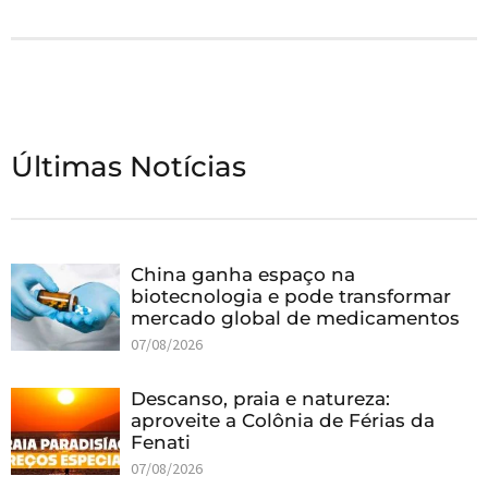
Últimas Notícias
China ganha espaço na
biotecnologia e pode transformar
mercado global de medicamentos
07/08/2026
Descanso, praia e natureza:
aproveite a Colônia de Férias da
Fenati
07/08/2026