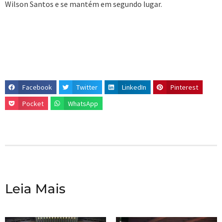
Wilson Santos e se mantém em segundo lugar.
Facebook
Twitter
LinkedIn
Pinterest
Pocket
WhatsApp
Leia Mais