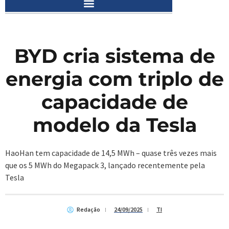
BYD cria sistema de
energia com triplo de
capacidade de
modelo da Tesla
HaoHan tem capacidade de 14,5 MWh – quase três vezes mais
que os 5 MWh do Megapack 3, lançado recentemente pela
Tesla
Redação
24/09/2025
TI