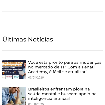
Últimas Notícias
Você está pronto para as mudanças
no mercado de TI? Com a Fenati
Academy, é fácil se atualizar!
06/08/2026
Brasileiros enfrentam piora na
saúde mental e buscam apoio na
inteligência artificial
06/08/2026