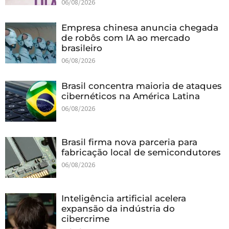
06/08/2026
Empresa chinesa anuncia chegada
de robôs com IA ao mercado
brasileiro
06/08/2026
Brasil concentra maioria de ataques
cibernéticos na América Latina
06/08/2026
Brasil firma nova parceria para
fabricação local de semicondutores
06/08/2026
Inteligência artificial acelera
expansão da indústria do
cibercrime