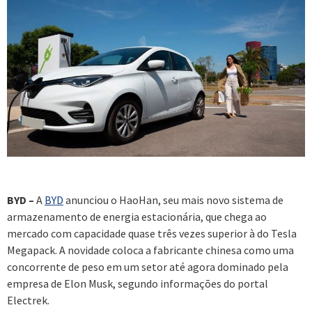
BYD –
A
BYD
anunciou o HaoHan, seu mais novo sistema de
armazenamento de energia estacionária, que chega ao
mercado com capacidade quase três vezes superior à do Tesla
Megapack. A novidade coloca a fabricante chinesa como uma
concorrente de peso em um setor até agora dominado pela
empresa de Elon Musk, segundo informações do portal
Electrek.