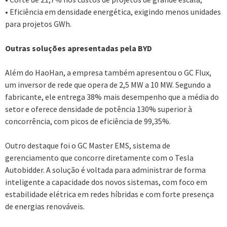
• Eficiência em densidade energética, exigindo menos unidades
para projetos GWh.
Outras soluções apresentadas pela BYD
Além do HaoHan, a empresa também apresentou o GC Flux,
um inversor de rede que opera de 2,5 MW a 10 MW. Segundo a
fabricante, ele entrega 38% mais desempenho que a média do
setor e oferece densidade de potência 130% superior à
concorrência, com picos de eficiência de 99,35%.
Outro destaque foi o GC Master EMS, sistema de
gerenciamento que concorre diretamente com o Tesla
Autobidder. A solução é voltada para administrar de forma
inteligente a capacidade dos novos sistemas, com foco em
estabilidade elétrica em redes híbridas e com forte presença
de energias renováveis.