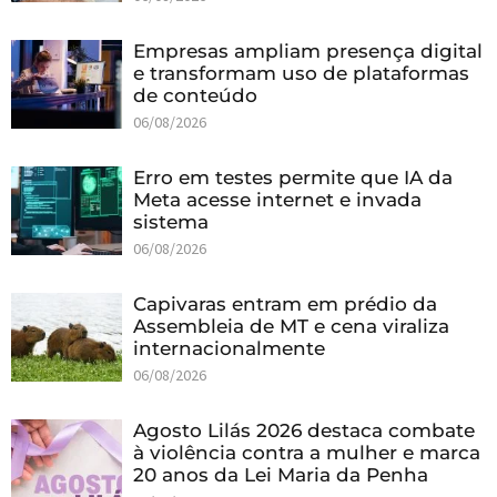
Empresas ampliam presença digital
e transformam uso de plataformas
de conteúdo
06/08/2026
Erro em testes permite que IA da
Meta acesse internet e invada
sistema
06/08/2026
Capivaras entram em prédio da
Assembleia de MT e cena viraliza
internacionalmente
06/08/2026
Agosto Lilás 2026 destaca combate
à violência contra a mulher e marca
20 anos da Lei Maria da Penha