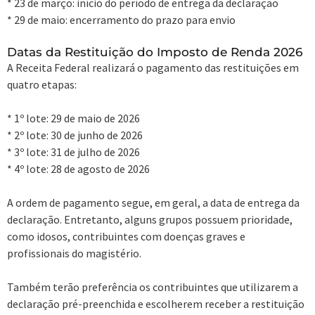
* 23 de março: início do período de entrega da declaração
* 29 de maio: encerramento do prazo para envio
Datas da Restituição do Imposto de Renda 2026
A Receita Federal realizará o pagamento das restituições em
quatro etapas:
* 1º lote: 29 de maio de 2026
* 2º lote: 30 de junho de 2026
* 3º lote: 31 de julho de 2026
* 4º lote: 28 de agosto de 2026
A ordem de pagamento segue, em geral, a data de entrega da
declaração. Entretanto, alguns grupos possuem prioridade,
como idosos, contribuintes com doenças graves e
profissionais do magistério.
Também terão preferência os contribuintes que utilizarem a
declaração pré-preenchida e escolherem receber a restituição