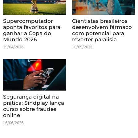
Supercomputador
Cientistas brasileiros
aponta favoritos para
desenvolvem fármaco
ganhar a Copa do
com potencial para
Mundo 2026
reverter paralisia
29/04/2026
10/09/2025
Segurança digital na
prática: Sindplay lança
curso sobre fraudes
online
16/06/2026