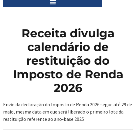
Receita divulga
calendário de
restituição do
Imposto de Renda
2026
Envio da declaração do Imposto de Renda 2026 segue até 29 de
maio, mesma data em que será liberado o primeiro lote da
restituição referente ao ano-base 2025