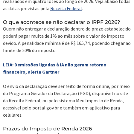
realizados em quatro lotes ao longo de 2026. Veja abaixo todas
as datas previstas pela
Receita Federal
.
O que acontece se não declarar o IRPF 2026?
Quem não entregar a declaração dentro do prazo estabelecido
poderá pagar multa de 1% ao mês sobre o valor do imposto
devido. A penalidade mínima é de R$ 165,74, podendo chegar ao
limite de 20% do imposto.
LEIA: Demissões ligadas à IA não geram retorno
financeiro, alerta Gartner
O envio da declaração deve ser feito de forma online, por meio
do Programa Gerador da Declaração (PGD), disponível no site
da Receita Federal, ou pelo sistema Meu Imposto de Renda,
acessível pelo portal gov.br e também em aplicativo para
celulares.
Prazos do Imposto de Renda 2026