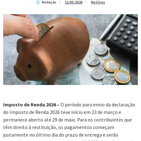
Redação
11/05/2026
Notícias
Imposto de Renda 2026 –
O período para envio da declaração
do Imposto de Renda 2026 teve início em 23 de março e
permanece aberto até 29 de maio. Para os contribuintes que
têm direito à restituição, os pagamentos começam
justamente no último dia do prazo de entrega e serão