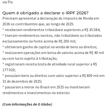
via Pix.
Quem é obrigado a declarar o IRPF 2026?
Precisam apresentar a declaração do Imposto de Renda em
2026 os contribuintes que, ao longo de 2025:
* receberam rendimentos tributáveis superiores a R$ 35.584;
* tiveram rendimentos isentos, não tributáveis ou tributados
exclusivamente na fonte acima de R$ 200 mil;
* obtiveram ganho de capital na venda de bens ou direitos;
* realizaram operações em bolsa de valores acima de R$ 40 mil
ou com lucro sujeito à tributação;
* registraram receita bruta de atividade rural superior a R$
177.920;
* possuíam bens ou direitos com valor superior a R$ 800 mil em
31 de dezembro de 2025;
* passaram a morar no Brasil em 2025 ou mantiveram
rendimentos e investimentos no exterior.
(Com informações de O Globo)