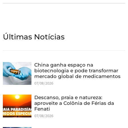
Últimas Notícias
China ganha espaço na
biotecnologia e pode transformar
mercado global de medicamentos
07/08/2026
Descanso, praia e natureza:
aproveite a Colônia de Férias da
Fenati
07/08/2026