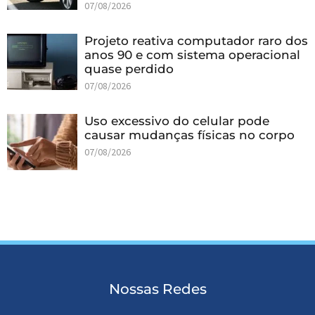
07/08/2026
Projeto reativa computador raro dos
anos 90 e com sistema operacional
quase perdido
07/08/2026
Uso excessivo do celular pode
causar mudanças físicas no corpo
07/08/2026
Nossas Redes