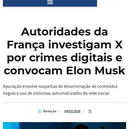
Autoridades da
França investigam X
por crimes digitais e
convocam Elon Musk
Apuração envolve suspeitas de disseminação de conteúdos
ilegais e uso de sistemas automatizados da rede social
Redação
04/02/2026
TI