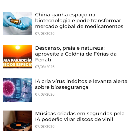
China ganha espaço na
biotecnologia e pode transformar
mercado global de medicamentos
07/08/2026
Descanso, praia e natureza:
aproveite a Colônia de Férias da
Fenati
07/08/2026
IA cria vírus inéditos e levanta alerta
sobre biossegurança
07/08/2026
Músicas criadas em segundos pela
IA poderão virar discos de vinil
07/08/2026