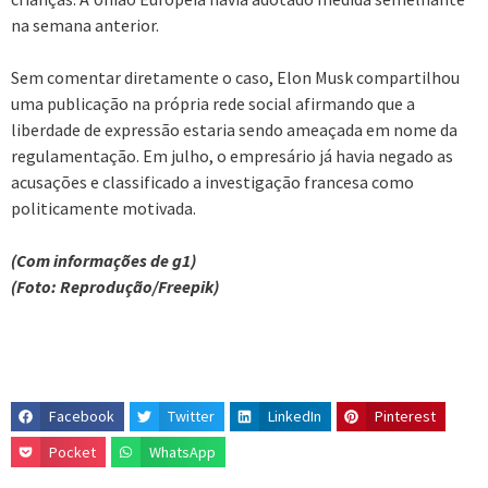
na semana anterior.
Sem comentar diretamente o caso, Elon Musk compartilhou
uma publicação na própria rede social afirmando que a
liberdade de expressão estaria sendo ameaçada em nome da
regulamentação. Em julho, o empresário já havia negado as
acusações e classificado a investigação francesa como
politicamente motivada.
(Com informações de g1)
(Foto: Reprodução/Freepik)
Facebook
Twitter
LinkedIn
Pinterest
Pocket
WhatsApp