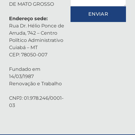
DE MATO GROSSO
ENVIAR
Endereço sede:
Rua Dr. Hélio Ponce de
Arruda, 742 – Centro
Político Administrativo
Cuiabá – MT
CEP: 78050-007
Fundado em
14/03/1987
Renovação e Trabalho
CNPJ: 01.978.246/0001-
03