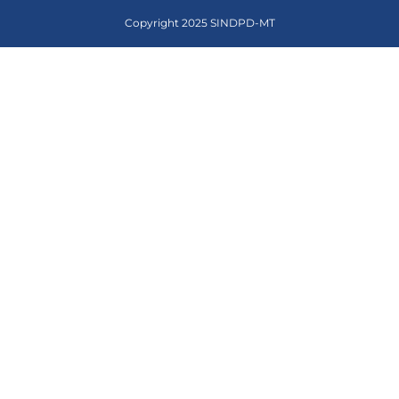
Copyright 2025 SINDPD-MT