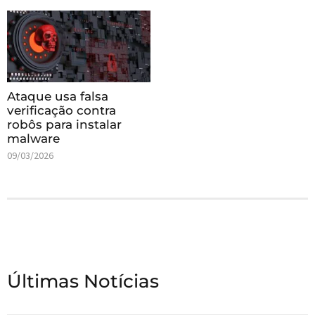
Ataque usa falsa
verificação contra
robôs para instalar
malware
09/03/2026
Últimas Notícias