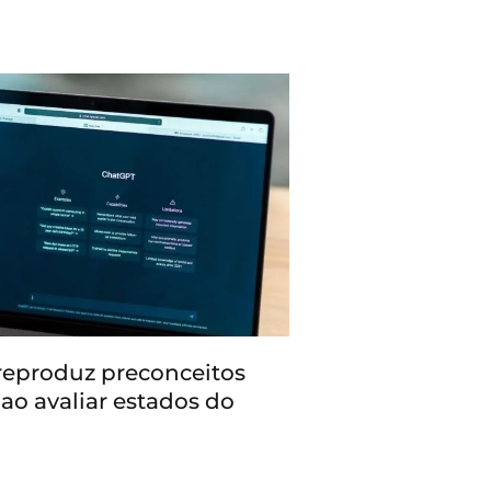
reproduz preconceitos
 ao avaliar estados do