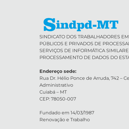
SINDICATO DOS TRABALHADORES EM
PÚBLICOS E PRIVADOS DE PROCESS
SERVIÇOS DE INFORMÁTICA SIMILARE
PROCESSAMENTO DE DADOS DO EST
Endereço sede:
Rua Dr. Hélio Ponce de Arruda, 742 – Ce
Administrativo
Cuiabá – MT
CEP: 78050-007
Fundado em 14/03/1987
Renovação e Trabalho