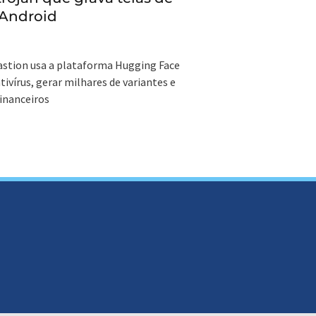
 Android
astion usa a plataforma Hugging Face
tivírus, gerar milhares de variantes e
inanceiros