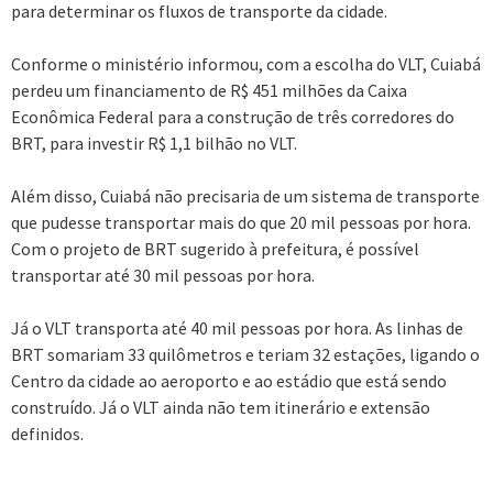
para determinar os fluxos de transporte da cidade.
Conforme o ministério informou, com a escolha do VLT, Cuiabá
perdeu um financiamento de R$ 451 milhões da Caixa
Econômica Federal para a construção de três corredores do
BRT, para investir R$ 1,1 bilhão no VLT.
Além disso, Cuiabá não precisaria de um sistema de transporte
que pudesse transportar mais do que 20 mil pessoas por hora.
Com o projeto de BRT sugerido à prefeitura, é possível
transportar até 30 mil pessoas por hora.
Já o VLT transporta até 40 mil pessoas por hora. As linhas de
BRT somariam 33 quilômetros e teriam 32 estações, ligando o
Centro da cidade ao aeroporto e ao estádio que está sendo
construído. Já o VLT ainda não tem itinerário e extensão
definidos.