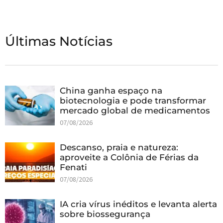
Últimas Notícias
China ganha espaço na
biotecnologia e pode transformar
mercado global de medicamentos
07/08/2026
Descanso, praia e natureza:
aproveite a Colônia de Férias da
Fenati
07/08/2026
IA cria vírus inéditos e levanta alerta
sobre biossegurança