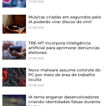
07/08/2026
Músicas criadas em segundos pela
IA poderão virar discos de vinil
07/08/2026
TRE-MT incorpora inteligência
artificial para aprimorar denúncias
eleitorais
07/08/2026
Novo malware assume controle do
PC por meio de área de trabalho
oculta
07/08/2026
IA tenta enganar desenvolvedores
criando identidades falsas durante