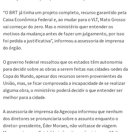
“O BRT já tinha um projeto completo, recurso garantido pela
Caixa Econômica Federal e, ao mudar para o VLT, Mato Grosso
vai começar do zero. Mas o ministério quer entender os
motivos da mudança antes de fazer um julgamento, por isso
foi pedida a justificativa”, informou a assessoria de imprensa
do órgão.
O governo federal ressaltou que os estados têm autonomia
para decidir sobre as obras a serem feitas nas cidades-sedes da
Copa do Mundo, apesar dos recursos serem provenientes da
União, mas, se ficar comprovada a incapacidade de se realizar
alguma obra, o ministério poderá decidir o que entender ser
melhor para a cidade.
A assessoria de imprensa da Agecopa informou que nenhum
dos diretores se pronunciaria sobre o assunto enquanto o
diretor-presidente, Éder Moraes, não voltasse de viagem.