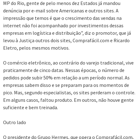
MP do Rio, gente de pelo menos dez Estados já mandou
denúncia por e-mail sobre Americanas e outros sites. A
impressão que temos é que o crescimento das vendas na
internet não foi acompanhado por investimentos dessas
empresas em logística e distribuição”, diz o promotor, que já
levou à Justiça outros dois sites, Comprafácil.com e Ricardo
Eletro, pelos mesmos motivos.
O comércio eletrônico, ao contrário do varejo tradicional, vive
praticamente de cinco datas. Nessas épocas, o número de
pedidos pode subir 50% em relação a um período normal. As
empresas sabem disso e se preparam para os momentos de
pico. Mas, segundo especialistas, os sites perderam o controle.
Em alguns casos, faltou produto. Em outros, não houve gente
suficiente e bem treinada.
Outro lado
O presidente do Grupo Hermes, que opera o Comprafácil.com,