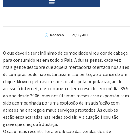
Redação
21/06/2011
O que deveria ser sinônimo de comodidade virou dor de cabeça
para consumidores em todo o País. A duras penas, cada vez
mais gente descobre que aquela mercadoria ofertada nos sites
de compras pode não estar assim tão perto, ao alcance de um
clique. Movido pela ascensão social e pela popularização do
acesso à internet, o e-commerce tem crescido, em média, 35%
ao ano desde 2006, mas nos últimos meses essa expansão tem
sido acompanhada por uma explosão de insatisfação com
atrasos na entrega e maus serviços prestados. As queixas
estão escancaradas nas redes sociais. A situação ficou tão
grave que chegou à Justiça.
O caso mais recente foi a proibição das vendas do site