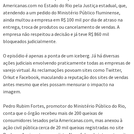
Americanas.com no Estado do Rio pela Justiça estadual, que,
atendendo a um pedido do Ministério Público fluminense,
ainda multou a empresa em R$ 100 mil por dia de atraso na
entrega, troca de produtos ou cancelamento de vendas. A
empresa não respeitou a decisão e já teve R$ 860 mil
bloqueados judicialmente.
O episódio é apenas a ponta de um iceberg. Já há diversas
ações judiciais envolvendo praticamente todas as empresas de
varejo virtual. As reclamações povoam sites como Twitter,
Orkut e Facebook, maculando a reputação dos sites de vendas
antes mesmo que eles possam mensurar o impacto na
imagem.
Pedro Rubim Fortes, promotor do Ministério Público do Rio,
conta que o órgão recebeu mais de 200 queixas de
consumidores lesados pela Americanas.com, mas anexou à
ação civil pública cerca de 20 mil queixas registradas no site