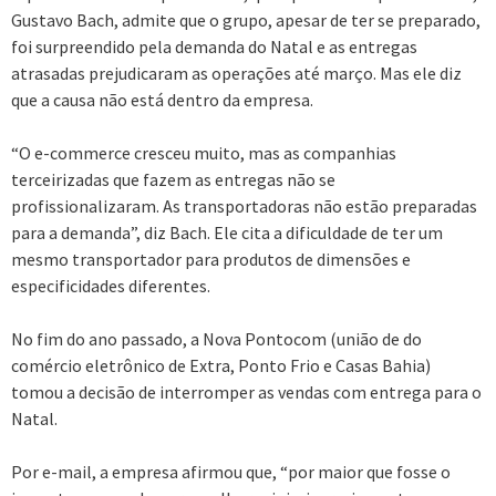
Gustavo Bach, admite que o grupo, apesar de ter se preparado,
foi surpreendido pela demanda do Natal e as entregas
atrasadas prejudicaram as operações até março. Mas ele diz
que a causa não está dentro da empresa.
“O e-commerce cresceu muito, mas as companhias
terceirizadas que fazem as entregas não se
profissionalizaram. As transportadoras não estão preparadas
para a demanda”, diz Bach. Ele cita a dificuldade de ter um
mesmo transportador para produtos de dimensões e
especificidades diferentes.
No fim do ano passado, a Nova Pontocom (união de do
comércio eletrônico de Extra, Ponto Frio e Casas Bahia)
tomou a decisão de interromper as vendas com entrega para o
Natal.
Por e-mail, a empresa afirmou que, “por maior que fosse o