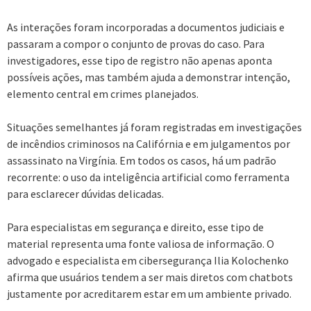
As interações foram incorporadas a documentos judiciais e
passaram a compor o conjunto de provas do caso. Para
investigadores, esse tipo de registro não apenas aponta
possíveis ações, mas também ajuda a demonstrar intenção,
elemento central em crimes planejados.
Situações semelhantes já foram registradas em investigações
de incêndios criminosos na Califórnia e em julgamentos por
assassinato na Virgínia. Em todos os casos, há um padrão
recorrente: o uso da inteligência artificial como ferramenta
para esclarecer dúvidas delicadas.
Para especialistas em segurança e direito, esse tipo de
material representa uma fonte valiosa de informação. O
advogado e especialista em cibersegurança Ilia Kolochenko
afirma que usuários tendem a ser mais diretos com chatbots
justamente por acreditarem estar em um ambiente privado.