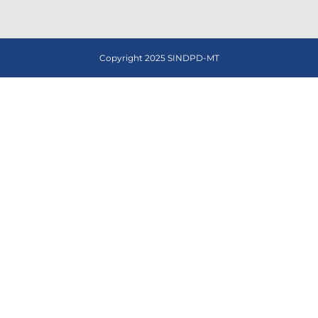
Copyright 2025 SINDPD-MT