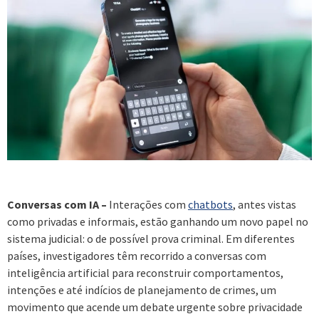
Conversas com IA –
Interações com
chatbots
, antes vistas
como privadas e informais, estão ganhando um novo papel no
sistema judicial: o de possível prova criminal. Em diferentes
países, investigadores têm recorrido a conversas com
inteligência artificial para reconstruir comportamentos,
intenções e até indícios de planejamento de crimes, um
movimento que acende um debate urgente sobre privacidade