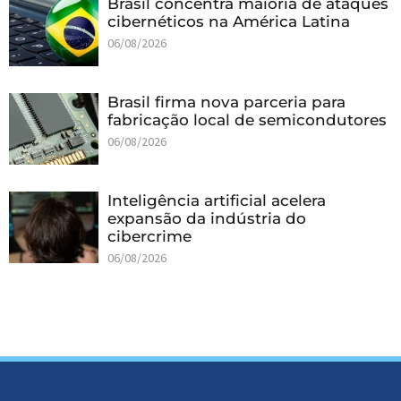
Brasil concentra maioria de ataques
cibernéticos na América Latina
06/08/2026
Brasil firma nova parceria para
fabricação local de semicondutores
06/08/2026
Inteligência artificial acelera
expansão da indústria do
cibercrime
06/08/2026