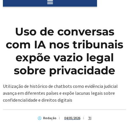
Uso de conversas
com IA nos tribunais
expõe vazio legal
sobre privacidade
Utilização de histórico de chatbots como evidência judicial
avança em diferentes países e expõe lacunas legais sobre
confidencialidade e direitos digitais
Redação
04/05/2026
TI