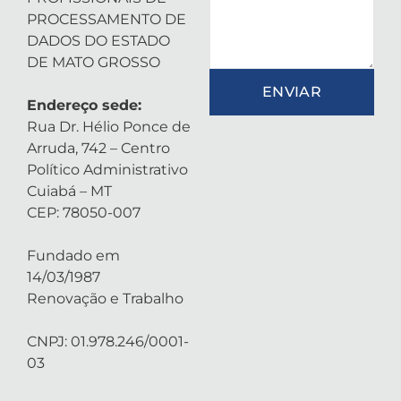
PROCESSAMENTO DE
DADOS DO ESTADO
DE MATO GROSSO
ENVIAR
Endereço sede:
Rua Dr. Hélio Ponce de
Arruda, 742 – Centro
Político Administrativo
Cuiabá – MT
CEP: 78050-007
Fundado em
14/03/1987
Renovação e Trabalho
CNPJ: 01.978.246/0001-
03