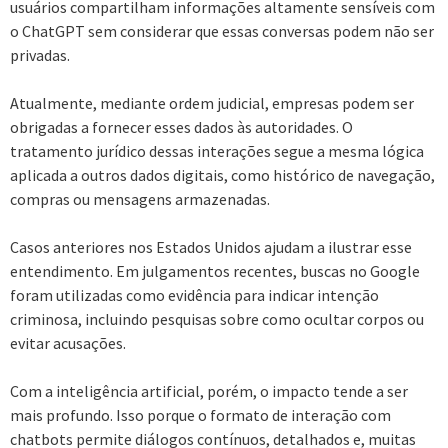
usuários compartilham informações altamente sensíveis com
o ChatGPT sem considerar que essas conversas podem não ser
privadas.
Atualmente, mediante ordem judicial, empresas podem ser
obrigadas a fornecer esses dados às autoridades. O
tratamento jurídico dessas interações segue a mesma lógica
aplicada a outros dados digitais, como histórico de navegação,
compras ou mensagens armazenadas.
Casos anteriores nos Estados Unidos ajudam a ilustrar esse
entendimento. Em julgamentos recentes, buscas no Google
foram utilizadas como evidência para indicar intenção
criminosa, incluindo pesquisas sobre como ocultar corpos ou
evitar acusações.
Com a inteligência artificial, porém, o impacto tende a ser
mais profundo. Isso porque o formato de interação com
chatbots permite diálogos contínuos, detalhados e, muitas