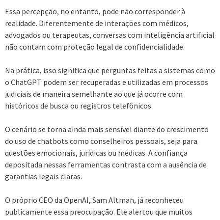
Essa percepção, no entanto, pode não corresponder à
realidade. Diferentemente de interações com médicos,
advogados ou terapeutas, conversas com inteligência artificial
não contam com proteção legal de confidencialidade.
Na prática, isso significa que perguntas feitas a sistemas como
o ChatGPT podem ser recuperadas e utilizadas em processos
judiciais de maneira semelhante ao que já ocorre com
históricos de busca ou registros telefônicos.
O cenário se torna ainda mais sensível diante do crescimento
do uso de chatbots como conselheiros pessoais, seja para
questões emocionais, jurídicas ou médicas. A confiança
depositada nessas ferramentas contrasta com a ausência de
garantias legais claras.
O próprio CEO da OpenAI, Sam Altman, já reconheceu
publicamente essa preocupação. Ele alertou que muitos