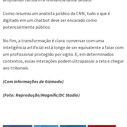
Como resumiu um analista jurídico da CNN, tudo o que é
digitado em um chatbot deve ser encarado como
potencialmente público.
No fim, a transformação é clara: conversar com uma
inteligência artificial está longe de ser equivalente a falar com
um profissional protegido por sigilo. E, em determinados
contextos, essas interações podem ultrapassar a tela e chegar
aos tribunais.
(Com informações de Gizmodo)
(Foto: Reprodução/Magnific/DC Studio)