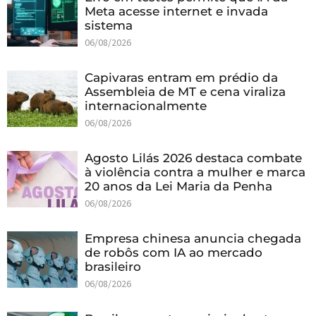
Meta acesse internet e invada
sistema
06/08/2026
Capivaras entram em prédio da
Assembleia de MT e cena viraliza
internacionalmente
06/08/2026
Agosto Lilás 2026 destaca combate
à violência contra a mulher e marca
20 anos da Lei Maria da Penha
06/08/2026
Empresa chinesa anuncia chegada
de robôs com IA ao mercado
brasileiro
06/08/2026