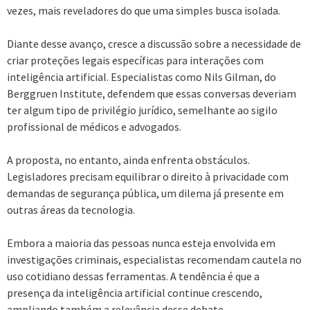
vezes, mais reveladores do que uma simples busca isolada.
Diante desse avanço, cresce a discussão sobre a necessidade de
criar proteções legais específicas para interações com
inteligência artificial. Especialistas como Nils Gilman, do
Berggruen Institute, defendem que essas conversas deveriam
ter algum tipo de privilégio jurídico, semelhante ao sigilo
profissional de médicos e advogados.
A proposta, no entanto, ainda enfrenta obstáculos.
Legisladores precisam equilibrar o direito à privacidade com
demandas de segurança pública, um dilema já presente em
outras áreas da tecnologia.
Embora a maioria das pessoas nunca esteja envolvida em
investigações criminais, especialistas recomendam cautela no
uso cotidiano dessas ferramentas. A tendência é que a
presença da inteligência artificial continue crescendo,
ampliando também a relevância desse debate.