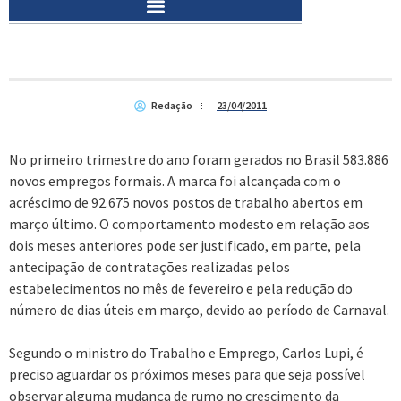
Redação
23/04/2011
No primeiro trimestre do ano foram gerados no Brasil 583.886
novos empregos formais. A marca foi alcançada com o
acréscimo de 92.675 novos postos de trabalho abertos em
março último. O comportamento modesto em relação aos
dois meses anteriores pode ser justificado, em parte, pela
antecipação de contratações realizadas pelos
estabelecimentos no mês de fevereiro e pela redução do
número de dias úteis em março, devido ao período de Carnaval.
Segundo o ministro do Trabalho e Emprego, Carlos Lupi, é
preciso aguardar os próximos meses para que seja possível
observar alguma mudança de rumo no crescimento da