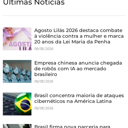
Últimas Notícias
Agosto Lilás 2026 destaca combate
à violência contra a mulher e marca
20 anos da Lei Maria da Penha
06/08/2026
Empresa chinesa anuncia chegada
de robôs com IA ao mercado
brasileiro
06/08/2026
Brasil concentra maioria de ataques
cibernéticos na América Latina
06/08/2026
Brasil firma nova parceria para