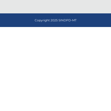
Copyright 2025 SINDPD-MT