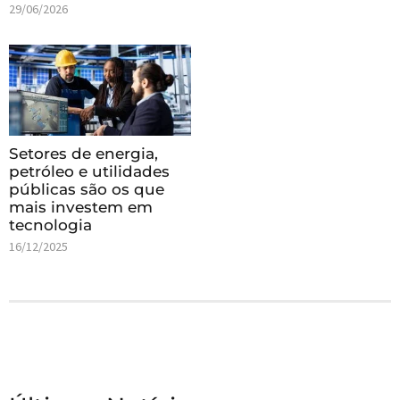
29/06/2026
Setores de energia,
petróleo e utilidades
públicas são os que
mais investem em
tecnologia
16/12/2025