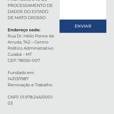
PROCESSAMENTO DE
DADOS DO ESTADO
DE MATO GROSSO
ENVIAR
Endereço sede:
Rua Dr. Hélio Ponce de
Arruda, 742 – Centro
Político Administrativo
Cuiabá – MT
CEP: 78050-007
Fundado em
14/03/1987
Renovação e Trabalho
CNPJ: 01.978.246/0001-
03