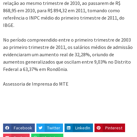
relação ao mesmo trimestre de 2010, ao passarem de R$
868,95 em 2010, para R$ 894,32 em 2011, tomando como
referência o INPC médio do primeiro trimestre de 2011, do
IBGE.
No período compreendido entre o primeiro trimestre de 2003
ao primeiro trimestre de 2011, os salários médios de admissão
evidenciaram um aumento real de 32,28%, oriundo de
aumentos generalizados que oscilam entre 9,03% no Distrito
Federal a 63,37% em Rondônia.
Assessoria de Imprensa do MTE
Facebook
Twitter
LinkedIn
Pinterest