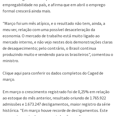
empregabilidade no país, e afirma que em abril o emprego
formal crescerá ainda mais.
"Março foi um mês atípico, e o resultado não tem, ainda, a
meu ver, relação com uma possível desaceleração da
economia. O mercado de trabalho está muito ligado ao
mercado interno, e não vejo nestes dois demonstrações claras
de desaquecimento; pelo contrário, o Brasil continua
produzindo muito e vendendo para os brasileiros", comentou o
ministro.
Clique aqui para conferir os dados completos do Caged de
março.
Em março o crescimento registrado foi de 0,25% em relação
ao estoque do mês anterior, resultado oriundo de 1.765.922
admissões e 1.673.247 desligamentos, maior registro da série
histórica. "Em março houve recorde de desligamentos. Este