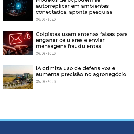
autorreplicar em ambientes
conectados, aponta pesquisa
06/08/2026
Golpistas usam antenas falsas para
enganar celulares e enviar
mensagens fraudulentas
06/08/2026
IA otimiza uso de defensivos e
aumenta precisão no agronegócio
05/08/2026