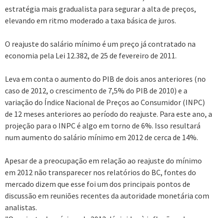
estratégia mais gradualista para segurar a alta de preços,
elevando em ritmo moderado a taxa básica de juros.
O reajuste do salário mínimo é um preço já contratado na
economia pela Lei 12.382, de 25 de fevereiro de 2011.
Leva em conta o aumento do PIB de dois anos anteriores (no
caso de 2012, o crescimento de 7,5% do PIB de 2010) e a
variação do Índice Nacional de Preços ao Consumidor (INPC)
de 12 meses anteriores ao período do reajuste. Para este ano, a
projeção para o INPC é algo em torno de 6%. Isso resultará
num aumento do salário mínimo em 2012 de cerca de 14%.
Apesar de a preocupação em relação ao reajuste do mínimo
em 2012 não transparecer nos relatórios do BC, fontes do
mercado dizem que esse foi um dos principais pontos de
discussão em reuniões recentes da autoridade monetária com
analistas.