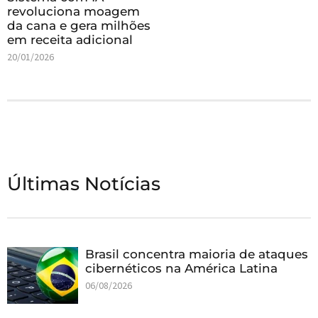
revoluciona moagem
da cana e gera milhões
em receita adicional
20/01/2026
Últimas Notícias
Brasil concentra maioria de ataques
cibernéticos na América Latina
06/08/2026