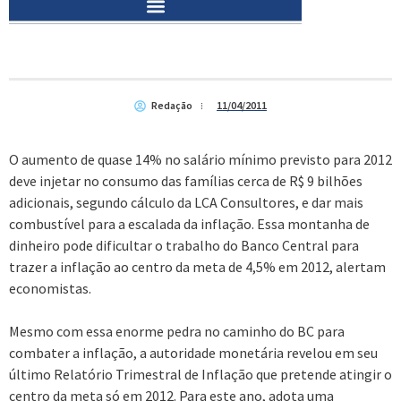
Redação
11/04/2011
O aumento de quase 14% no salário mínimo previsto para 2012
deve injetar no consumo das famílias cerca de R$ 9 bilhões
adicionais, segundo cálculo da LCA Consultores, e dar mais
combustível para a escalada da inflação. Essa montanha de
dinheiro pode dificultar o trabalho do Banco Central para
trazer a inflação ao centro da meta de 4,5% em 2012, alertam
economistas.
Mesmo com essa enorme pedra no caminho do BC para
combater a inflação, a autoridade monetária revelou em seu
último Relatório Trimestral de Inflação que pretende atingir o
centro da meta só em 2012. Para este ano, adota uma