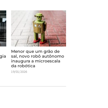
Menor que um grão de
gia
sal, novo robô autônomo
inaugura a microescala
da robótica
19/01/2026