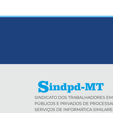
SINDICATO DOS TRABALHADORES EM
PÚBLICOS E PRIVADOS DE PROCESS
SERVIÇOS DE INFORMÁTICA SIMILARE