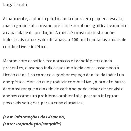
larga escala.
Atualmente, a planta piloto ainda opera em pequena escala,
mas o grupo sul-coreano pretende ampliar significativamente
a capacidade de produção. A meta é construir instalações
industriais capazes de ultrapassar 100 mil toneladas anuais de
combustível sintético.
Mesmo com desafios econômicos e tecnológicos ainda
presentes, o avanço indica que uma ideia antes associada à
ficção científica começa a ganhar espaço dentro da indústria
energética. Mais do que produzir combustível, o projeto busca
demonstrar que o dióxido de carbono pode deixar de ser visto
apenas como um problema ambiental e passar a integrar
possíveis soluções para a crise climática.
(Com informações de Gizmodo)
(Foto: Reprodução/Magnific)