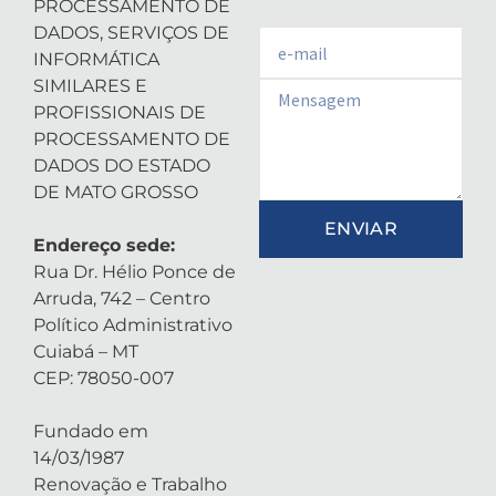
PROCESSAMENTO DE
DADOS, SERVIÇOS DE
Email
INFORMÁTICA
SIMILARES E
Email
PROFISSIONAIS DE
PROCESSAMENTO DE
DADOS DO ESTADO
DE MATO GROSSO
ENVIAR
Endereço sede:
Rua Dr. Hélio Ponce de
Arruda, 742 – Centro
Político Administrativo
Cuiabá – MT
CEP: 78050-007
Fundado em
14/03/1987
Renovação e Trabalho