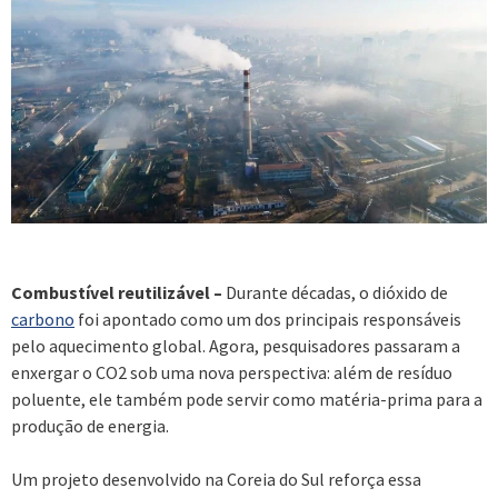
Combustível reutilizável –
Durante décadas, o dióxido de
carbono
foi apontado como um dos principais responsáveis
pelo aquecimento global. Agora, pesquisadores passaram a
enxergar o CO2 sob uma nova perspectiva: além de resíduo
poluente, ele também pode servir como matéria-prima para a
produção de energia.
Um projeto desenvolvido na Coreia do Sul reforça essa