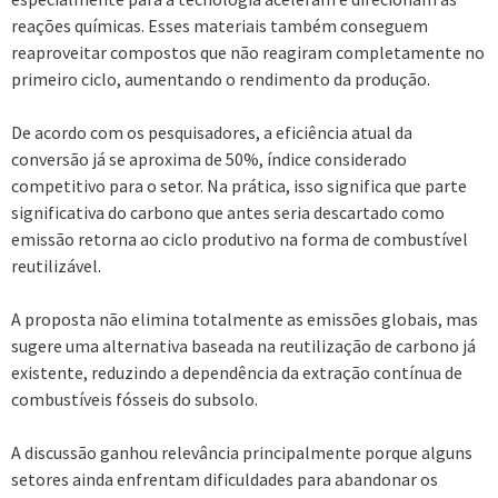
reações químicas. Esses materiais também conseguem
reaproveitar compostos que não reagiram completamente no
primeiro ciclo, aumentando o rendimento da produção.
De acordo com os pesquisadores, a eficiência atual da
conversão já se aproxima de 50%, índice considerado
competitivo para o setor. Na prática, isso significa que parte
significativa do carbono que antes seria descartado como
emissão retorna ao ciclo produtivo na forma de combustível
reutilizável.
A proposta não elimina totalmente as emissões globais, mas
sugere uma alternativa baseada na reutilização de carbono já
existente, reduzindo a dependência da extração contínua de
combustíveis fósseis do subsolo.
A discussão ganhou relevância principalmente porque alguns
setores ainda enfrentam dificuldades para abandonar os