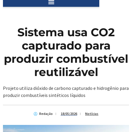
Sistema usa CO2
capturado para
produzir combustível
reutilizável
Projeto utiliza dióxido de carbono capturado e hidrogênio para
produzir combustíveis sintéticos líquidos
Redação
18/05/2026
Notícias