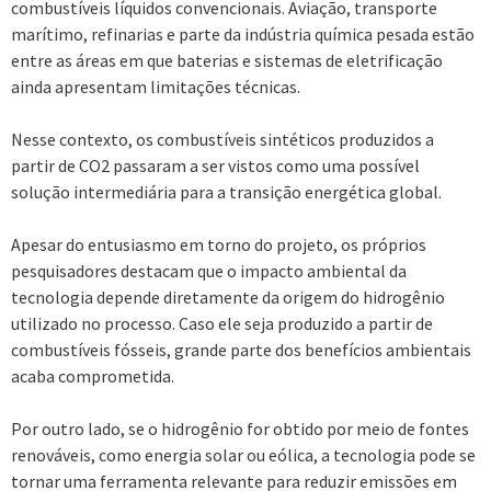
combustíveis líquidos convencionais. Aviação, transporte
marítimo, refinarias e parte da indústria química pesada estão
entre as áreas em que baterias e sistemas de eletrificação
ainda apresentam limitações técnicas.
Nesse contexto, os combustíveis sintéticos produzidos a
partir de CO2 passaram a ser vistos como uma possível
solução intermediária para a transição energética global.
Apesar do entusiasmo em torno do projeto, os próprios
pesquisadores destacam que o impacto ambiental da
tecnologia depende diretamente da origem do hidrogênio
utilizado no processo. Caso ele seja produzido a partir de
combustíveis fósseis, grande parte dos benefícios ambientais
acaba comprometida.
Por outro lado, se o hidrogênio for obtido por meio de fontes
renováveis, como energia solar ou eólica, a tecnologia pode se
tornar uma ferramenta relevante para reduzir emissões em