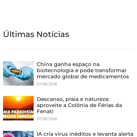
Últimas Notícias
China ganha espaço na
biotecnologia e pode transformar
mercado global de medicamentos
07/08/2026
Descanso, praia e natureza:
aproveite a Colônia de Férias da
Fenati
07/08/2026
IA cria vírus inéditos e levanta alerta