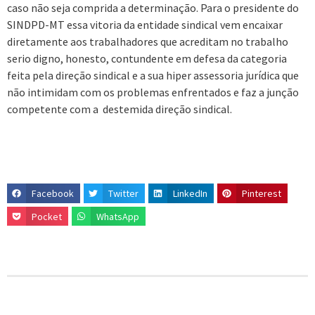
caso não seja comprida a determinação. Para o presidente do
SINDPD-MT essa vitoria da entidade sindical vem encaixar
diretamente aos trabalhadores que acreditam no trabalho
serio digno, honesto, contundente em defesa da categoria
feita pela direção sindical e a sua hiper assessoria jurídica que
não intimidam com os problemas enfrentados e faz a junção
competente com a destemida direção sindical.
Facebook
Twitter
LinkedIn
Pinterest
Pocket
WhatsApp