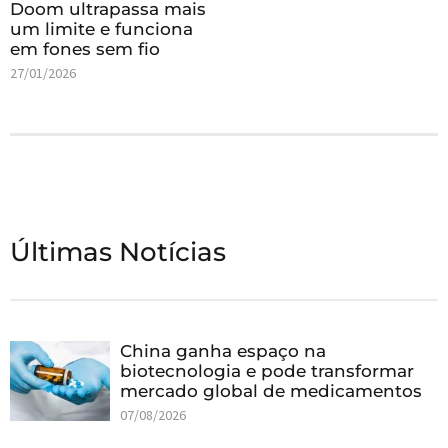
Doom ultrapassa mais
um limite e funciona
em fones sem fio
27/01/2026
Últimas Notícias
China ganha espaço na
biotecnologia e pode transformar
mercado global de medicamentos
07/08/2026