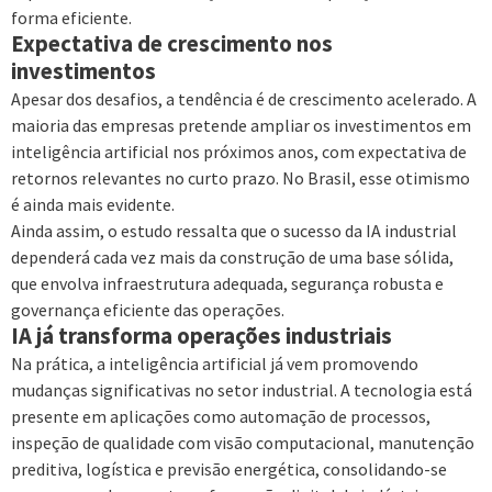
forma eficiente.
Expectativa de crescimento nos
investimentos
Apesar dos desafios, a tendência é de crescimento acelerado. A
maioria das empresas pretende ampliar os investimentos em
inteligência artificial nos próximos anos, com expectativa de
retornos relevantes no curto prazo. No Brasil, esse otimismo
é ainda mais evidente.
Ainda assim, o estudo ressalta que o sucesso da IA industrial
dependerá cada vez mais da construção de uma base sólida,
que envolva infraestrutura adequada, segurança robusta e
governança eficiente das operações.
IA já transforma operações industriais
Na prática, a inteligência artificial já vem promovendo
mudanças significativas no setor industrial. A tecnologia está
presente em aplicações como automação de processos,
inspeção de qualidade com visão computacional, manutenção
preditiva, logística e previsão energética, consolidando-se