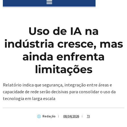
Uso de IA na
indústria cresce, mas
ainda enfrenta
limitações
Relatório indica que segurança, integração entre áreas e
capacidade de rede serão decisivas para consolidar o uso da
tecnologia em larga escala
Redação
08/04/2026
TI