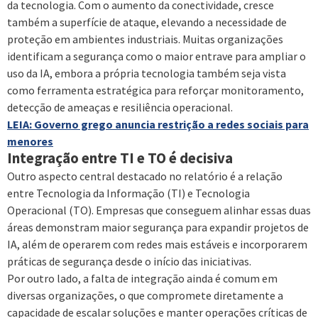
da tecnologia. Com o aumento da conectividade, cresce
também a superfície de ataque, elevando a necessidade de
proteção em ambientes industriais. Muitas organizações
identificam a segurança como o maior entrave para ampliar o
uso da IA, embora a própria tecnologia também seja vista
como ferramenta estratégica para reforçar monitoramento,
detecção de ameaças e resiliência operacional.
LEIA: Governo grego anuncia restrição a redes sociais para
menores
Integração entre TI e TO é decisiva
Outro aspecto central destacado no relatório é a relação
entre Tecnologia da Informação (TI) e Tecnologia
Operacional (TO). Empresas que conseguem alinhar essas duas
áreas demonstram maior segurança para expandir projetos de
IA, além de operarem com redes mais estáveis e incorporarem
práticas de segurança desde o início das iniciativas.
Por outro lado, a falta de integração ainda é comum em
diversas organizações, o que compromete diretamente a
capacidade de escalar soluções e manter operações críticas de