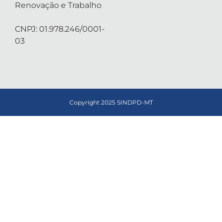
Renovação e Trabalho
CNPJ: 01.978.246/0001-
03
Copyright 2025 SINDPD-MT