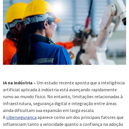
IA na indústria –
Um estudo recente aponta que a inteligência
artificial aplicada à indústria está avançando rapidamente
rumo ao mundo físico. No entanto, limitações relacionadas à
infraestrutura, segurança digital e integração entre áreas
ainda dificultam sua expansão em larga escala.
A
cibersegurança
aparece como um dos principais fatores que
influenciam tanto a velocidade quanto a confiança na adoção