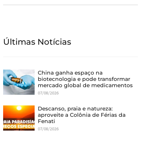
Últimas Notícias
China ganha espaço na
biotecnologia e pode transformar
mercado global de medicamentos
07/08/2026
Descanso, praia e natureza:
aproveite a Colônia de Férias da
Fenati
07/08/2026