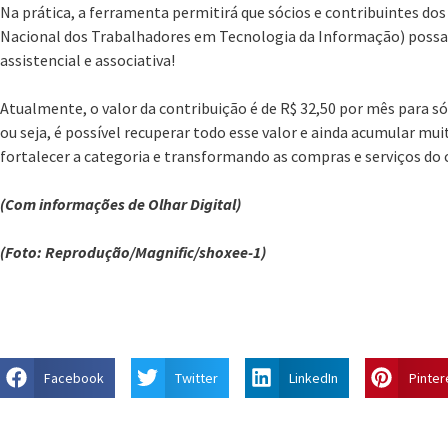
Na prática, a ferramenta permitirá que sócios e contribuintes dos 
Nacional dos Trabalhadores em Tecnologia da Informação) possa
assistencial e associativa!
Atualmente, o valor da contribuição é de R$ 32,50 por mês para só
ou seja, é possível recuperar todo esse valor e ainda acumular mui
fortalecer a categoria e transformando as compras e serviços do 
(Com informações de Olhar Digital)
(Foto: Reprodução/Magnific/shoxee-1)
Facebook
Twitter
LinkedIn
Pinter