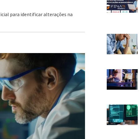
cial para identificar alterações na