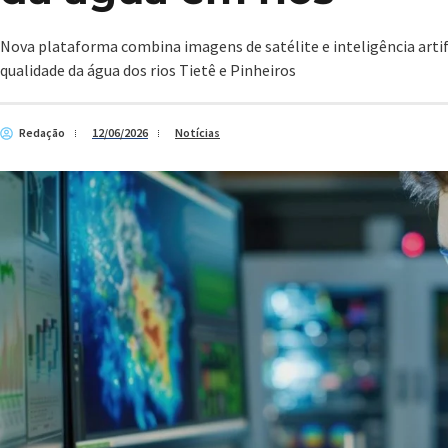
Nova plataforma combina imagens de satélite e inteligência artifi
qualidade da água dos rios Tietê e Pinheiros
Redação
12/06/2026
Notícias