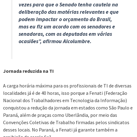
vezes para que o Senado tenha cautela na
deliberação das matérias relevantes e que
podem impactar o orçamento do Brasil,
mas eu fiz um acordo com os senadores e
senadoras, com os deputados em várias
ocasiões”, afirmou Alcolumbre.
Jornada reduzida na TI
A carga horária máxima para os profissionais de TI de diversas
localidades já é de 40 horas, isso porque a Fenati (Federação
Nacional dos Trabalhadores em Tecnologia da Informação)
conquistou a redução da jornada em estados como São Paulo e
Paraná, além de praças como Uberlândia, por meio das
Convenções Coletivas de Trabalho firmadas pelos sindicatos
desses locais. No Paraná, a Fenati já garante também a
proibição da escala 6×1.