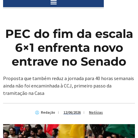
PEC do fim da escala
6×1 enfrenta novo
entrave no Senado
Proposta que também reduz a jornada para 40 horas semanais
ainda não foi encaminhada à CCJ, primeiro passo da
tramitação na Casa
Redação
12/06/2026
Notícias