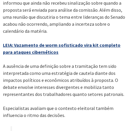
informou que ainda não recebeu sinalização sobre quando a
proposta será enviada para análise da comissão. Além disso,
uma reunião que discutiria o tema entre lideranças do Senado
acabou não ocorrendo, ampliando a incerteza sobre o
calendário da matéria.
LEIA: Vazamento de worm sofisticado vira kit completo
para ataques cibernéticos
A ausência de uma definição sobre a tramitação tem sido
interpretada como uma estratégia de cautela diante dos
impactos políticos e econômicos atribuídos à proposta. O
debate envolve interesses divergentes e mobiliza tanto
representantes dos trabalhadores quanto setores patronais.
Especialistas avaliam que o contexto eleitoral também
influencia o ritmo das decisões.