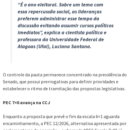
“É o ano eleitoral. Sobre um tema com
essa repercussão social, as lideranças
preferem administrar esse tempo da
discussão evitando assumir cursos políticos
imediatos”, explica a cientista política e
professora da Universidade Federal de
Alagoas (Ufal), Luciana Santana.
O controle da pauta permanece concentrado na presidência do
Senado, que possui prerrogativas para definir prioridades e
estabelecer o ritmo de tramitação das propostas legislativas.
PEC 7×0 avança na CCJ
Enquanto a proposta que prevê o fim da escala 6×1 aguarda
encaminhamento, a PEC 12/2026, alternativa apresentada por