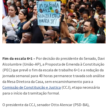
Fim da escala 6×1 –
Por decisão do presidente do Senado, Davi
Alcolumbre (União-AP), a Proposta de Emenda à Constituição
(PEC) que prevê o fim da escala de trabalho 6×1 e a redução da
jornada semanal para 40 horas permanece travada sob análise
da Mesa Diretora da Casa, sem encaminhamento para a
Comissão de Constituição e Justiça
(CCJ), etapa necessária
para o início da tramitação formal.
O presidente da CCJ, senador Otto Alencar (PSD-BA),