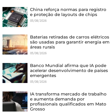
China reforça normas para registro
e proteção de layouts de chips
05/08/2026
Baterias retiradas de carros elétricos
são usadas para garantir energia em
áreas rurais
05/08/2026
Banco Mundial afirma que IA pode
acelerar desenvolvimento de países
emergentes
05/08/2026
IA transforma mercado de trabalho
e aumenta demanda por
profissionais qualificados em Mato
Grosso