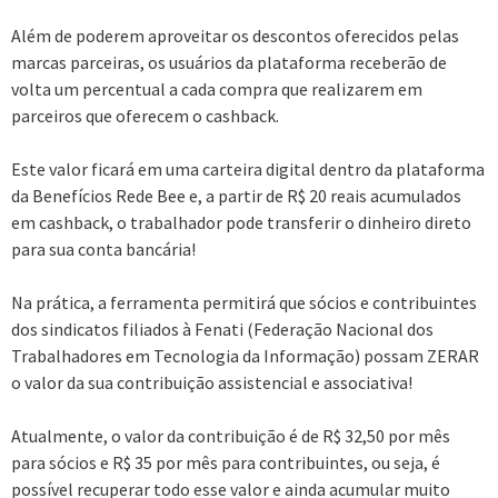
Além de poderem aproveitar os descontos oferecidos pelas
marcas parceiras, os usuários da plataforma receberão de
volta um percentual a cada compra que realizarem em
parceiros que oferecem o cashback.
Este valor ficará em uma carteira digital dentro da plataforma
da Benefícios Rede Bee e, a partir de R$ 20 reais acumulados
em cashback, o trabalhador pode transferir o dinheiro direto
para sua conta bancária!
Na prática, a ferramenta permitirá que sócios e contribuintes
dos sindicatos filiados à Fenati (Federação Nacional dos
Trabalhadores em Tecnologia da Informação) possam ZERAR
o valor da sua contribuição assistencial e associativa!
Atualmente, o valor da contribuição é de R$ 32,50 por mês
para sócios e R$ 35 por mês para contribuintes, ou seja, é
possível recuperar todo esse valor e ainda acumular muito