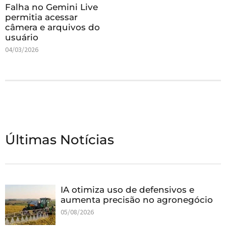
Falha no Gemini Live
permitia acessar
câmera e arquivos do
usuário
04/03/2026
Últimas Notícias
IA otimiza uso de defensivos e
aumenta precisão no agronegócio
05/08/2026