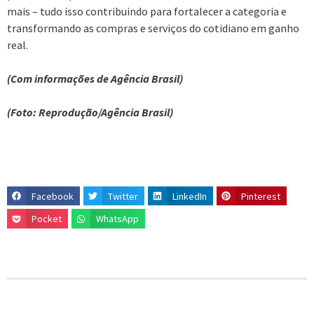
mais – tudo isso contribuindo para fortalecer a categoria e
transformando as compras e serviços do cotidiano em ganho
real.
(Com informações de Agência Brasil)
(Foto: Reprodução/Agência Brasil)
Facebook
Twitter
LinkedIn
Pinterest
Pocket
WhatsApp