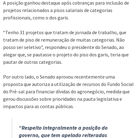
A posição ganhou destaque após cobranças para inclusão de
projetos relacionados a pisos salariais de categorias
profissionais, como o dos garis.
“Tenho 31 projetos que tratam de jornada de trabalho, que
tratam de piso de remuneração de muitas categorias. Não
posso ser seletivo”, respondeu o presidente do Senado, ao
alegar que, se pautasse o projeto do piso dos garis, teria que
pautar de outras categorias.
Por outro lado, o Senado aprovou recentemente uma
proposta que autoriza a utilização de recursos do Fundo Social
do Pré-sal para financiar dívidas do agronegócio, medida que
gerou discussões sobre prioridades na pauta legislativa e
impactos para as contas públicas.
“Respeito integralmente a posição do
governo, que tem apelado reiteradas