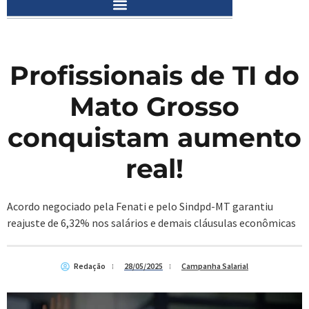
Profissionais de TI do
Mato Grosso
conquistam aumento
real!
Acordo negociado pela Fenati e pelo Sindpd-MT garantiu
reajuste de 6,32% nos salários e demais cláusulas econômicas
Redação
28/05/2025
Campanha Salarial