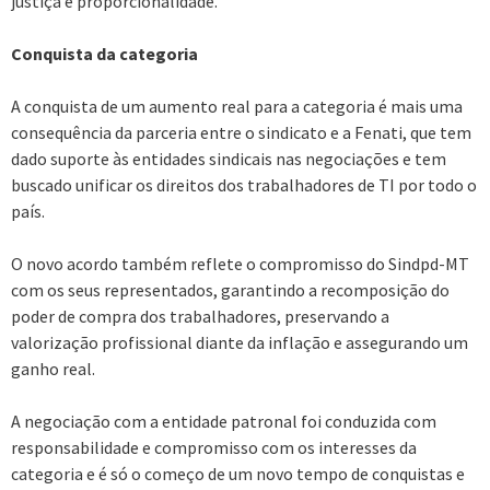
justiça e proporcionalidade.
Conquista da categoria
A conquista de um aumento real para a categoria é mais uma
consequência da parceria entre o sindicato e a Fenati, que tem
dado suporte às entidades sindicais nas negociações e tem
buscado unificar os direitos dos trabalhadores de TI por todo o
país.
O novo acordo também reflete o compromisso do Sindpd-MT
com os seus representados, garantindo a recomposição do
poder de compra dos trabalhadores, preservando a
valorização profissional diante da inflação e assegurando um
ganho real.
A negociação com a entidade patronal foi conduzida com
responsabilidade e compromisso com os interesses da
categoria e é só o começo de um novo tempo de conquistas e