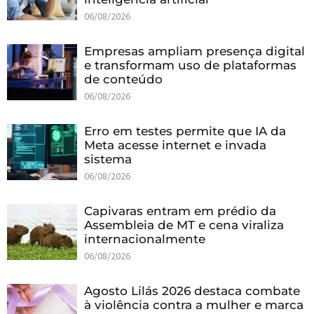
06/08/2026
Empresas ampliam presença digital
e transformam uso de plataformas
de conteúdo
06/08/2026
Erro em testes permite que IA da
Meta acesse internet e invada
sistema
06/08/2026
Capivaras entram em prédio da
Assembleia de MT e cena viraliza
internacionalmente
06/08/2026
Agosto Lilás 2026 destaca combate
à violência contra a mulher e marca