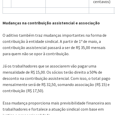
centavos)
Mudanças na contribuição assistencial e associação
O aditivo também traz mudanças importantes na forma de
contribuição à entidade sindical. A partir de 1º de maio, a
contribuição assistencial passará a ser de R$ 35,00 mensais
para quem não se opor à contribuição.
Já os trabalhadores que se associarem vão pagar uma
mensalidade de R$ 15,00. Os sócios terão direito a 50% de
desconto na contribuição assistencial. Com isso, o total pago
mensalmente será de R$ 32,50, somando associação (R$ 15) e
contribuição (R$ 17,50).
Essa mudança proporciona mais previsibilidade financeira aos
trabalhadores e fortalece a atuação sindical com base em