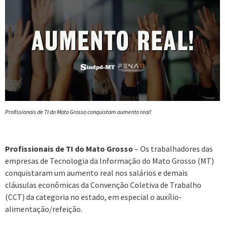
Profissionais de TI do Mato Grosso conquistam aumento real!
Profissionais de TI do Mato Grosso
– Os trabalhadores das
empresas de Tecnologia da Informação do Mato Grosso (MT)
conquistaram um aumento real nos salários e demais
cláusulas econômicas da Convenção Coletiva de Trabalho
(CCT) da categoria no estado, em especial o auxílio-
alimentação/refeição.