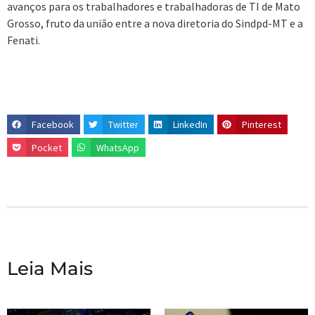
avanços para os trabalhadores e trabalhadoras de TI de Mato
Grosso, fruto da união entre a nova diretoria do Sindpd-MT e a
Fenati.
Facebook
Twitter
LinkedIn
Pinterest
Pocket
WhatsApp
Leia Mais