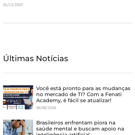
01/12/2025
Últimas Notícias
Você está pronto para as mudanças
no mercado de TI? Com a Fenati
Academy, é fácil se atualizar!
06/08/2026
Brasileiros enfrentam piora na
saúde mental e buscam apoio na
inteligência artificial