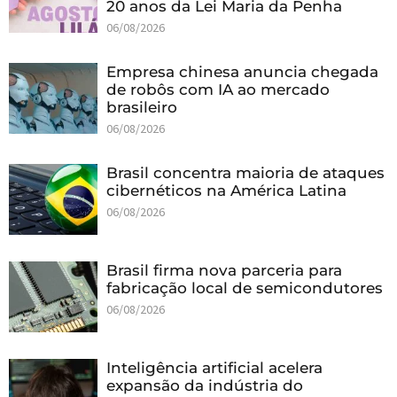
20 anos da Lei Maria da Penha
06/08/2026
Empresa chinesa anuncia chegada
de robôs com IA ao mercado
brasileiro
06/08/2026
Brasil concentra maioria de ataques
cibernéticos na América Latina
06/08/2026
Brasil firma nova parceria para
fabricação local de semicondutores
06/08/2026
Inteligência artificial acelera
expansão da indústria do