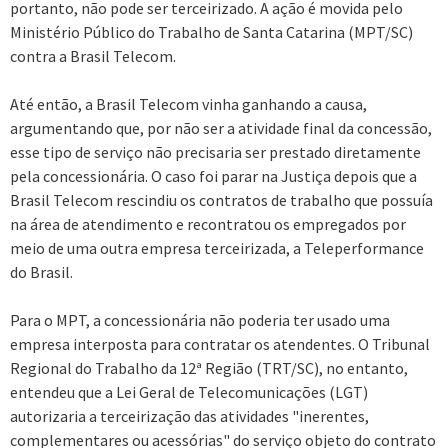
portanto, não pode ser terceirizado. A ação é movida pelo
Ministério Público do Trabalho de Santa Catarina (MPT/SC)
contra a Brasil Telecom.
Até então, a Brasil Telecom vinha ganhando a causa,
argumentando que, por não ser a atividade final da concessão,
esse tipo de serviço não precisaria ser prestado diretamente
pela concessionária. O caso foi parar na Justiça depois que a
Brasil Telecom rescindiu os contratos de trabalho que possuía
na área de atendimento e recontratou os empregados por
meio de uma outra empresa terceirizada, a Teleperformance
do Brasil.
Para o MPT, a concessionária não poderia ter usado uma
empresa interposta para contratar os atendentes. O Tribunal
Regional do Trabalho da 12ª Região (TRT/SC), no entanto,
entendeu que a Lei Geral de Telecomunicações (LGT)
autorizaria a terceirização das atividades "inerentes,
complementares ou acessórias" do serviço objeto do contrato