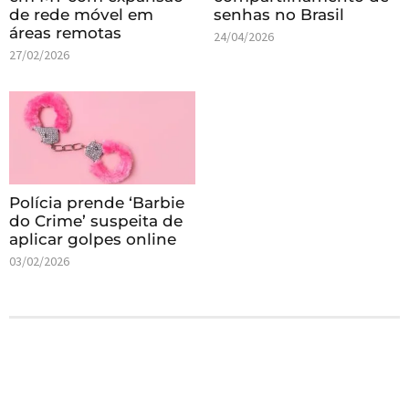
de rede móvel em
senhas no Brasil
áreas remotas
24/04/2026
27/02/2026
Polícia prende ‘Barbie
do Crime’ suspeita de
aplicar golpes online
03/02/2026