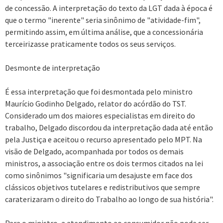
de concessão. A interpretação do texto da LGT dada à época é
que o termo "inerente" seria sinônimo de "atividade-fim",
permitindo assim, em última análise, que a concessionária
terceirizasse praticamente todos os seus serviços.
Desmonte de interpretação
É essa interpretação que foi desmontada pelo ministro
Maurício Godinho Delgado, relator do acórdão do TST.
Considerado um dos maiores especialistas em direito do
trabalho, Delgado discordou da interpretação dada até então
pela Justiça e aceitou o recurso apresentado pelo MPT. Na
visão de Delgado, acompanhada por todos os demais
ministros, a associação entre os dois termos citados na lei
como sinônimos "significaria um desajuste em face dos
clássicos objetivos tutelares e redistributivos que sempre
caraterizaram o direito do Trabalho ao longo de sua história".