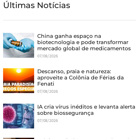
Últimas Notícias
China ganha espaço na
biotecnologia e pode transformar
mercado global de medicamentos
07/08/2026
Descanso, praia e natureza:
aproveite a Colônia de Férias da
Fenati
07/08/2026
IA cria vírus inéditos e levanta alerta
sobre biossegurança
07/08/2026