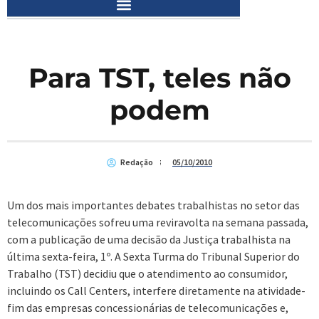
Para TST, teles não
podem
Redação
05/10/2010
Um dos mais importantes debates trabalhistas no setor das
telecomunicações sofreu uma reviravolta na semana passada,
com a publicação de uma decisão da Justiça trabalhista na
última sexta-feira, 1º. A Sexta Turma do Tribunal Superior do
Trabalho (TST) decidiu que o atendimento ao consumidor,
incluindo os Call Centers, interfere diretamente na atividade-
fim das empresas concessionárias de telecomunicações e,