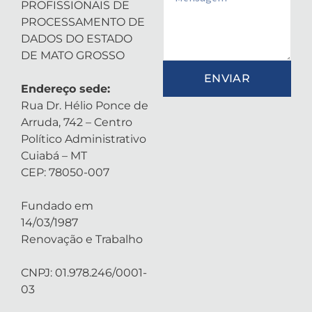
PROFISSIONAIS DE
PROCESSAMENTO DE
DADOS DO ESTADO
DE MATO GROSSO
ENVIAR
Endereço sede:
Rua Dr. Hélio Ponce de
Arruda, 742 – Centro
Político Administrativo
Cuiabá – MT
CEP: 78050-007
Fundado em
14/03/1987
Renovação e Trabalho
CNPJ: 01.978.246/0001-
03