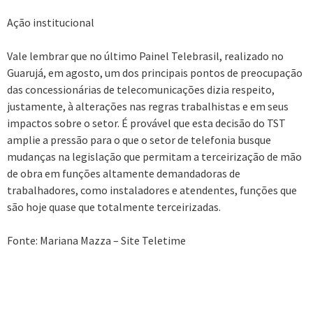
Ação institucional
Vale lembrar que no último Painel Telebrasil, realizado no
Guarujá, em agosto, um dos principais pontos de preocupação
das concessionárias de telecomunicações dizia respeito,
justamente, à alterações nas regras trabalhistas e em seus
impactos sobre o setor. É provável que esta decisão do TST
amplie a pressão para o que o setor de telefonia busque
mudanças na legislação que permitam a terceirização de mão
de obra em funções altamente demandadoras de
trabalhadores, como instaladores e atendentes, funções que
são hoje quase que totalmente terceirizadas.
Fonte: Mariana Mazza – Site Teletime