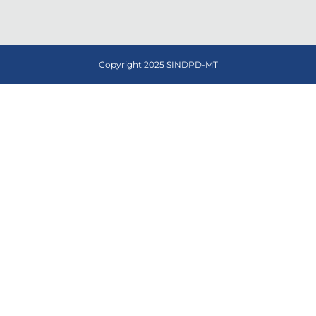
Copyright 2025 SINDPD-MT