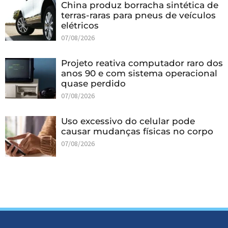
China produz borracha sintética de
terras-raras para pneus de veículos
elétricos
07/08/2026
Projeto reativa computador raro dos
anos 90 e com sistema operacional
quase perdido
07/08/2026
Uso excessivo do celular pode
causar mudanças físicas no corpo
07/08/2026