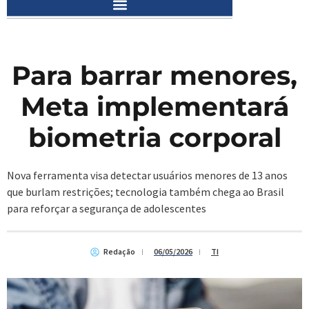
Para barrar menores,
Meta implementará
biometria corporal
Nova ferramenta visa detectar usuários menores de 13 anos
que burlam restrições; tecnologia também chega ao Brasil
para reforçar a segurança de adolescentes
Redação
06/05/2026
TI