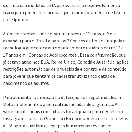
sistema usa modelos de IA que avaliam o desenvolvimento
físico para preencher lacunas que o monitoramento de texto
pode ignorar.
Além do combate ao uso por menores de 13 anos, a Meta
expandiu para o Brasil e para os 27 países da União Europeia a
tecnologia que coloca automaticamente usuários entre 13 e
17 anos em “Contas de Adolescentes”. Essa configuração, que
já estava ativa nos EUA, Reino Unido, Canadá e Austrália, aplica
restrições automáticas de privacidade e controle de conteúdo
para jovens que tentam se cadastrar utilizando datas de
nascimento de adultos.
Para aumentar a precisão na detecção de irregularidades, a
Meta implementou ainda outras medidas de segurança. A
varredura de sinais contextuais foi ampliada para o Reels no
Instagram e para os Grupos no Facebook. Além disso, modelos
de IA agora auxiliam as equipes humanas na revisão de