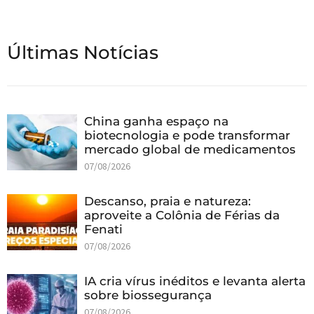
Últimas Notícias
China ganha espaço na
biotecnologia e pode transformar
mercado global de medicamentos
07/08/2026
Descanso, praia e natureza:
aproveite a Colônia de Férias da
Fenati
07/08/2026
IA cria vírus inéditos e levanta alerta
sobre biossegurança
07/08/2026