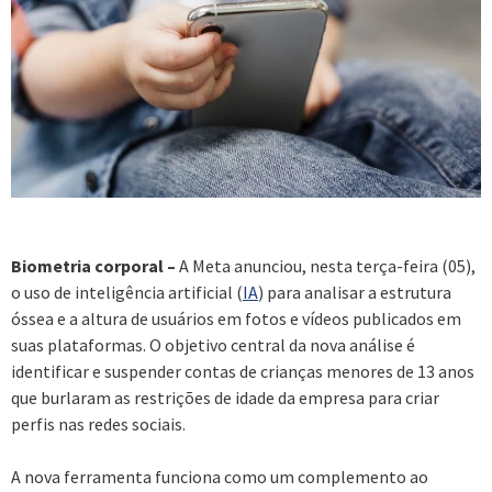
Biometria corporal –
A Meta anunciou, nesta terça-feira (05),
o uso de inteligência artificial (
IA
) para analisar a estrutura
óssea e a altura de usuários em fotos e vídeos publicados em
suas plataformas. O objetivo central da nova análise é
identificar e suspender contas de crianças menores de 13 anos
que burlaram as restrições de idade da empresa para criar
perfis nas redes sociais.
A nova ferramenta funciona como um complemento ao