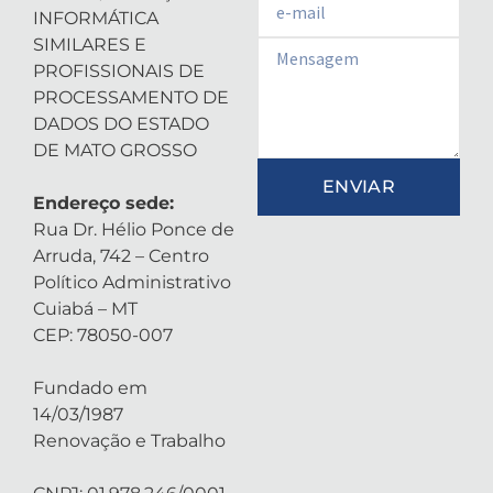
INFORMÁTICA
SIMILARES E
Email
PROFISSIONAIS DE
PROCESSAMENTO DE
DADOS DO ESTADO
DE MATO GROSSO
ENVIAR
Endereço sede:
Rua Dr. Hélio Ponce de
Arruda, 742 – Centro
Político Administrativo
Cuiabá – MT
CEP: 78050-007
Fundado em
14/03/1987
Renovação e Trabalho