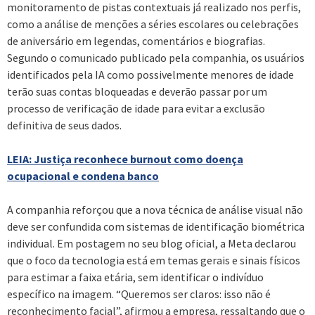
monitoramento de pistas contextuais já realizado nos perfis,
como a análise de menções a séries escolares ou celebrações
de aniversário em legendas, comentários e biografias.
Segundo o comunicado publicado pela companhia, os usuários
identificados pela IA como possivelmente menores de idade
terão suas contas bloqueadas e deverão passar por um
processo de verificação de idade para evitar a exclusão
definitiva de seus dados.
LEIA: Justiça reconhece burnout como doença
ocupacional e condena banco
A companhia reforçou que a nova técnica de análise visual não
deve ser confundida com sistemas de identificação biométrica
individual. Em postagem no seu blog oficial, a Meta declarou
que o foco da tecnologia está em temas gerais e sinais físicos
para estimar a faixa etária, sem identificar o indivíduo
específico na imagem. “Queremos ser claros: isso não é
reconhecimento facial”, afirmou a empresa, ressaltando que o