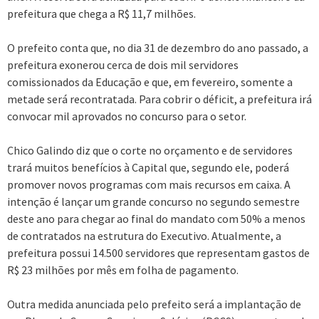
prefeitura que chega a R$ 11,7 milhões.
O prefeito conta que, no dia 31 de dezembro do ano passado, a
prefeitura exonerou cerca de dois mil servidores
comissionados da Educação e que, em fevereiro, somente a
metade será recontratada. Para cobrir o déficit, a prefeitura irá
convocar mil aprovados no concurso para o setor.
Chico Galindo diz que o corte no orçamento e de servidores
trará muitos benefícios à Capital que, segundo ele, poderá
promover novos programas com mais recursos em caixa. A
intenção é lançar um grande concurso no segundo semestre
deste ano para chegar ao final do mandato com 50% a menos
de contratados na estrutura do Executivo. Atualmente, a
prefeitura possui 14.500 servidores que representam gastos de
R$ 23 milhões por mês em folha de pagamento.
Outra medida anunciada pelo prefeito será a implantação de