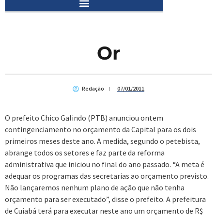
Or
Redação
07/01/2011
O prefeito Chico Galindo (PTB) anunciou ontem
contingenciamento no orçamento da Capital para os dois
primeiros meses deste ano. A medida, segundo o petebista,
abrange todos os setores e faz parte da reforma
administrativa que iniciou no final do ano passado. “A meta é
adequar os programas das secretarias ao orçamento previsto.
Não lançaremos nenhum plano de ação que não tenha
orçamento para ser executado”, disse o prefeito. A prefeitura
de Cuiabá terá para executar neste ano um orçamento de R$