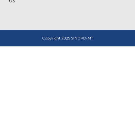
03
Copyright 2025 SINDPD-MT