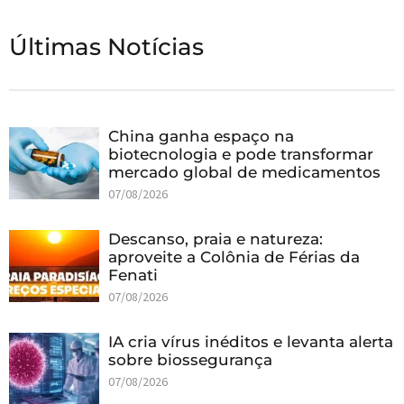
Últimas Notícias
China ganha espaço na
biotecnologia e pode transformar
mercado global de medicamentos
07/08/2026
Descanso, praia e natureza:
aproveite a Colônia de Férias da
Fenati
07/08/2026
IA cria vírus inéditos e levanta alerta
sobre biossegurança
07/08/2026