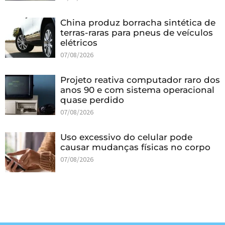
China produz borracha sintética de
terras-raras para pneus de veículos
elétricos
07/08/2026
Projeto reativa computador raro dos
anos 90 e com sistema operacional
quase perdido
07/08/2026
Uso excessivo do celular pode
causar mudanças físicas no corpo
07/08/2026